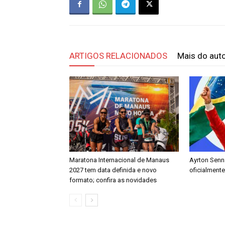
ARTIGOS RELACIONADOS
Mais do aut
Maratona Internacional de Manaus
Ayrton Senn
2027 tem data definida e novo
oficialmente
formato; confira as novidades