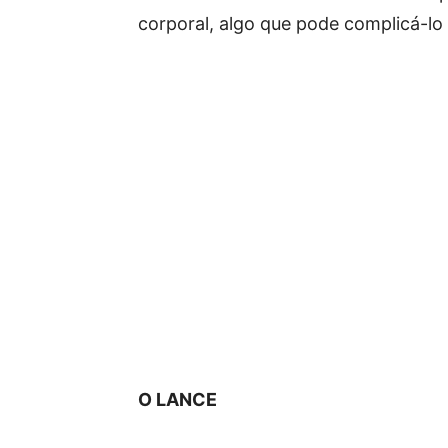
corporal, algo que pode complicá-lo
O LANCE