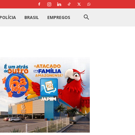
POLÍCIA
BRASIL
EMPREGOS