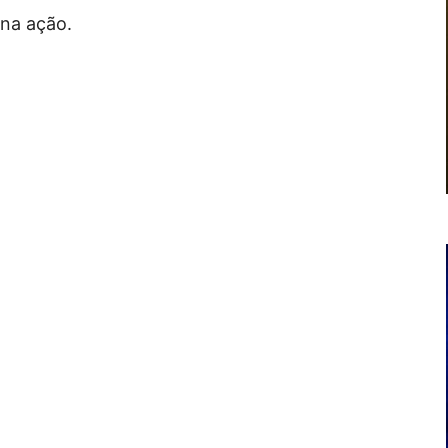
 na ação.