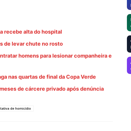
a recebe alta do hospital
s de levar chute no rosto
ntratar homens para lesionar companheira e
ga nas quartas de final da Copa Verde
 9 meses de cárcere privado após denúncia
tativa de homicídio