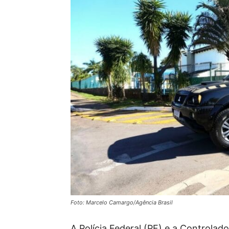
Foto: Marcelo Camargo/Agência Brasil
A Polícia Federal (PF) e a Controla