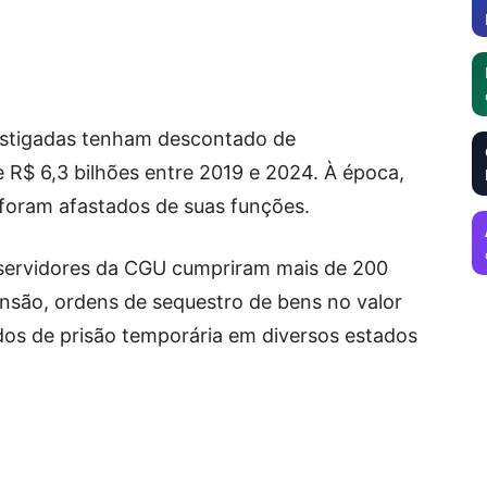
vestigadas tenham descontado de
 R$ 6,3 bilhões entre 2019 e 2024. À época,
 foram afastados de suas funções.
0 servidores da CGU cumpriram mais de 200
nsão, ordens de sequestro de bens no valor
dos de prisão temporária em diversos estados