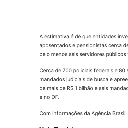
A estimativa é de que entidades in
aposentados e pensionistas cerca de
pelo menos seis servidores públicos
Cerca de 700 policiais federais e 8
mandados judiciais de busca e apree
de mais de R$ 1 bilhão e seis manda
e no DF.
Com informações da Agência Brasil