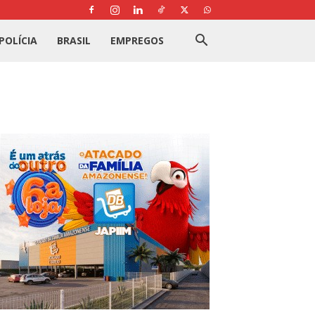
POLÍCIA
BRASIL
EMPREGOS