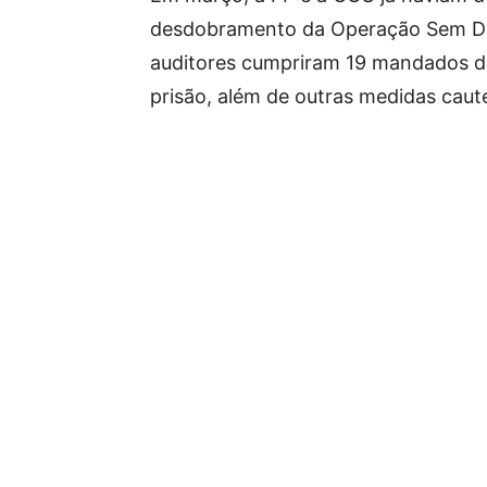
desdobramento da Operação Sem Desc
auditores cumpriram 19 mandados d
prisão, além de outras medidas caute