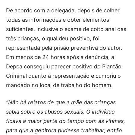
De acordo com a delegada, depois de colher
todas as informações e obter elementos
suficientes, inclusive o exame de coito anal das
três crianças, o qual deu positivo, foi
representada pela prisão preventiva do autor.
Em menos de 24 horas após a denúncia, a
Depca conseguiu parecer positivo do Plantão
Criminal quanto à representação e cumpriu o
mandado no local de trabalho do homem.
“Não há relatos de que a mãe das crianças
sabia sobre os abusos sexuais. O indivíduo
ficava a maior parte do tempo com as vítimas,
para que a genitora pudesse trabalhar, então