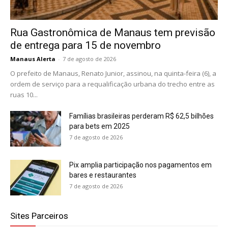
Rua Gastronômica de Manaus tem previsão
de entrega para 15 de novembro
Manaus Alerta
-
7 de agosto de 2026
O prefeito de Manaus, Renato Junior, assinou, na quinta-feira (6), a
ordem de serviço para a requalificação urbana do trecho entre as
ruas 10...
Famílias brasileiras perderam R$ 62,5 bilhões
para bets em 2025
7 de agosto de 2026
Pix amplia participação nos pagamentos em
bares e restaurantes
7 de agosto de 2026
Sites Parceiros