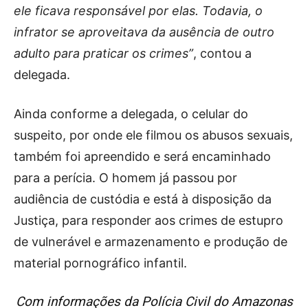
ele ficava responsável por elas. Todavia, o
infrator se aproveitava da ausência de outro
adulto para praticar os crimes”
, contou a
delegada.
Ainda conforme a delegada, o celular do
suspeito, por onde ele filmou os abusos sexuais,
também foi apreendido e será encaminhado
para a perícia. O homem já passou por
audiência de custódia e está à disposição da
Justiça, para responder aos crimes de estupro
de vulnerável e armazenamento e produção de
material pornográfico infantil.
Com informações da Polícia Civil do Amazonas