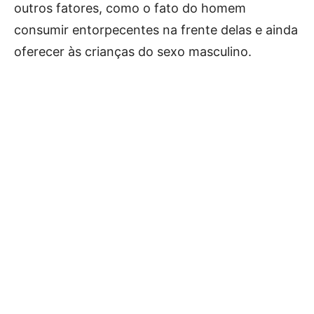
outros fatores, como o fato do homem
consumir entorpecentes na frente delas e ainda
oferecer às crianças do sexo masculino.