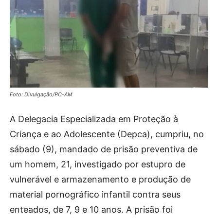
Foto: Divulgação/PC-AM
A Delegacia Especializada em Proteção à
Criança e ao Adolescente (Depca), cumpriu, no
sábado (9), mandado de prisão preventiva de
um homem, 21, investigado por estupro de
vulnerável e armazenamento e produção de
material pornográfico infantil contra seus
enteados, de 7, 9 e 10 anos. A prisão foi