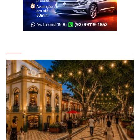
Veja Também