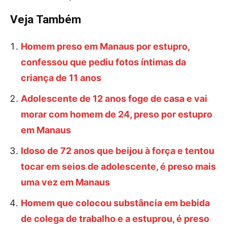
Veja Também
Homem preso em Manaus por estupro,
confessou que pediu fotos íntimas da
criança de 11 anos
Adolescente de 12 anos foge de casa e vai
morar com homem de 24, preso por estupro
em Manaus
Idoso de 72 anos que beijou à força e tentou
tocar em seios de adolescente, é preso mais
uma vez em Manaus
Homem que colocou substância em bebida
de colega de trabalho e a estuprou, é preso