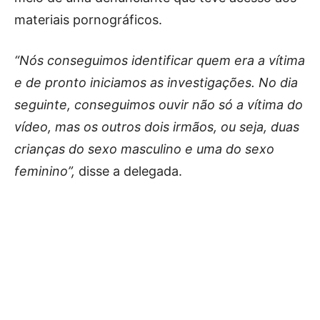
materiais pornográficos.
“Nós conseguimos identificar quem era a vítima
e de pronto iniciamos as investigações. No dia
seguinte, conseguimos ouvir não só a vítima do
vídeo, mas os outros dois irmãos, ou seja, duas
crianças do sexo masculino e uma do sexo
feminino”,
disse a delegada.