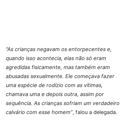
“As crianças negavam os entorpecentes e,
quando isso acontecia, elas não só eram
agredidas fisicamente, mas também eram
abusadas sexualmente. Ele começava fazer
uma espécie de rodízio com as vítimas,
chamava uma e depois outra, assim por
sequência. As crianças sofriam um verdadeiro
calvário com esse homem”
, falou a delegada.