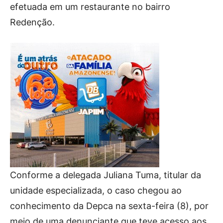
efetuada em um restaurante no bairro
Redenção.
Conforme a delegada Juliana Tuma, titular da
unidade especializada, o caso chegou ao
conhecimento da Depca na sexta-feira (8), por
meio de uma denunciante que teve acesso aos