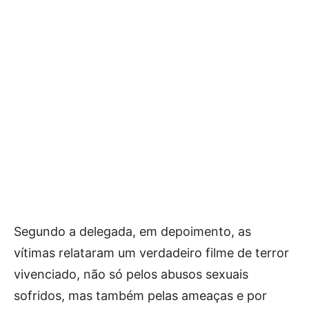
Segundo a delegada, em depoimento, as
vítimas relataram um verdadeiro filme de terror
vivenciado, não só pelos abusos sexuais
sofridos, mas também pelas ameaças e por