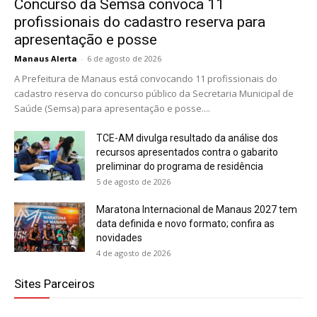
Concurso da Semsa convoca 11
profissionais do cadastro reserva para
apresentação e posse
Manaus Alerta
-
6 de agosto de 2026
A Prefeitura de Manaus está convocando 11 profissionais do
cadastro reserva do concurso público da Secretaria Municipal de
Saúde (Semsa) para apresentação e posse....
TCE-AM divulga resultado da análise dos
recursos apresentados contra o gabarito
preliminar do programa de residência
5 de agosto de 2026
Maratona Internacional de Manaus 2027 tem
data definida e novo formato; confira as
novidades
4 de agosto de 2026
Sites Parceiros