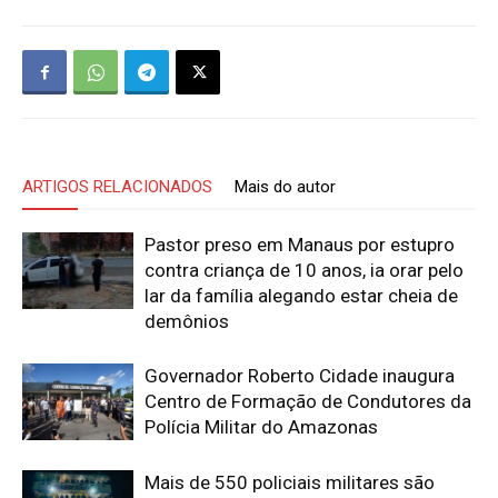
ARTIGOS RELACIONADOS
Mais do autor
Pastor preso em Manaus por estupro
contra criança de 10 anos, ia orar pelo
lar da família alegando estar cheia de
demônios
Governador Roberto Cidade inaugura
Centro de Formação de Condutores da
Polícia Militar do Amazonas
Mais de 550 policiais militares são