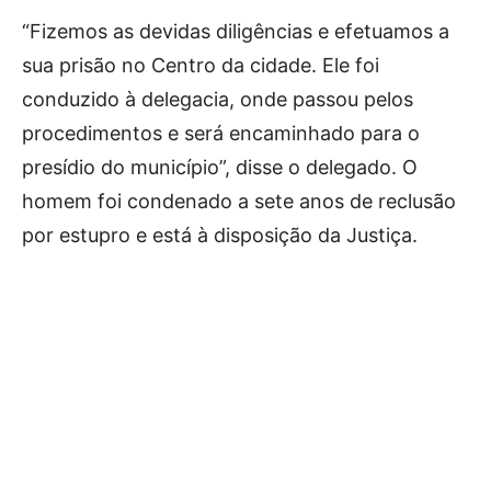
“Fizemos as devidas diligências e efetuamos a
sua prisão no Centro da cidade. Ele foi
conduzido à delegacia, onde passou pelos
procedimentos e será encaminhado para o
presídio do município”, disse o delegado. O
homem foi condenado a sete anos de reclusão
por estupro e está à disposição da Justiça.