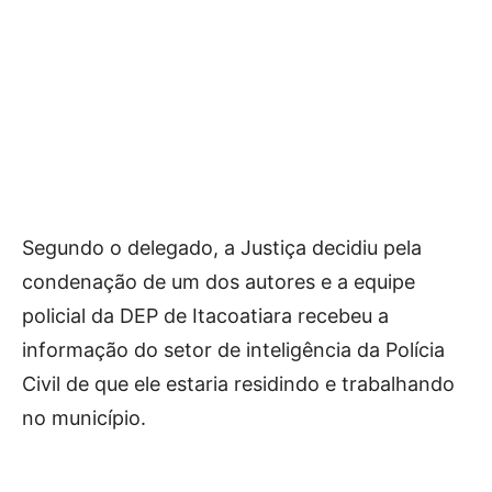
Segundo o delegado, a Justiça decidiu pela
condenação de um dos autores e a equipe
policial da DEP de Itacoatiara recebeu a
informação do setor de inteligência da Polícia
Civil de que ele estaria residindo e trabalhando
no município.