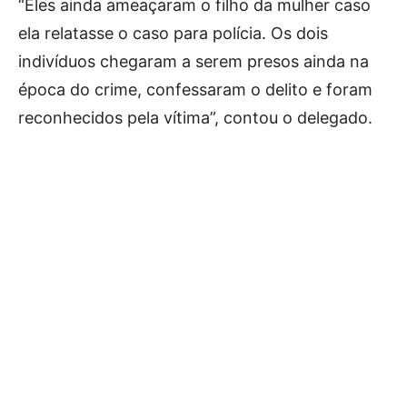
“Eles ainda ameaçaram o filho da mulher caso
ela relatasse o caso para polícia. Os dois
indivíduos chegaram a serem presos ainda na
época do crime, confessaram o delito e foram
reconhecidos pela vítima”, contou o delegado.