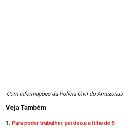
Com informações da Polícia Civil do Amazonas
Veja Também
Para poder trabalhar, pai deixa a filha de 5