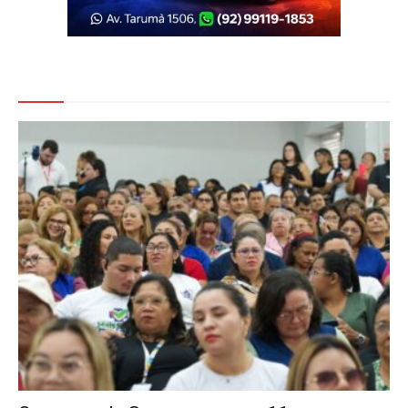
Veja Também