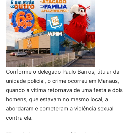
Conforme o delegado Paulo Barros, titular da
unidade policial, o crime ocorreu em Manaus,
quando a vítima retornava de uma festa e dois
homens, que estavam no mesmo local, a
abordaram e cometeram a violência sexual
contra ela.