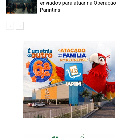
enviados para atuar na Operação
Parintins