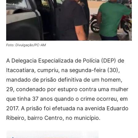
Foto: Divulgação/PC-AM
A Delegacia Especializada de Polícia (DEP) de
Itacoatiara, cumpriu, na segunda-feira (30),
mandado de prisão definitiva de um homem,
29, condenado por estupro contra uma mulher
que tinha 37 anos quando o crime ocorreu, em
2017. A prisão foi efetuada na avenida Eduardo
Ribeiro, bairro Centro, no município.