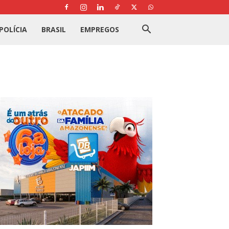
POLÍCIA
BRASIL
EMPREGOS