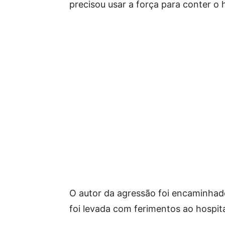
precisou usar a força para conter o
O autor da agressão foi encaminhado
foi levada com ferimentos ao hospital