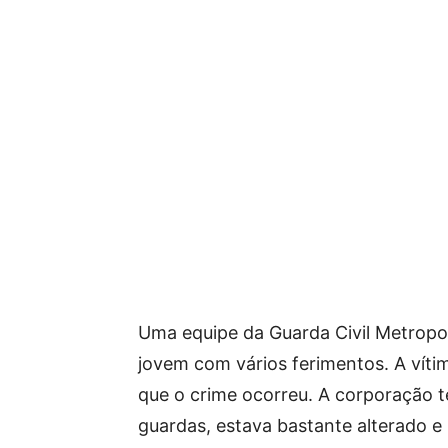
Uma equipe da Guarda Civil Metropo
jovem com vários ferimentos. A víti
que o crime ocorreu. A corporação t
guardas, estava bastante alterado e