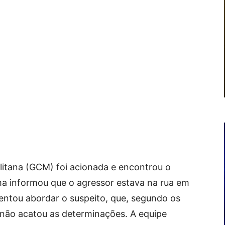
litana (GCM) foi acionada e encontrou o
ma informou que o agressor estava na rua em
entou abordar o suspeito, que, segundo os
 não acatou as determinações. A equipe