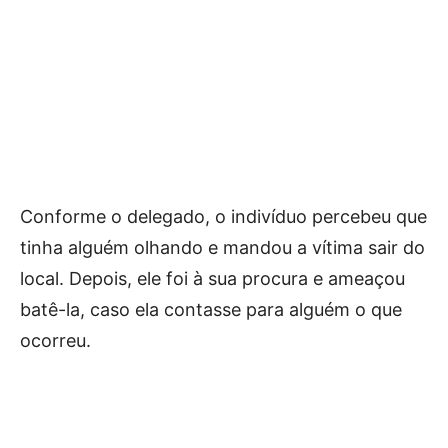
Conforme o delegado, o indivíduo percebeu que
tinha alguém olhando e mandou a vítima sair do
local. Depois, ele foi à sua procura e ameaçou
batê-la, caso ela contasse para alguém o que
ocorreu.