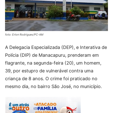
foto: Erlon Rodrigues/PC-AM
A Delegacia Especializada (DEP), e Interativa de
Polícia (DIP) de Manacapuru, prenderam em
flagrante, na segunda-feira (20), um homem,
39, por estupro de vulnerável contra uma
criança de 8 anos. O crime foi praticado no
mesmo dia, no bairro São José, no município.