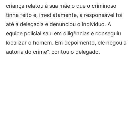
criança relatou à sua mãe o que o criminoso
tinha feito e, imediatamente, a responsável foi
até a delegacia e denunciou o indivíduo. A
equipe policial saiu em diligências e conseguiu
localizar o homem. Em depoimento, ele negou a
autoria do crime”, contou o delegado.