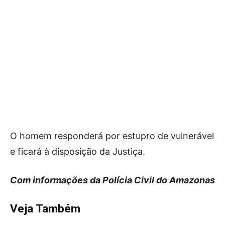
O homem responderá por estupro de vulnerável
e ficará à disposição da Justiça.
Com informações da Polícia Civil do Amazonas
Veja Também