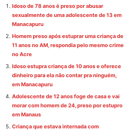
Idoso de 78 anos é preso por abusar
sexualmente de uma adolescente de 13 em
Manacapuru
Homem preso após estuprar uma criança de
11 anos no AM, respondia pelo mesmo crime
no Acre
Idoso estupra criança de 10 anos e oferece
dinheiro para ela não contar pra ninguém,
em Manacapuru
Adolescente de 12 anos foge de casa e vai
morar com homem de 24, preso por estupro
em Manaus
Criança que estava internada com