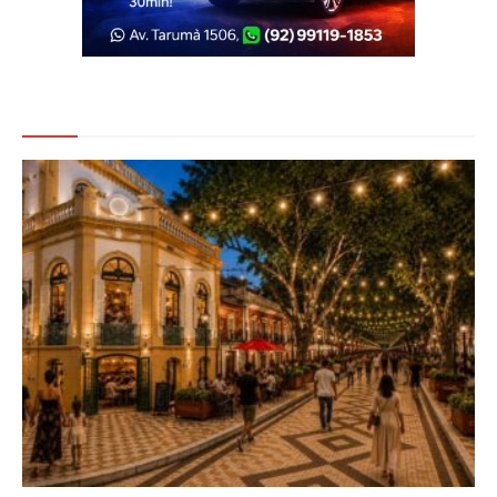
Veja Também