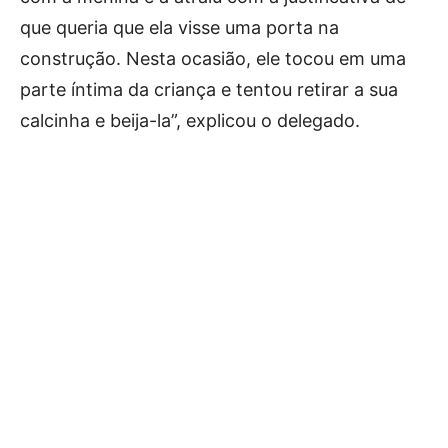
que queria que ela visse uma porta na
construção. Nesta ocasião, ele tocou em uma
parte íntima da criança e tentou retirar a sua
calcinha e beija-la”, explicou o delegado.