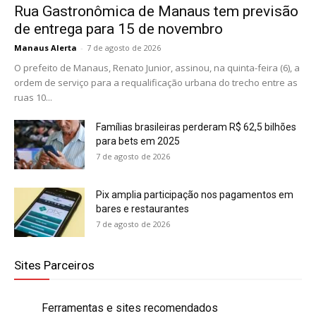
Rua Gastronômica de Manaus tem previsão
de entrega para 15 de novembro
Manaus Alerta
-
7 de agosto de 2026
O prefeito de Manaus, Renato Junior, assinou, na quinta-feira (6), a
ordem de serviço para a requalificação urbana do trecho entre as
ruas 10...
Famílias brasileiras perderam R$ 62,5 bilhões
para bets em 2025
7 de agosto de 2026
Pix amplia participação nos pagamentos em
bares e restaurantes
7 de agosto de 2026
Sites Parceiros
Ferramentas e sites recomendados