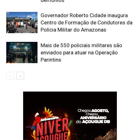
Governador Roberto Cidade inaugura
Centro de Formação de Condutores da
Polícia Militar do Amazonas
Mais de 550 policiais militares são
enviados para atuar na Operação
Parintins