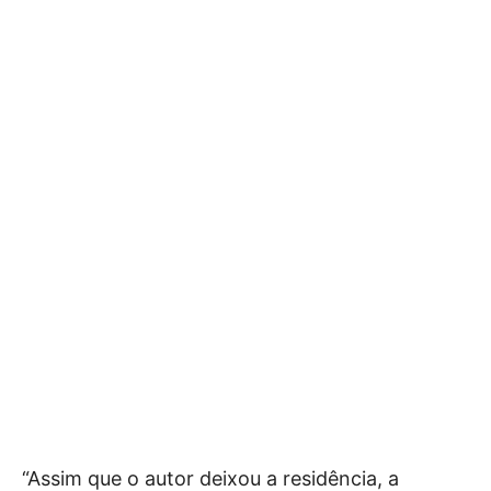
“Assim que o autor deixou a residência, a