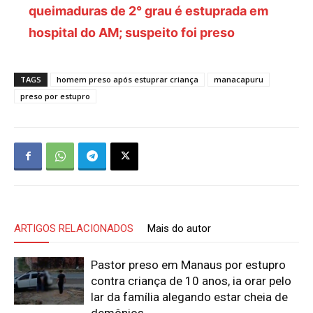
queimaduras de 2° grau é estuprada em
hospital do AM; suspeito foi preso
TAGS
homem preso após estuprar criança
manacapuru
preso por estupro
ARTIGOS RELACIONADOS
Mais do autor
Pastor preso em Manaus por estupro
contra criança de 10 anos, ia orar pelo
lar da família alegando estar cheia de
demônios