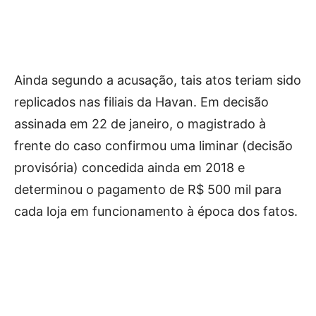
Ainda segundo a acusação, tais atos teriam sido
replicados nas filiais da Havan. Em decisão
assinada em 22 de janeiro, o magistrado à
frente do caso confirmou uma liminar (decisão
provisória) concedida ainda em 2018 e
determinou o pagamento de R$ 500 mil para
cada loja em funcionamento à época dos fatos.