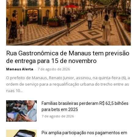
Rua Gastronômica de Manaus tem previsão
de entrega para 15 de novembro
Manaus Alerta
-
7 de agosto de 2026
O prefeito de Manaus, Renato Junior, assinou, na quinta-feira (6), a
ordem de serviço para a requalificação urbana do trecho entre as
ruas 10...
Famílias brasileiras perderam R$ 62,5 bilhões
para bets em 2025
7 de agosto de 2026
Pix amplia participação nos pagamentos em