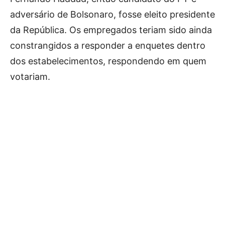
adversário de Bolsonaro, fosse eleito presidente
da República. Os empregados teriam sido ainda
constrangidos a responder a enquetes dentro
dos estabelecimentos, respondendo em quem
votariam.