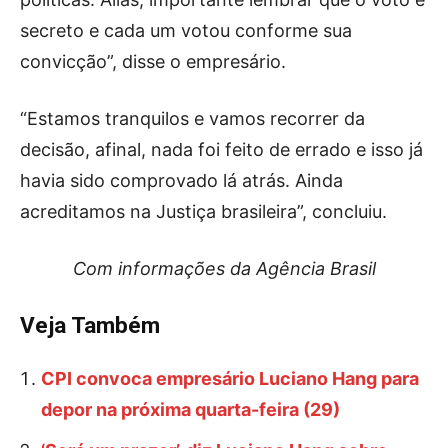
secreto e cada um votou conforme sua
convicção”, disse o empresário.
“Estamos tranquilos e vamos recorrer da
decisão, afinal, nada foi feito de errado e isso já
havia sido comprovado lá atrás. Ainda
acreditamos na Justiça brasileira”, concluiu.
Com informações da Agência Brasil
Veja Também
CPI convoca empresário Luciano Hang para
depor na próxima quarta-feira (29)