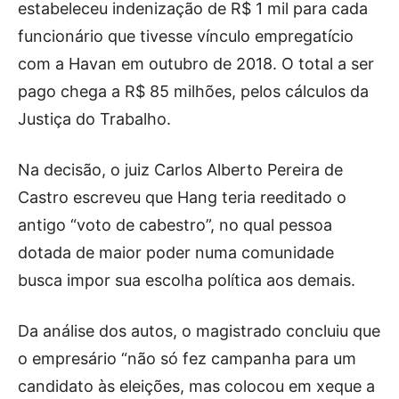
estabeleceu indenização de R$ 1 mil para cada
funcionário que tivesse vínculo empregatício
com a Havan em outubro de 2018. O total a ser
pago chega a R$ 85 milhões, pelos cálculos da
Justiça do Trabalho.
Na decisão, o juiz Carlos Alberto Pereira de
Castro escreveu que Hang teria reeditado o
antigo “voto de cabestro”, no qual pessoa
dotada de maior poder numa comunidade
busca impor sua escolha política aos demais.
Da análise dos autos, o magistrado concluiu que
o empresário “não só fez campanha para um
candidato às eleições, mas colocou em xeque a