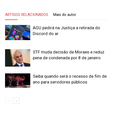
ARTIGOS RELACIONADOS
Mais do autor
AGU pedirá na Justiça a retirada do
Discord do ar
STF muda decisão de Moraes e reduz
pena de condenada por 8 de janeiro
Saiba quando será o recesso de fim de
ano para servidores públicos