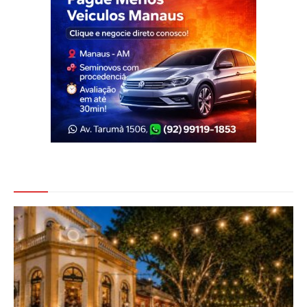
Veja Também