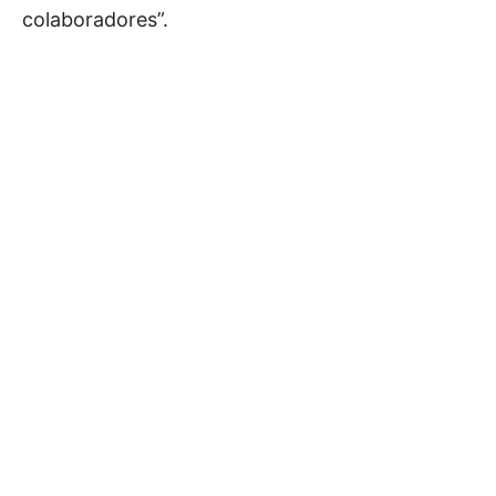
colaboradores”.