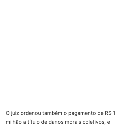
O juiz ordenou também o pagamento de R$ 1
milhão a título de danos morais coletivos, e