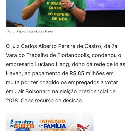
. Foto: Reprodução/Lojas Havan
O juiz Carlos Alberto Pereira de Castro, da 7a
Vara do Trabalho de Florianópolis, condenou o
empresário Luciano Hang, dono da rede de lojas
Havan, ao pagamento de R$ 85 milhões em
multa por ter coagido os empregados a votar
em Jair Bolsonaro na eleição presidencial de
2018. Cabe recurso da decisão.