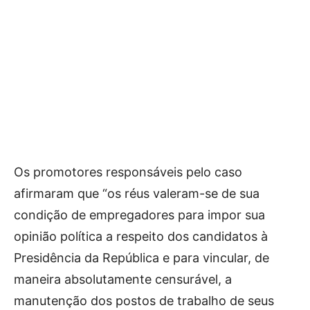
Os promotores responsáveis pelo caso
afirmaram que “os réus valeram-se de sua
condição de empregadores para impor sua
opinião política a respeito dos candidatos à
Presidência da República e para vincular, de
maneira absolutamente censurável, a
manutenção dos postos de trabalho de seus