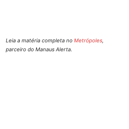
Leia a matéria completa no
Metrópoles
,
parceiro do Manaus Alerta.