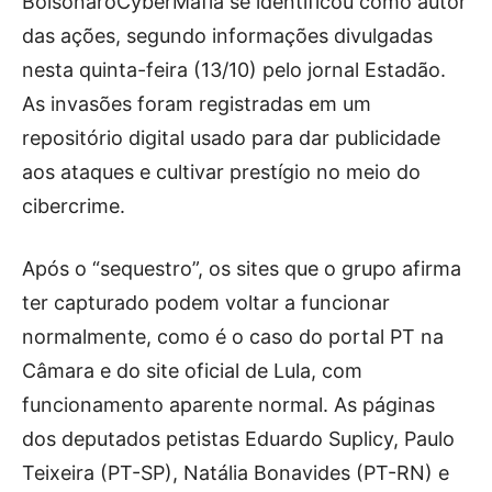
BolsonaroCyberMafia se identificou como autor
das ações, segundo informações divulgadas
nesta quinta-feira (13/10) pelo jornal Estadão.
As invasões foram registradas em um
repositório digital usado para dar publicidade
aos ataques e cultivar prestígio no meio do
cibercrime.
Após o “sequestro”, os sites que o grupo afirma
ter capturado podem voltar a funcionar
normalmente, como é o caso do portal PT na
Câmara e do site oficial de Lula, com
funcionamento aparente normal. As páginas
dos deputados petistas Eduardo Suplicy, Paulo
Teixeira (PT-SP), Natália Bonavides (PT-RN) e