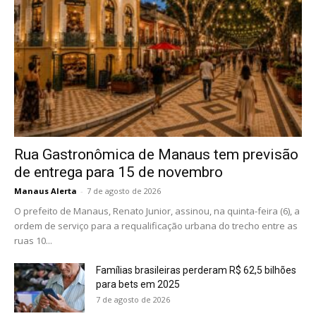
Rua Gastronômica de Manaus tem previsão
de entrega para 15 de novembro
Manaus Alerta
-
7 de agosto de 2026
O prefeito de Manaus, Renato Junior, assinou, na quinta-feira (6), a
ordem de serviço para a requalificação urbana do trecho entre as
ruas 10...
Famílias brasileiras perderam R$ 62,5 bilhões
para bets em 2025
7 de agosto de 2026