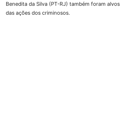
Benedita da Silva (PT-RJ) também foram alvos
das ações dos criminosos.