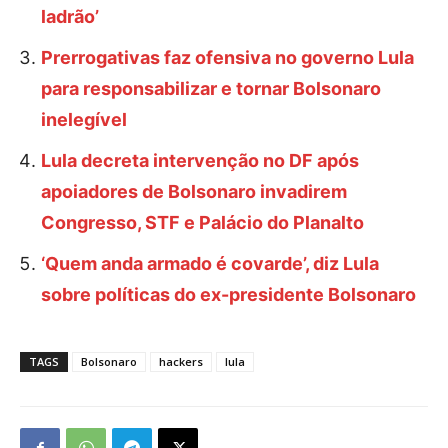
ladrão’
Prerrogativas faz ofensiva no governo Lula
para responsabilizar e tornar Bolsonaro
inelegível
Lula decreta intervenção no DF após
apoiadores de Bolsonaro invadirem
Congresso, STF e Palácio do Planalto
‘Quem anda armado é covarde’, diz Lula
sobre políticas do ex-presidente Bolsonaro
TAGS
Bolsonaro
hackers
lula