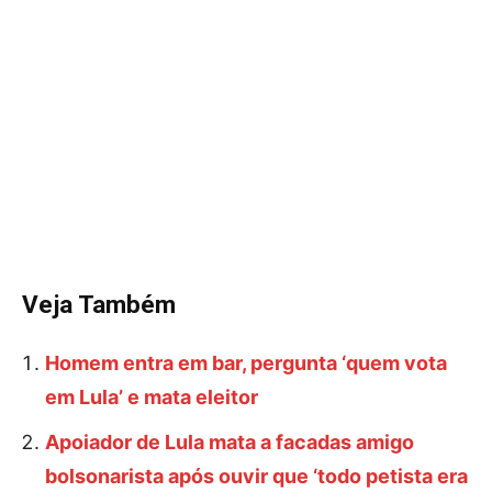
Veja Também
Homem entra em bar, pergunta ‘quem vota
em Lula’ e mata eleitor
Apoiador de Lula mata a facadas amigo
bolsonarista após ouvir que ‘todo petista era