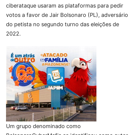
ciberataque usaram as plataformas para pedir
votos a favor de Jair Bolsonaro (PL), adversário
do petista no segundo turno das eleições de
2022.
Um grupo denominado como