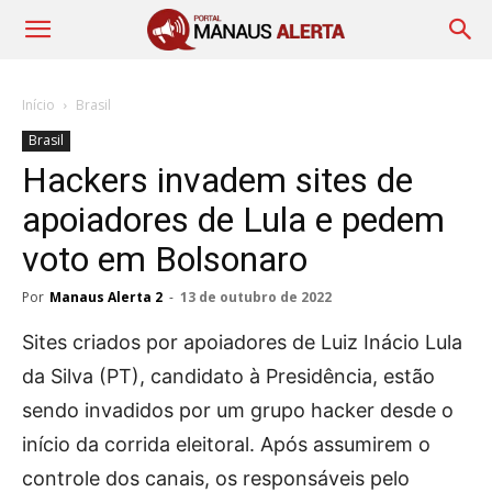
Início
Brasil
Brasil
Hackers invadem sites de
apoiadores de Lula e pedem
voto em Bolsonaro
Por
Manaus Alerta 2
-
13 de outubro de 2022
Sites criados por apoiadores de Luiz Inácio Lula
da Silva (PT), candidato à Presidência, estão
sendo invadidos por um grupo hacker desde o
início da corrida eleitoral. Após assumirem o
controle dos canais, os responsáveis pelo