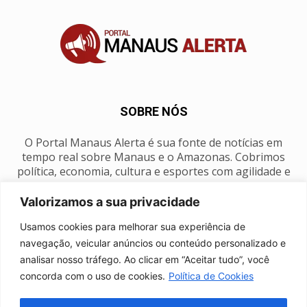
SOBRE NÓS
O Portal Manaus Alerta é sua fonte de notícias em
tempo real sobre Manaus e o Amazonas. Cobrimos
política, economia, cultura e esportes com agilidade e
foco na nossa região.
Valorizamos a sua privacidade
Contato:
manausalerta@gmail.com
Usamos cookies para melhorar sua experiência de
navegação, veicular anúncios ou conteúdo personalizado e
analisar nosso tráfego. Ao clicar em “Aceitar tudo”, você
SIGA-NOS
concorda com o uso de cookies.
Política de Cookies