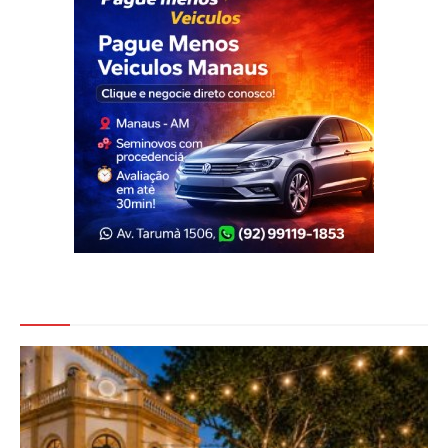
Veja Também