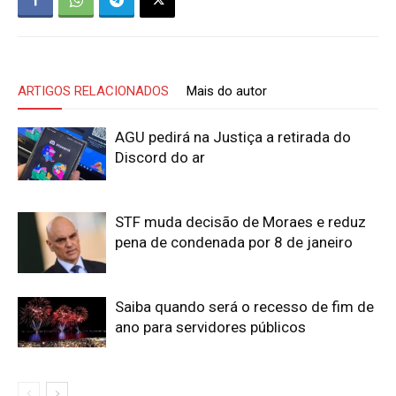
ARTIGOS RELACIONADOS
Mais do autor
AGU pedirá na Justiça a retirada do
Discord do ar
STF muda decisão de Moraes e reduz
pena de condenada por 8 de janeiro
Saiba quando será o recesso de fim de
ano para servidores públicos