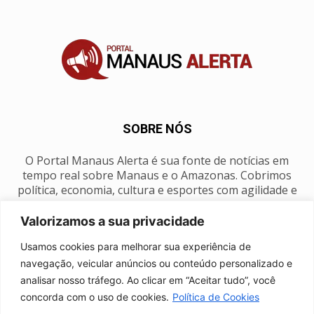
SOBRE NÓS
O Portal Manaus Alerta é sua fonte de notícias em
tempo real sobre Manaus e o Amazonas. Cobrimos
política, economia, cultura e esportes com agilidade e
foco na nossa região.
Valorizamos a sua privacidade
Contato:
manausalerta@gmail.com
Usamos cookies para melhorar sua experiência de
navegação, veicular anúncios ou conteúdo personalizado e
analisar nosso tráfego. Ao clicar em “Aceitar tudo”, você
SIGA-NOS
concorda com o uso de cookies.
Política de Cookies