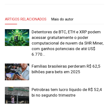
ARTIGOS RELACIONADOS
Mais do autor
Detentores de BTC, ETH e XRP podem
acessar gratuitamente o poder
computacional de nuvem da SHR Miner,
com ganhos potenciais de até US$
6.770...
Famílias brasileiras perderam R$ 62,5
bilhões para bets em 2025
Petrobras tem lucro líquido de R$ 52,4
bi no segundo trimestre