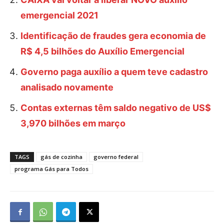
emergencial 2021
Identificação de fraudes gera economia de
R$ 4,5 bilhões do Auxílio Emergencial
Governo paga auxílio a quem teve cadastro
analisado novamente
Contas externas têm saldo negativo de US$
3,970 bilhões em março
TAGS
gás de cozinha
governo federal
programa Gás para Todos