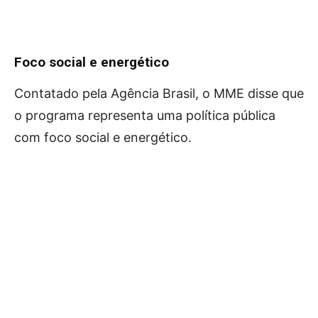
Foco social e energético
Contatado pela Agência Brasil, o MME disse que
o programa representa uma política pública
com foco social e energético.