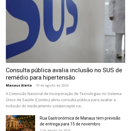
Consulta pública avalia inclusão no SUS de
remédio para hipertensão
Manaus Alerta
-
10 de agosto de 2026
A Comissão Nacional de Incorporação de Tecnologias no Sistema
Único de Saúde (Conitec) abriu consulta pública para avaliar a
inclusão do medicamento sotatercepte na...
Rua Gastronômica de Manaus tem previsão
de entrega para 15 de novembro
7 de agosto de 2026