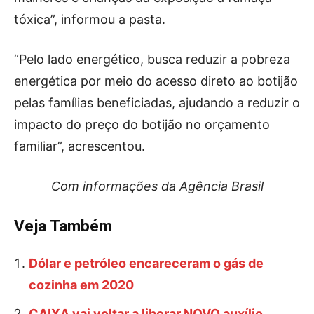
tóxica”, informou a pasta.
“Pelo lado energético, busca reduzir a pobreza
energética por meio do acesso direto ao botijão
pelas famílias beneficiadas, ajudando a reduzir o
impacto do preço do botijão no orçamento
familiar”, acrescentou.
Com informações da Agência Brasil
Veja Também
Dólar e petróleo encareceram o gás de
cozinha em 2020
CAIXA vai voltar a liberar NOVO auxílio