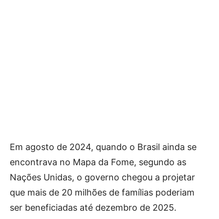
Em agosto de 2024, quando o Brasil ainda se
encontrava no Mapa da Fome, segundo as
Nações Unidas, o governo chegou a projetar
que mais de 20 milhões de famílias poderiam
ser beneficiadas até dezembro de 2025.