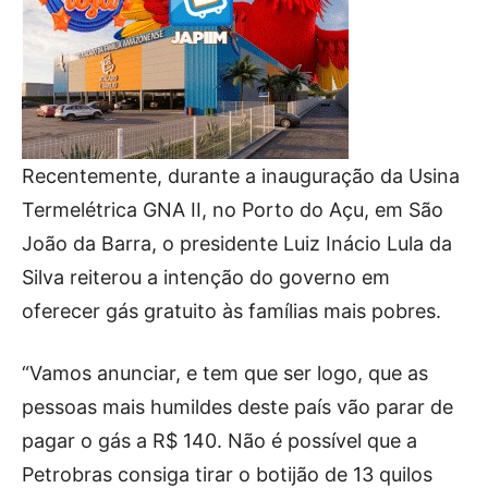
Recentemente, durante a inauguração da Usina
Termelétrica GNA II, no Porto do Açu, em São
João da Barra, o presidente Luiz Inácio Lula da
Silva reiterou a intenção do governo em
oferecer gás gratuito às famílias mais pobres.
“Vamos anunciar, e tem que ser logo, que as
pessoas mais humildes deste país vão parar de
pagar o gás a R$ 140. Não é possível que a
Petrobras consiga tirar o botijão de 13 quilos