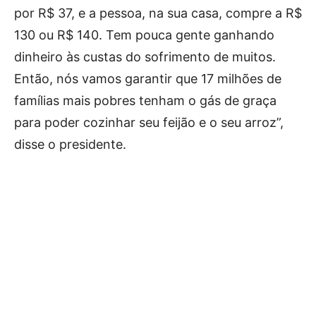
por R$ 37, e a pessoa, na sua casa, compre a R$
130 ou R$ 140. Tem pouca gente ganhando
dinheiro às custas do sofrimento de muitos.
Então, nós vamos garantir que 17 milhões de
famílias mais pobres tenham o gás de graça
para poder cozinhar seu feijão e o seu arroz”,
disse o presidente.