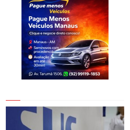
Veja Também