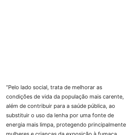
“Pelo lado social, trata de melhorar as
condições de vida da população mais carente,
além de contribuir para a saúde pública, ao
substituir o uso da lenha por uma fonte de
energia mais limpa, protegendo principalmente
mulheres e crianças da exposição à fumaça