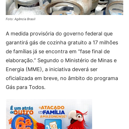
Foto: Agência Brasil
A medida provisória do governo federal que
garantirá gás de cozinha gratuito a 17 milhões
de famílias já se encontra em “fase final de
elaboração.” Segundo o Ministério de Minas e
Energia (MME), a iniciativa deverá ser
oficializada em breve, no âmbito do programa
Gás para Todos.