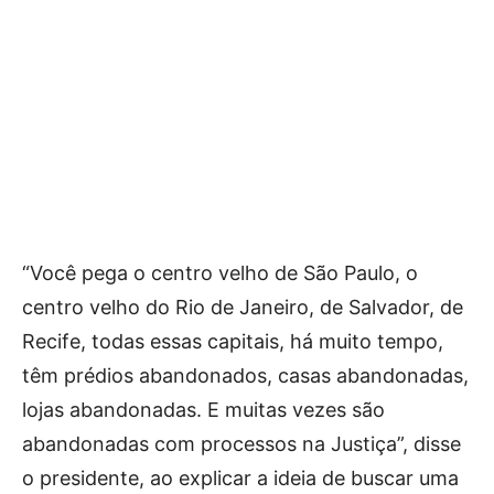
“Você pega o centro velho de São Paulo, o
centro velho do Rio de Janeiro, de Salvador, de
Recife, todas essas capitais, há muito tempo,
têm prédios abandonados, casas abandonadas,
lojas abandonadas. E muitas vezes são
abandonadas com processos na Justiça”, disse
o presidente, ao explicar a ideia de buscar uma