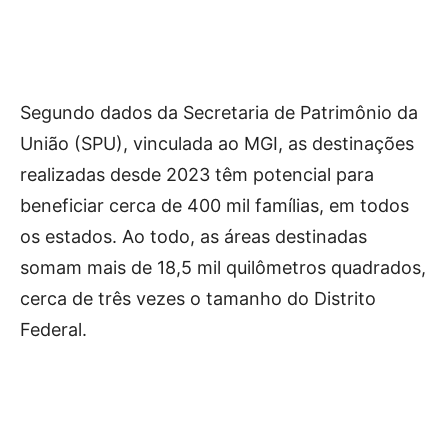
Segundo dados da Secretaria de Patrimônio da
União (SPU), vinculada ao MGI, as destinações
realizadas desde 2023 têm potencial para
beneficiar cerca de 400 mil famílias, em todos
os estados. Ao todo, as áreas destinadas
somam mais de 18,5 mil quilômetros quadrados,
cerca de três vezes o tamanho do Distrito
Federal.