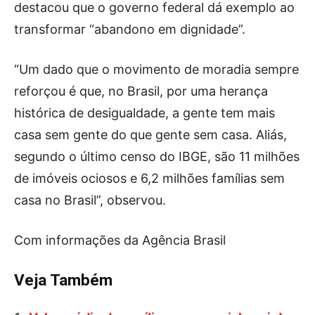
destacou que o governo federal dá exemplo ao
transformar “abandono em dignidade”.
“Um dado que o movimento de moradia sempre
reforçou é que, no Brasil, por uma herança
histórica de desigualdade, a gente tem mais
casa sem gente do que gente sem casa. Aliás,
segundo o último censo do IBGE, são 11 milhões
de imóveis ociosos e 6,2 milhões famílias sem
casa no Brasil”, observou.
Com informações da Agência Brasil
Veja Também