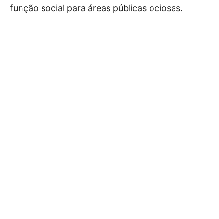
função social para áreas públicas ociosas.