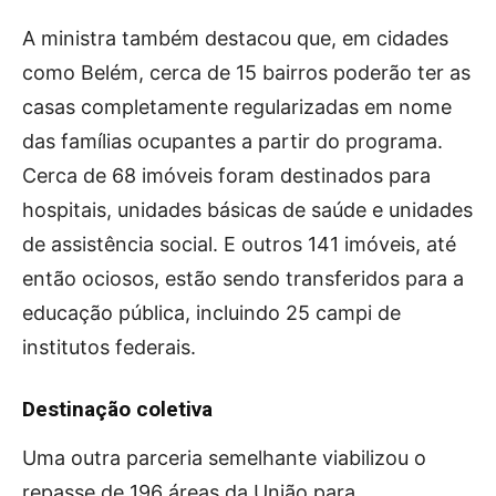
A ministra também destacou que, em cidades
como Belém, cerca de 15 bairros poderão ter as
casas completamente regularizadas em nome
das famílias ocupantes a partir do programa.
Cerca de 68 imóveis foram destinados para
hospitais, unidades básicas de saúde e unidades
de assistência social. E outros 141 imóveis, até
então ociosos, estão sendo transferidos para a
educação pública, incluindo 25 campi de
institutos federais.
Destinação coletiva
Uma outra parceria semelhante viabilizou o
repasse de 196 áreas da União para