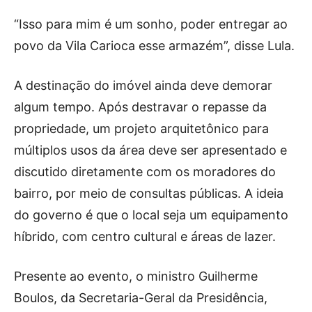
“Isso para mim é um sonho, poder entregar ao
povo da Vila Carioca esse armazém”, disse Lula.
A destinação do imóvel ainda deve demorar
algum tempo. Após destravar o repasse da
propriedade, um projeto arquitetônico para
múltiplos usos da área deve ser apresentado e
discutido diretamente com os moradores do
bairro, por meio de consultas públicas. A ideia
do governo é que o local seja um equipamento
híbrido, com centro cultural e áreas de lazer.
Presente ao evento, o ministro Guilherme
Boulos, da Secretaria-Geral da Presidência,