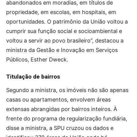
abandonados em moradias, em títulos de
propriedade, em escolas, em hospitais, em
oportunidades. O patrimônio da União voltou a
cumprir sua função social e socioambiental e
voltou a servir ao povo brasileiro”, destacou a
ministra da Gestão e Inovação em Serviços
Públicos, Esther Dweck.
Titulação de bairros
Segundo a ministra, os imóveis não são apenas
casas ou apartamentos, envolvem áreas
extensas abrangidas por bairros inteiros. À
frente do programa de regularização fundiária,
disse a ministra, a SPU cruzou os dados e