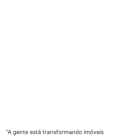
“A gente está transformando imóveis