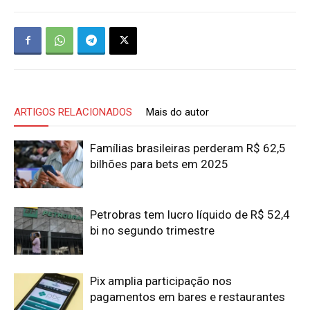
ARTIGOS RELACIONADOS
Mais do autor
Famílias brasileiras perderam R$ 62,5
bilhões para bets em 2025
Petrobras tem lucro líquido de R$ 52,4
bi no segundo trimestre
Pix amplia participação nos
pagamentos em bares e restaurantes