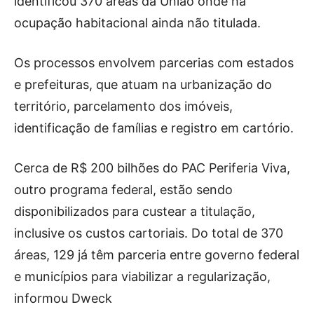
identificou 370 áreas da União onde há
ocupação habitacional ainda não titulada.
Os processos envolvem parcerias com estados
e prefeituras, que atuam na urbanização do
território, parcelamento dos imóveis,
identificação de famílias e registro em cartório.
Cerca de R$ 200 bilhões do PAC Periferia Viva,
outro programa federal, estão sendo
disponibilizados para custear a titulação,
inclusive os custos cartoriais. Do total de 370
áreas, 129 já têm parceria entre governo federal
e municípios para viabilizar a regularização,
informou Dweck