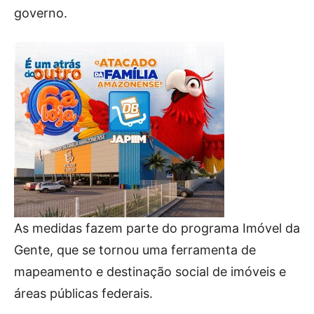
governo.
As medidas fazem parte do programa Imóvel da
Gente, que se tornou uma ferramenta de
mapeamento e destinação social de imóveis e
áreas públicas federais.