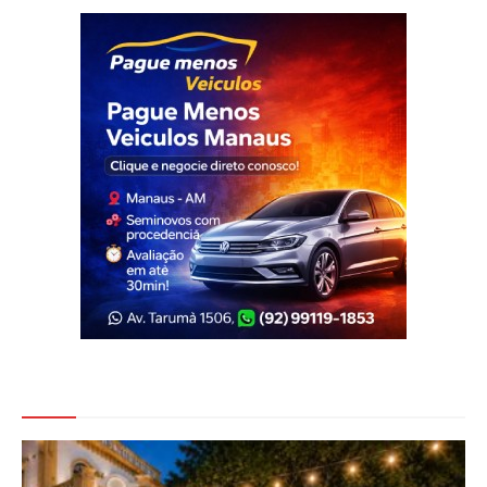
Veja Também