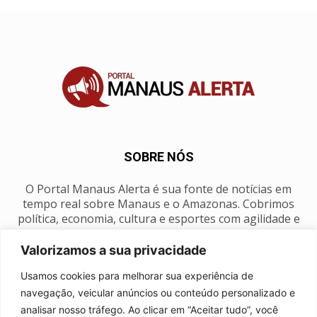
SOBRE NÓS
O Portal Manaus Alerta é sua fonte de notícias em
tempo real sobre Manaus e o Amazonas. Cobrimos
política, economia, cultura e esportes com agilidade e
foco na nossa região.
Valorizamos a sua privacidade
Contato:
manausalerta@gmail.com
Usamos cookies para melhorar sua experiência de
navegação, veicular anúncios ou conteúdo personalizado e
analisar nosso tráfego. Ao clicar em “Aceitar tudo”, você
SIGA-NOS