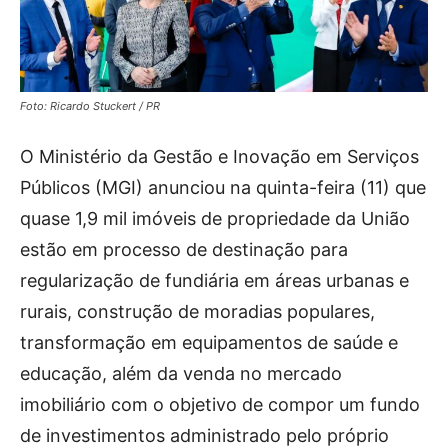
Foto: Ricardo Stuckert / PR
O Ministério da Gestão e Inovação em Serviços
Públicos (MGI) anunciou na quinta-feira (11) que
quase 1,9 mil imóveis de propriedade da União
estão em processo de destinação para
regularização de fundiária em áreas urbanas e
rurais, construção de moradias populares,
transformação em equipamentos de saúde e
educação, além da venda no mercado
imobiliário com o objetivo de compor um fundo
de investimentos administrado pelo próprio