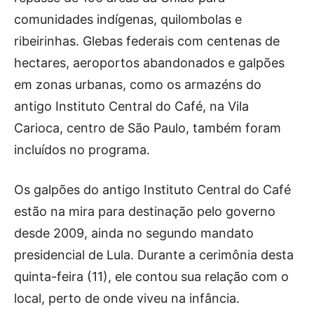
comunidades indígenas, quilombolas e
ribeirinhas. Glebas federais com centenas de
hectares, aeroportos abandonados e galpões
em zonas urbanas, como os armazéns do
antigo Instituto Central do Café, na Vila
Carioca, centro de São Paulo, também foram
incluídos no programa.
Os galpões do antigo Instituto Central do Café
estão na mira para destinação pelo governo
desde 2009, ainda no segundo mandato
presidencial de Lula. Durante a cerimônia desta
quinta-feira (11), ele contou sua relação com o
local, perto de onde viveu na infância.