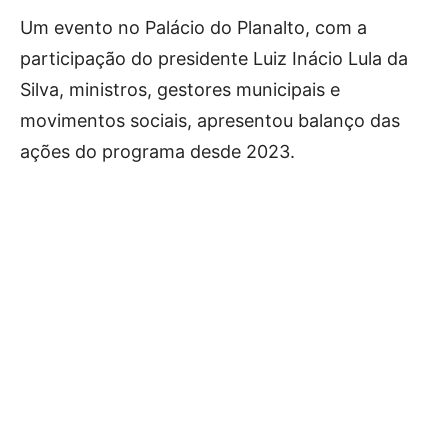
Um evento no Palácio do Planalto, com a
participação do presidente Luiz Inácio Lula da
Silva, ministros, gestores municipais e
movimentos sociais, apresentou balanço das
ações do programa desde 2023.