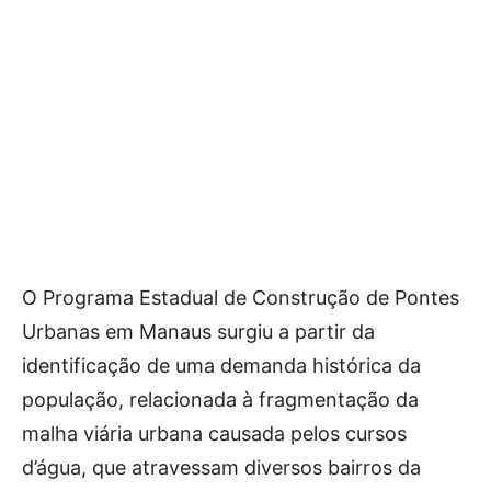
O Programa Estadual de Construção de Pontes
Urbanas em Manaus surgiu a partir da
identificação de uma demanda histórica da
população, relacionada à fragmentação da
malha viária urbana causada pelos cursos
d’água, que atravessam diversos bairros da