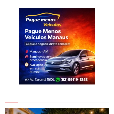
Veja Também