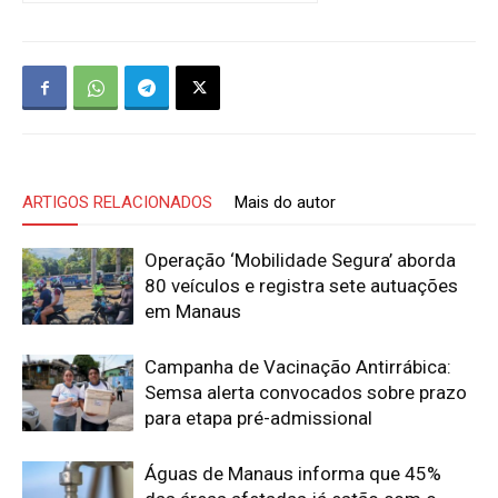
ARTIGOS RELACIONADOS
Mais do autor
Operação ‘Mobilidade Segura’ aborda
80 veículos e registra sete autuações
em Manaus
Campanha de Vacinação Antirrábica:
Semsa alerta convocados sobre prazo
para etapa pré-admissional
Águas de Manaus informa que 45%