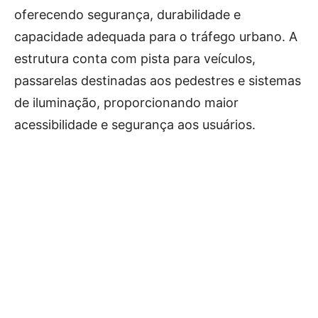
oferecendo segurança, durabilidade e
capacidade adequada para o tráfego urbano. A
estrutura conta com pista para veículos,
passarelas destinadas aos pedestres e sistemas
de iluminação, proporcionando maior
acessibilidade e segurança aos usuários.