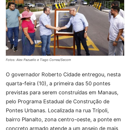
Fotos: Alex Pazuello e Tiago Correa/Secom
O governador Roberto Cidade entregou, nesta
quarta-feira (10), a primeira das 50 pontes
previstas para serem construídas em Manaus,
pelo Programa Estadual de Construção de
Pontes Urbanas. Localizada na rua Trípoli,
bairro Planalto, zona centro-oeste, a ponte em
concreto armado atende a um anseio de mais