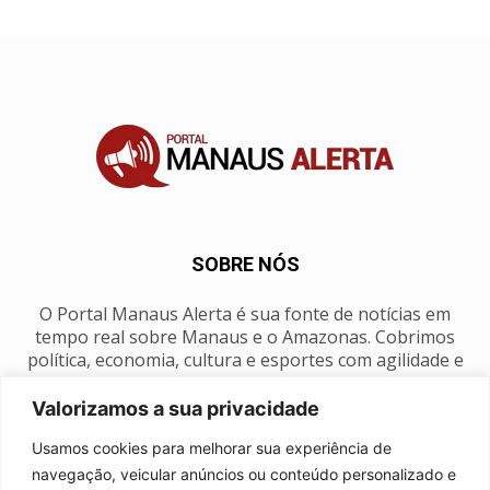
SOBRE NÓS
O Portal Manaus Alerta é sua fonte de notícias em
tempo real sobre Manaus e o Amazonas. Cobrimos
política, economia, cultura e esportes com agilidade e
foco na nossa região.
Valorizamos a sua privacidade
Contato:
manausalerta@gmail.com
Usamos cookies para melhorar sua experiência de
navegação, veicular anúncios ou conteúdo personalizado e