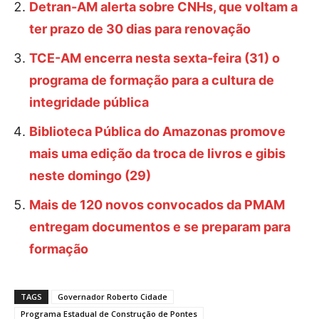
Detran-AM alerta sobre CNHs, que voltam a
ter prazo de 30 dias para renovação
TCE-AM encerra nesta sexta-feira (31) o
programa de formação para a cultura de
integridade pública
Biblioteca Pública do Amazonas promove
mais uma edição da troca de livros e gibis
neste domingo (29)
Mais de 120 novos convocados da PMAM
entregam documentos e se preparam para
formação
TAGS
Governador Roberto Cidade
Programa Estadual de Construção de Pontes