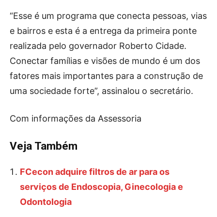
“Esse é um programa que conecta pessoas, vias
e bairros e esta é a entrega da primeira ponte
realizada pelo governador Roberto Cidade.
Conectar famílias e visões de mundo é um dos
fatores mais importantes para a construção de
uma sociedade forte”, assinalou o secretário.
Com informações da Assessoria
Veja Também
FCecon adquire filtros de ar para os
serviços de Endoscopia, Ginecologia e
Odontologia