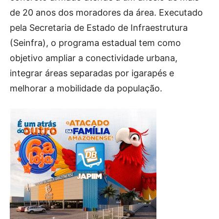
de 20 anos dos moradores da área. Executado
pela Secretaria de Estado de Infraestrutura
(Seinfra), o programa estadual tem como
objetivo ampliar a conectividade urbana,
integrar áreas separadas por igarapés e
melhorar a mobilidade da população.