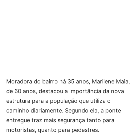
Moradora do bairro há 35 anos, Marilene Maia,
de 60 anos, destacou a importância da nova
estrutura para a população que utiliza o
caminho diariamente. Segundo ela, a ponte
entregue traz mais segurança tanto para
motoristas, quanto para pedestres.