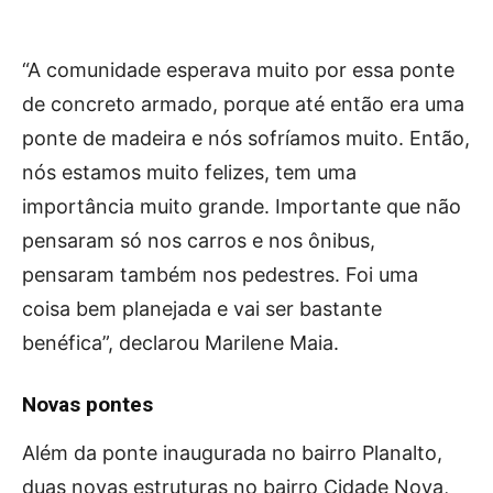
“A comunidade esperava muito por essa ponte
de concreto armado, porque até então era uma
ponte de madeira e nós sofríamos muito. Então,
nós estamos muito felizes, tem uma
importância muito grande. Importante que não
pensaram só nos carros e nos ônibus,
pensaram também nos pedestres. Foi uma
coisa bem planejada e vai ser bastante
benéfica”, declarou Marilene Maia.
Novas pontes
Além da ponte inaugurada no bairro Planalto,
duas novas estruturas no bairro Cidade Nova,