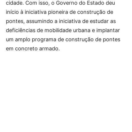
cidade. Com isso, o Governo do Estado deu
início à iniciativa pioneira de construção de
pontes, assumindo a iniciativa de estudar as
deficiências de mobilidade urbana e implantar
um amplo programa de construção de pontes
em concreto armado.