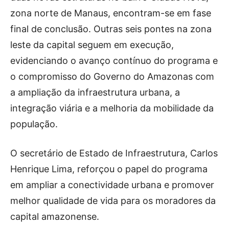
zona norte de Manaus, encontram-se em fase
final de conclusão. Outras seis pontes na zona
leste da capital seguem em execução,
evidenciando o avanço contínuo do programa e
o compromisso do Governo do Amazonas com
a ampliação da infraestrutura urbana, a
integração viária e a melhoria da mobilidade da
população.
O secretário de Estado de Infraestrutura, Carlos
Henrique Lima, reforçou o papel do programa
em ampliar a conectividade urbana e promover
melhor qualidade de vida para os moradores da
capital amazonense.