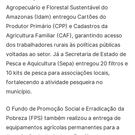
Agropecuário e Florestal Sustentável do
Amazonas (Idam) entregou Cartões do
Produtor Primário (CPP) e Cadastros da
Agricultura Familiar (CAF), garantindo acesso
dos trabalhadores rurais às políticas públicas
voltadas ao setor. Já a Secretaria de Estado de
Pesca e Aquicultura (Sepa) entregou 20 filtros e
10 kits de pesca para associações locais,
fortalecendo a atividade pesqueira no
município.
O Fundo de Promoção Social e Erradicação da
Pobreza (FPS) também realizou a entrega de
equipamentos agrícolas permanentes para a