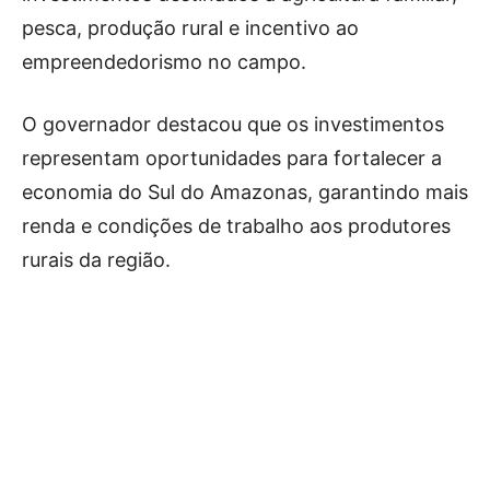
pesca, produção rural e incentivo ao
empreendedorismo no campo.
O governador destacou que os investimentos
representam oportunidades para fortalecer a
economia do Sul do Amazonas, garantindo mais
renda e condições de trabalho aos produtores
rurais da região.