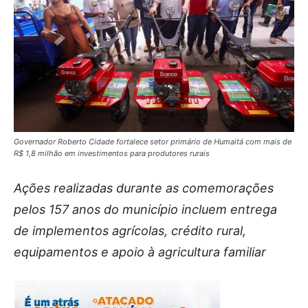
Governador Roberto Cidade fortalece setor primário de Humaitá com mais de
R$ 1,8 milhão em investimentos para produtores rurais
Ações realizadas durante as comemorações
pelos 157 anos do município incluem entrega
de implementos agrícolas, crédito rural,
equipamentos e apoio à agricultura familiar