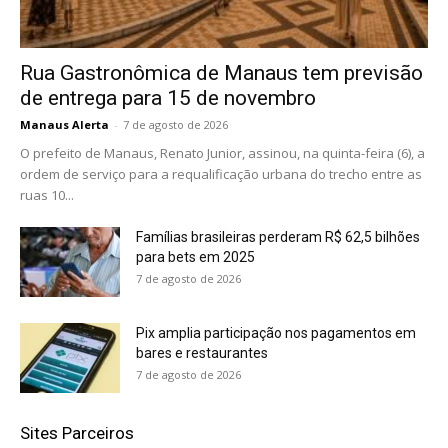
Rua Gastronômica de Manaus tem previsão
de entrega para 15 de novembro
Manaus Alerta
-
7 de agosto de 2026
O prefeito de Manaus, Renato Junior, assinou, na quinta-feira (6), a
ordem de serviço para a requalificação urbana do trecho entre as
ruas 10...
Famílias brasileiras perderam R$ 62,5 bilhões
para bets em 2025
7 de agosto de 2026
Pix amplia participação nos pagamentos em
bares e restaurantes
7 de agosto de 2026
Sites Parceiros