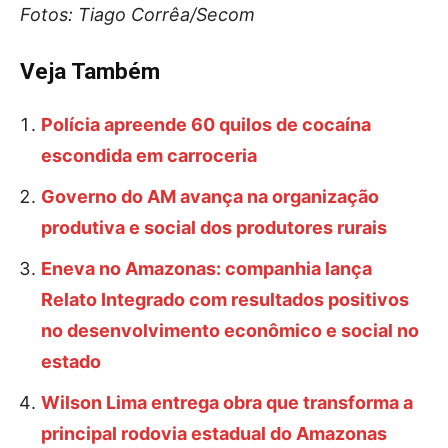
Fotos: Tiago Corrêa/Secom
Veja Também
Polícia apreende 60 quilos de cocaína
escondida em carroceria
Governo do AM avança na organização
produtiva e social dos produtores rurais
Eneva no Amazonas: companhia lança
Relato Integrado com resultados positivos
no desenvolvimento econômico e social no
estado
Wilson Lima entrega obra que transforma a
principal rodovia estadual do Amazonas