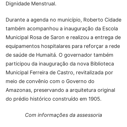
Dignidade Menstrual.
Durante a agenda no município, Roberto Cidade
também acompanhou a inauguração da Escola
Municipal Rosa de Saron e realizou a entrega de
equipamentos hospitalares para reforçar a rede
de saúde de Humaitá. O governador também
participou da inauguração da nova Biblioteca
Municipal Ferreira de Castro, revitalizada por
meio de convênio com o Governo do
Amazonas, preservando a arquitetura original
do prédio histórico construído em 1905.
Com informações da assessoria