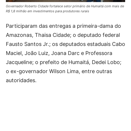
Governador Roberto Cidade fortalece setor primário de Humaitá com mais de
R$ 1,8 milhão em investimentos para produtores rurais
Participaram das entregas a primeira-dama do
Amazonas, Thaisa Cidade; o deputado federal
Fausto Santos Jr.; os deputados estaduais Cabo
Maciel, João Luiz, Joana Darc e Professora
Jacqueline; o prefeito de Humaitá, Dedei Lobo;
o ex-governador Wilson Lima, entre outras
autoridades.