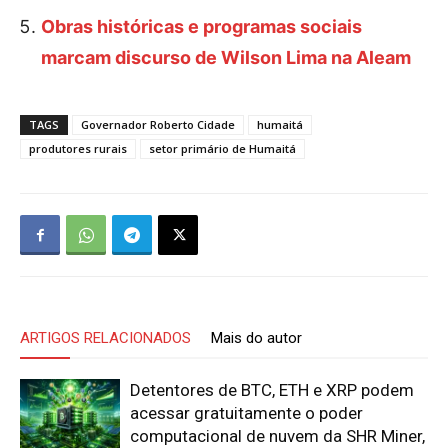
Obras históricas e programas sociais
marcam discurso de Wilson Lima na Aleam
TAGS
Governador Roberto Cidade
humaitá
produtores rurais
setor primário de Humaitá
ARTIGOS RELACIONADOS
Mais do autor
Detentores de BTC, ETH e XRP podem
acessar gratuitamente o poder
computacional de nuvem da SHR Miner,