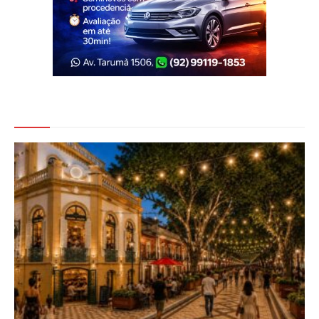
Veja Também