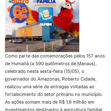
Como parte das comemorações pelos 157 anos
de Humaitá (a 590 quilômetros de Manaus),
celebrado nesta sexta-feira (15/05), o
governador do Amazonas, Roberto Cidade,
realizou uma série de entregas voltadas ao
fortalecimento do setor primário no município.
As ações somam mais de R$ 1,8 milhão em
investimentos destinados à agricultura familiar,