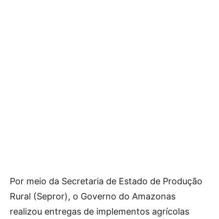
Por meio da Secretaria de Estado de Produção
Rural (Sepror), o Governo do Amazonas
realizou entregas de implementos agrícolas