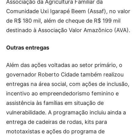
Associação da Agricultura Familiar da
Comunidade Uxi Igarapé Beem (Assaf), no valor
de R$ 180 mil, além de cheque de R$ 199 mil
destinado à Associação Valor Amazônico (AVA).
Outras entregas
Além das ações voltadas ao setor primário, o
governador Roberto Cidade também realizou
entregas na área social, com ações de inclusão,
incentivo ao empreendedorismo feminino e
assistência às famílias em situação de
vulnerabilidade. A programação incluiu ainda a
entrega de cadeiras de rodas, kits para
mototaxistas e ações do programa de