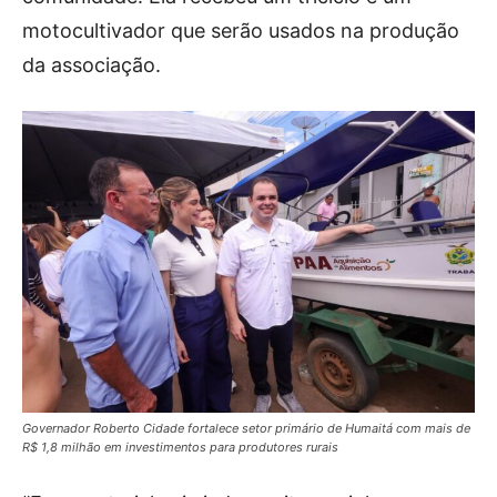
motocultivador que serão usados na produção
da associação.
Governador Roberto Cidade fortalece setor primário de Humaitá com mais de
R$ 1,8 milhão em investimentos para produtores rurais