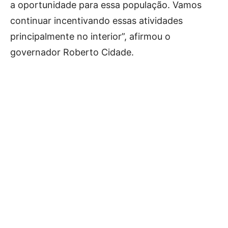
a oportunidade para essa população. Vamos
continuar incentivando essas atividades
principalmente no interior”, afirmou o
governador Roberto Cidade.