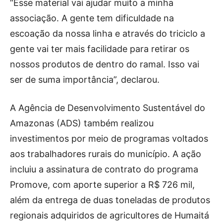
“Esse material vai ajudar muito a minha
associação. A gente tem dificuldade na
escoação da nossa linha e através do triciclo a
gente vai ter mais facilidade para retirar os
nossos produtos de dentro do ramal. Isso vai
ser de suma importância”, declarou.
A Agência de Desenvolvimento Sustentável do
Amazonas (ADS) também realizou
investimentos por meio de programas voltados
aos trabalhadores rurais do município. A ação
incluiu a assinatura de contrato do programa
Promove, com aporte superior a R$ 726 mil,
além da entrega de duas toneladas de produtos
regionais adquiridos de agricultores de Humaitá