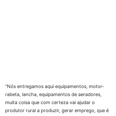
“Nós entregamos aqui equipamentos, motor-
rabeta, lancha, equipamentos de aeradores,
muita coisa que com certeza vai ajudar o
produtor rural a produzir, gerar emprego, que é