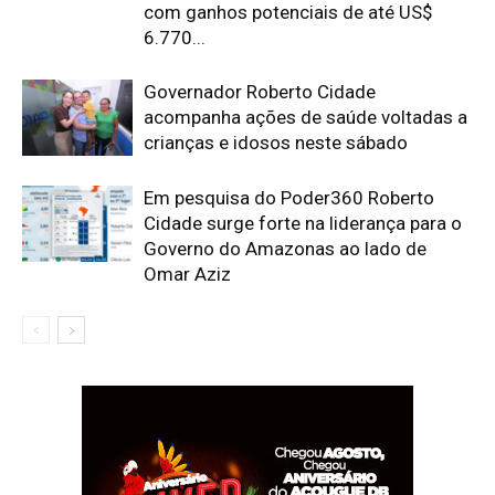
com ganhos potenciais de até US$
6.770...
Governador Roberto Cidade
acompanha ações de saúde voltadas a
crianças e idosos neste sábado
Em pesquisa do Poder360 Roberto
Cidade surge forte na liderança para o
Governo do Amazonas ao lado de
Omar Aziz