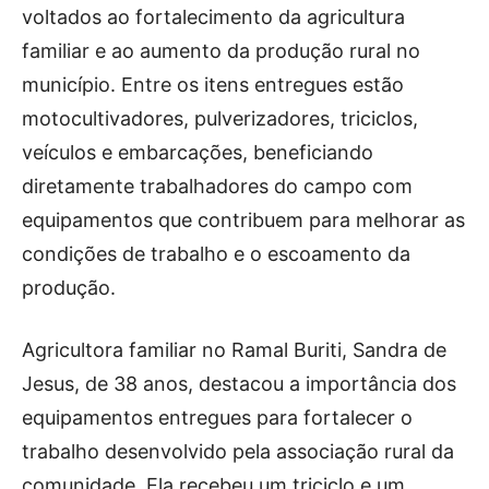
voltados ao fortalecimento da agricultura
familiar e ao aumento da produção rural no
município. Entre os itens entregues estão
motocultivadores, pulverizadores, triciclos,
veículos e embarcações, beneficiando
diretamente trabalhadores do campo com
equipamentos que contribuem para melhorar as
condições de trabalho e o escoamento da
produção.
Agricultora familiar no Ramal Buriti, Sandra de
Jesus, de 38 anos, destacou a importância dos
equipamentos entregues para fortalecer o
trabalho desenvolvido pela associação rural da
comunidade. Ela recebeu um triciclo e um