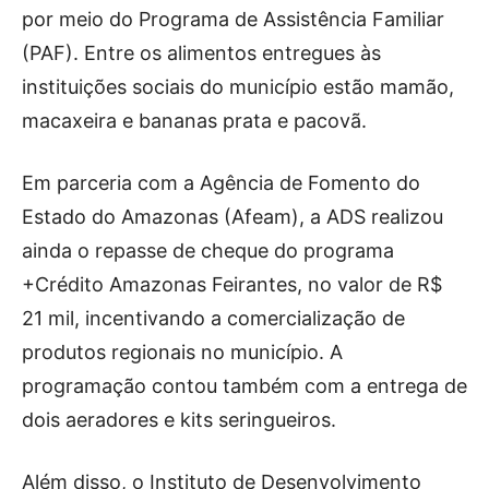
por meio do Programa de Assistência Familiar
(PAF). Entre os alimentos entregues às
instituições sociais do município estão mamão,
macaxeira e bananas prata e pacovã.
Em parceria com a Agência de Fomento do
Estado do Amazonas (Afeam), a ADS realizou
ainda o repasse de cheque do programa
+Crédito Amazonas Feirantes, no valor de R$
21 mil, incentivando a comercialização de
produtos regionais no município. A
programação contou também com a entrega de
dois aeradores e kits seringueiros.
Além disso, o Instituto de Desenvolvimento