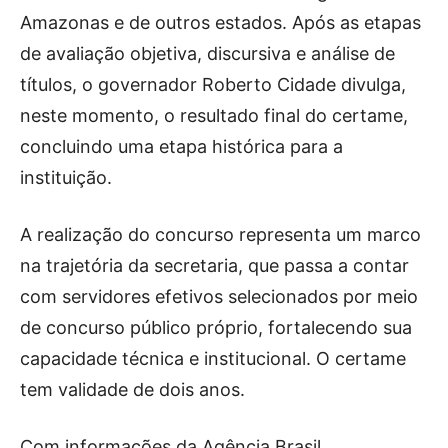
Amazonas e de outros estados. Após as etapas
de avaliação objetiva, discursiva e análise de
títulos, o governador Roberto Cidade divulga,
neste momento, o resultado final do certame,
concluindo uma etapa histórica para a
instituição.
A realização do concurso representa um marco
na trajetória da secretaria, que passa a contar
com servidores efetivos selecionados por meio
de concurso público próprio, fortalecendo sua
capacidade técnica e institucional. O certame
tem validade de dois anos.
Com informações da Agência Brasil