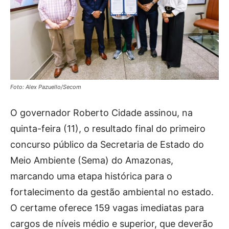
Foto: Alex Pazuello/Secom
O governador Roberto Cidade assinou, na
quinta-feira (11), o resultado final do primeiro
concurso público da Secretaria de Estado do
Meio Ambiente (Sema) do Amazonas,
marcando uma etapa histórica para o
fortalecimento da gestão ambiental no estado.
O certame oferece 159 vagas imediatas para
cargos de níveis médio e superior, que deverão