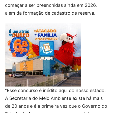
começar a ser preenchidas ainda em 2026,
além da formação de cadastro de reserva.
“Esse concurso é inédito aqui do nosso estado.
A Secretaria do Meio Ambiente existe há mais
de 20 anos e é a primeira vez que o Governo do