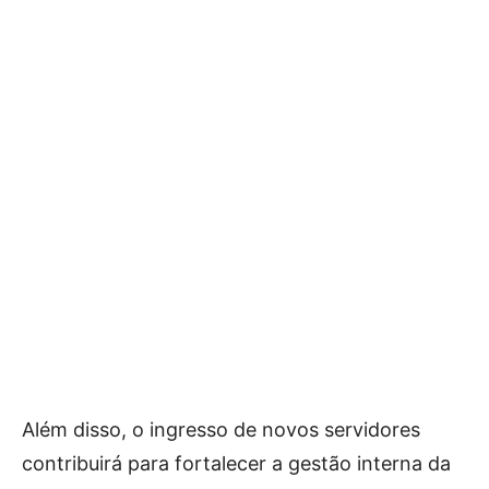
Além disso, o ingresso de novos servidores
contribuirá para fortalecer a gestão interna da