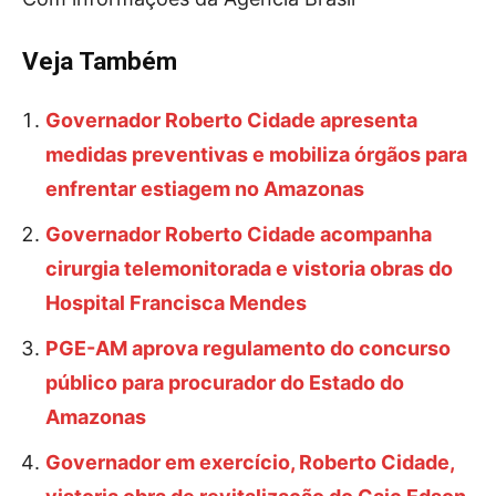
Veja Também
Governador Roberto Cidade apresenta
medidas preventivas e mobiliza órgãos para
enfrentar estiagem no Amazonas
Governador Roberto Cidade acompanha
cirurgia telemonitorada e vistoria obras do
Hospital Francisca Mendes
PGE-AM aprova regulamento do concurso
público para procurador do Estado do
Amazonas
Governador em exercício, Roberto Cidade,