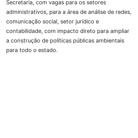
Secretaria, com vagas para os setores
administrativos, para a área de análise de redes,
comunicação social, setor jurídico e
contabilidade, com impacto direto para ampliar
a construção de políticas públicas ambientais
para todo o estado.