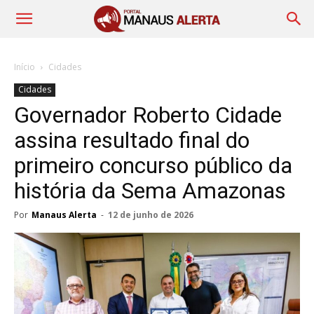
Início
Cidades
Cidades
Governador Roberto Cidade
assina resultado final do
primeiro concurso público da
história da Sema Amazonas
Por
Manaus Alerta
-
12 de junho de 2026