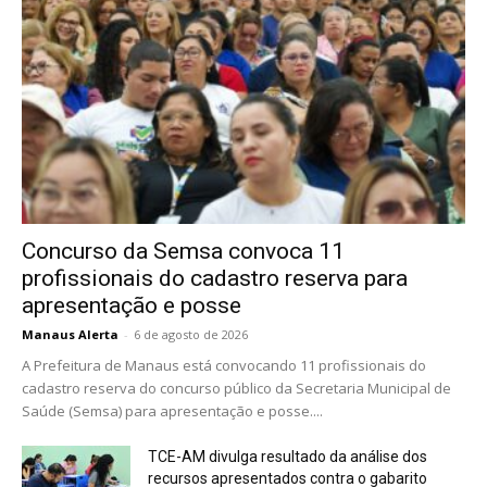
Concurso da Semsa convoca 11
profissionais do cadastro reserva para
apresentação e posse
Manaus Alerta
-
6 de agosto de 2026
A Prefeitura de Manaus está convocando 11 profissionais do
cadastro reserva do concurso público da Secretaria Municipal de
Saúde (Semsa) para apresentação e posse....
TCE-AM divulga resultado da análise dos
recursos apresentados contra o gabarito