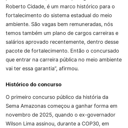
Roberto Cidade, é um marco histórico para o
fortalecimento do sistema estadual do meio
ambiente. São vagas bem remuneradas, nós
temos também um plano de cargos carreiras e
salários aprovado recentemente, dentro desse
pacote de fortalecimento. Então o concursado
que entrar na carreira pública no meio ambiente
vai ter essa garantia”, afirmou.
Histórico do concurso
O primeiro concurso público da história da
Sema Amazonas começou a ganhar forma em
novembro de 2025, quando o ex-governador
Wilson Lima assinou, durante a COP30, em