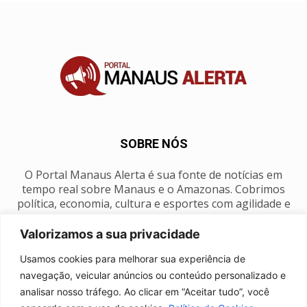
SOBRE NÓS
O Portal Manaus Alerta é sua fonte de notícias em
tempo real sobre Manaus e o Amazonas. Cobrimos
política, economia, cultura e esportes com agilidade e
foco na nossa região.
Valorizamos a sua privacidade
Contato:
manausalerta@gmail.com
Usamos cookies para melhorar sua experiência de
navegação, veicular anúncios ou conteúdo personalizado e
analisar nosso tráfego. Ao clicar em “Aceitar tudo”, você
SIGA-NOS