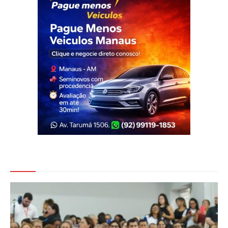
Veja Também