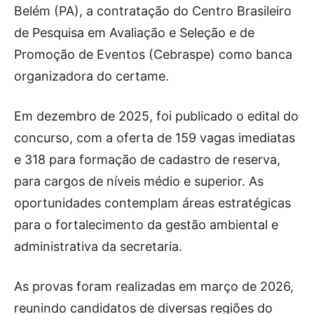
Belém (PA), a contratação do Centro Brasileiro
de Pesquisa em Avaliação e Seleção e de
Promoção de Eventos (Cebraspe) como banca
organizadora do certame.
Em dezembro de 2025, foi publicado o edital do
concurso, com a oferta de 159 vagas imediatas
e 318 para formação de cadastro de reserva,
para cargos de níveis médio e superior. As
oportunidades contemplam áreas estratégicas
para o fortalecimento da gestão ambiental e
administrativa da secretaria.
As provas foram realizadas em março de 2026,
reunindo candidatos de diversas regiões do