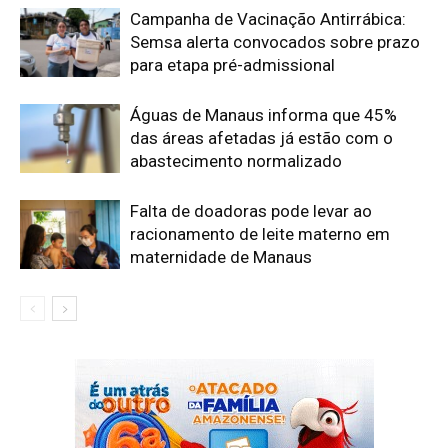
Campanha de Vacinação Antirrábica:
Semsa alerta convocados sobre prazo
para etapa pré-admissional
Águas de Manaus informa que 45%
das áreas afetadas já estão com o
abastecimento normalizado
Falta de doadoras pode levar ao
racionamento de leite materno em
maternidade de Manaus