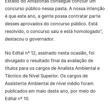
Estado do Amazonas consegue concluir um
concurso público nessa pasta. A nossa intenção
é que este ano, a gente possa contratar parte
desses aprovados do concurso público. Está
resolvido, o concurso saiu e está homologado”,
destacou o governador.
No Edital nº 12, assinado nesta ocasião, foi
divulgado o resultado final da avaliação de
títulos para os cargos de Analista Ambiental e
Técnico de Nível Superior. Os cargos de
Assistente Ambiental de nível médio foram
publicados em maio deste ano, por meio do
Edital nº 10.