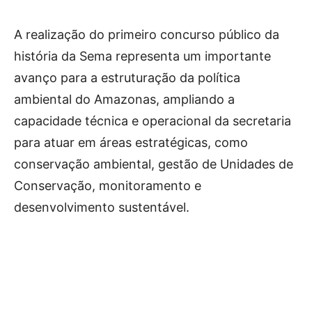
A realização do primeiro concurso público da
história da Sema representa um importante
avanço para a estruturação da política
ambiental do Amazonas, ampliando a
capacidade técnica e operacional da secretaria
para atuar em áreas estratégicas, como
conservação ambiental, gestão de Unidades de
Conservação, monitoramento e
desenvolvimento sustentável.