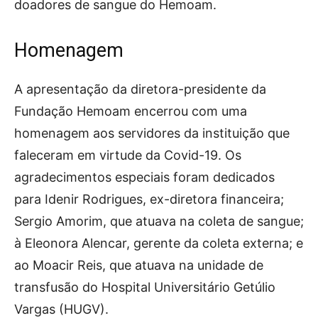
doadores de sangue do Hemoam.
Homenagem
A apresentação da diretora-presidente da
Fundação Hemoam encerrou com uma
homenagem aos servidores da instituição que
faleceram em virtude da Covid-19. Os
agradecimentos especiais foram dedicados
para Idenir Rodrigues, ex-diretora financeira;
Sergio Amorim, que atuava na coleta de sangue;
à Eleonora Alencar, gerente da coleta externa; e
ao Moacir Reis, que atuava na unidade de
transfusão do Hospital Universitário Getúlio
Vargas (HUGV).