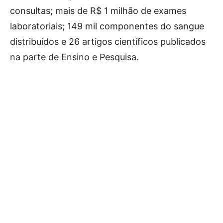
consultas; mais de R$ 1 milhão de exames
laboratoriais; 149 mil componentes do sangue
distribuídos e 26 artigos científicos publicados
na parte de Ensino e Pesquisa.