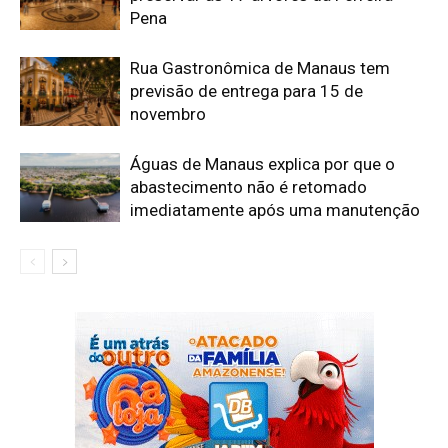
Pena
Rua Gastronômica de Manaus tem
previsão de entrega para 15 de
novembro
Águas de Manaus explica por que o
abastecimento não é retomado
imediatamente após uma manutenção