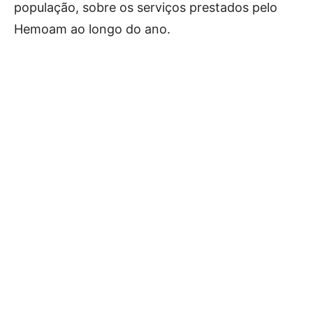
população, sobre os serviços prestados pelo
Hemoam ao longo do ano.