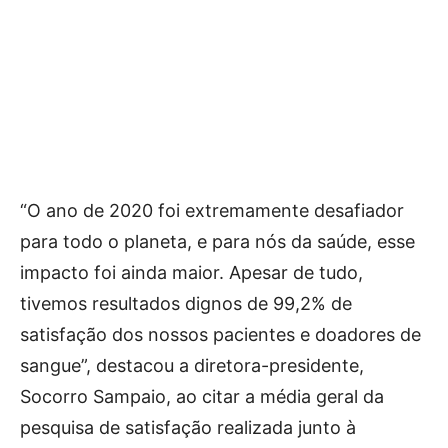
“O ano de 2020 foi extremamente desafiador
para todo o planeta, e para nós da saúde, esse
impacto foi ainda maior. Apesar de tudo,
tivemos resultados dignos de 99,2% de
satisfação dos nossos pacientes e doadores de
sangue”, destacou a diretora-presidente,
Socorro Sampaio, ao citar a média geral da
pesquisa de satisfação realizada junto à