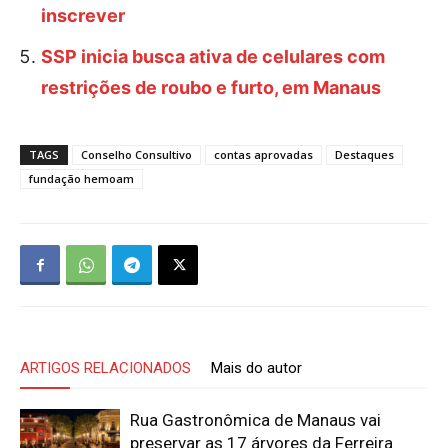
inscrever
SSP inicia busca ativa de celulares com
restrições de roubo e furto, em Manaus
TAGS
Conselho Consultivo
contas aprovadas
Destaques
fundação hemoam
ARTIGOS RELACIONADOS
Mais do autor
Rua Gastronômica de Manaus vai
preservar as 17 árvores da Ferreira