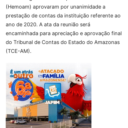
(Hemoam) aprovaram por unanimidade a
prestação de contas da instituição referente ao
ano de 2020. A ata da reunião será
encaminhada para apreciação e aprovação final
do Tribunal de Contas do Estado do Amazonas
(TCE-AM).