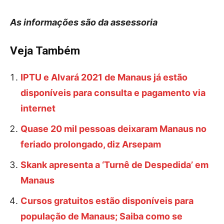
As informações são da assessoria
Veja Também
IPTU e Alvará 2021 de Manaus já estão
disponíveis para consulta e pagamento via
internet
Quase 20 mil pessoas deixaram Manaus no
feriado prolongado, diz Arsepam
Skank apresenta a ‘Turnê de Despedida’ em
Manaus
Cursos gratuitos estão disponíveis para
população de Manaus; Saiba como se