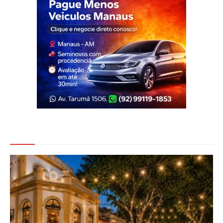
Veja Também