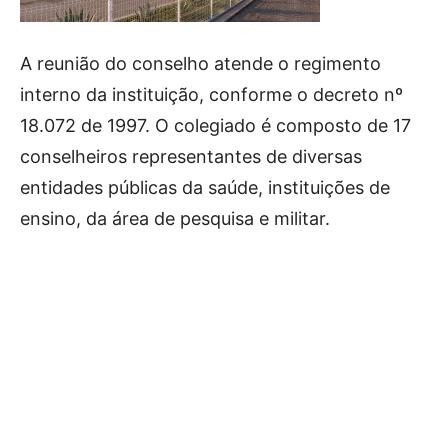
A reunião do conselho atende o regimento
interno da instituição, conforme o decreto nº
18.072 de 1997. O colegiado é composto de 17
conselheiros representantes de diversas
entidades públicas da saúde, instituições de
ensino, da área de pesquisa e militar.