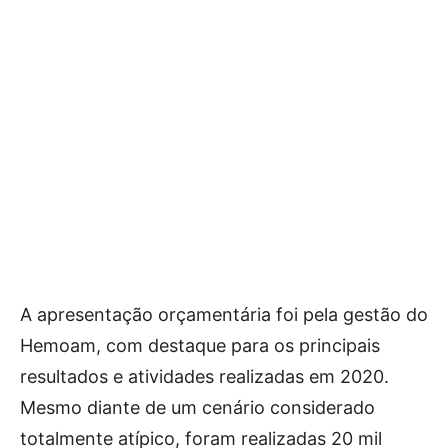
A apresentação orçamentária foi pela gestão do
Hemoam, com destaque para os principais
resultados e atividades realizadas em 2020.
Mesmo diante de um cenário considerado
totalmente atípico, foram realizadas 20 mil