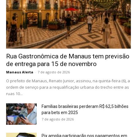
Rua Gastronômica de Manaus tem previsão
de entrega para 15 de novembro
Manaus Alerta
-
7 de agosto de 2026
O prefeito de Manaus, Renato Junior, assinou, na quinta-feira (6), a
ordem de serviço para a requalificação urbana do trecho entre as
ruas 10...
Famílias brasileiras perderam R$ 62,5 bilhões
para bets em 2025
7 de agosto de 2026
Pix amplia participação nos pagamentos em