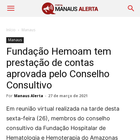
Início
Manaus
Manaus
Fundação Hemoam tem
prestação de contas
aprovada pelo Conselho
Consultivo
Por
Manaus Alerta
-
27 de março de 2021
Em reunião virtual realizada na tarde desta
sexta-feira (26), membros do conselho
consultivo da Fundação Hospitalar de
Hematologia e Hemoterapia do Amazonas