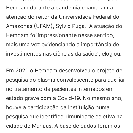
Hemoam durante a pandemia chamaram a
atenção do reitor da Universidade Federal do
Amazonas (UFAM), Sylvio Puga. “A atuação do
Hemoam foi impressionante nesse sentido,
mais uma vez evidenciando a importância de
investimentos nas ciências da saúde”, elogiou.
Em 2020 o Hemoam desenvolveu o projeto de
pesquisa do plasma convalescente para auxiliar
no tratamento de pacientes internados em
estado grave com a Covid-19. No mesmo ano,
houve a participação da Instituição numa
pesquisa que identificou imunidade coletiva na
cidade de Manaus. A base de dados foram os