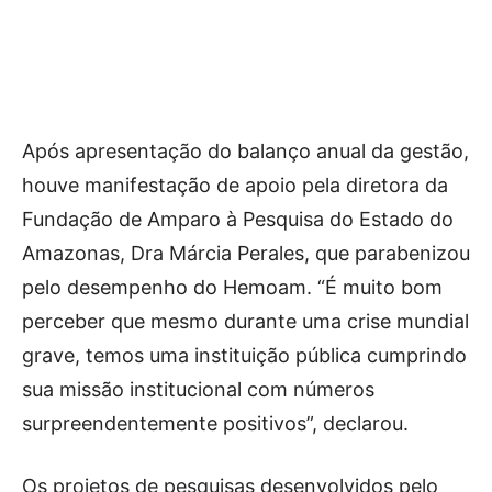
Após apresentação do balanço anual da gestão,
houve manifestação de apoio pela diretora da
Fundação de Amparo à Pesquisa do Estado do
Amazonas, Dra Márcia Perales, que parabenizou
pelo desempenho do Hemoam. “É muito bom
perceber que mesmo durante uma crise mundial
grave, temos uma instituição pública cumprindo
sua missão institucional com números
surpreendentemente positivos”, declarou.
Os projetos de pesquisas desenvolvidos pelo