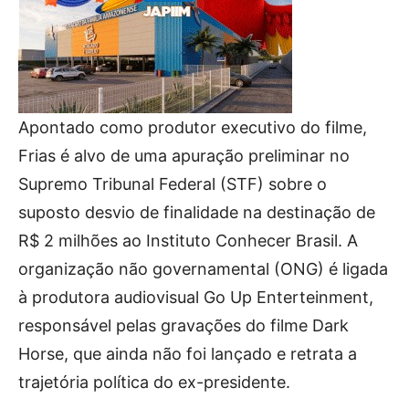
Apontado como produtor executivo do filme,
Frias é alvo de uma apuração preliminar no
Supremo Tribunal Federal (STF) sobre o
suposto desvio de finalidade na destinação de
R$ 2 milhões ao Instituto Conhecer Brasil. A
organização não governamental (ONG) é ligada
à produtora audiovisual Go Up Enterteinment,
responsável pelas gravações do filme Dark
Horse, que ainda não foi lançado e retrata a
trajetória política do ex-presidente.