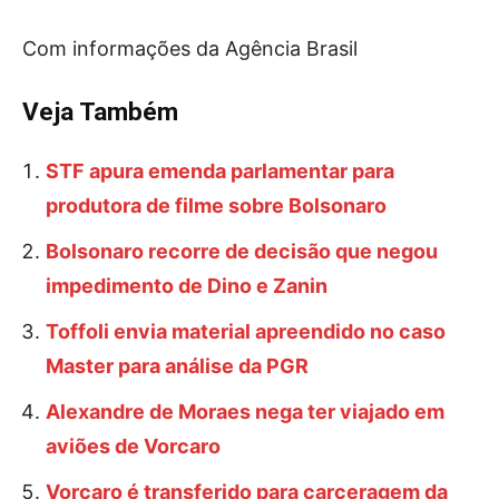
Com informações da Agência Brasil
Veja Também
STF apura emenda parlamentar para
produtora de filme sobre Bolsonaro
Bolsonaro recorre de decisão que negou
impedimento de Dino e Zanin
Toffoli envia material apreendido no caso
Master para análise da PGR
Alexandre de Moraes nega ter viajado em
aviões de Vorcaro
Vorcaro é transferido para carceragem da