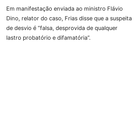
Em manifestação enviada ao ministro Flávio
Dino, relator do caso, Frias disse que a suspeita
de desvio é “falsa, desprovida de qualquer
lastro probatório e difamatória”.