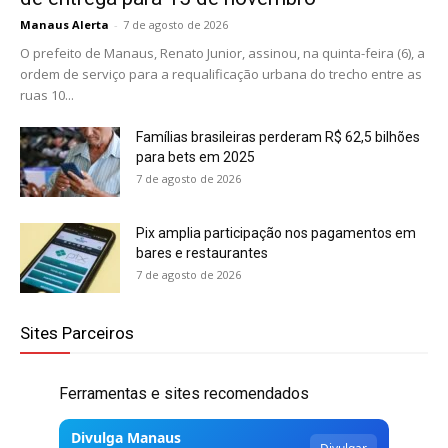
Manaus Alerta
-
7 de agosto de 2026
O prefeito de Manaus, Renato Junior, assinou, na quinta-feira (6), a
ordem de serviço para a requalificação urbana do trecho entre as
ruas 10...
Famílias brasileiras perderam R$ 62,5 bilhões
para bets em 2025
7 de agosto de 2026
Pix amplia participação nos pagamentos em
bares e restaurantes
7 de agosto de 2026
Sites Parceiros
Ferramentas e sites recomendados
Divulga Manaus