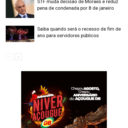
STF muda decisão de Moraes e reduz
pena de condenada por 8 de janeiro
Saiba quando será o recesso de fim de
ano para servidores públicos