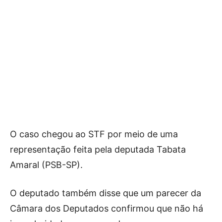
O caso chegou ao STF por meio de uma
representação feita pela deputada Tabata
Amaral (PSB-SP).
O deputado também disse que um parecer da
Câmara dos Deputados confirmou que não há