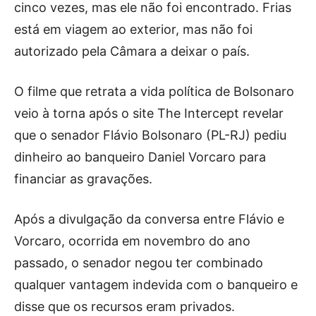
cinco vezes, mas ele não foi encontrado. Frias
está em viagem ao exterior, mas não foi
autorizado pela Câmara a deixar o país.
O filme que retrata a vida política de Bolsonaro
veio à torna após o site The Intercept revelar
que o senador Flávio Bolsonaro (PL-RJ) pediu
dinheiro ao banqueiro Daniel Vorcaro para
financiar as gravações.
Após a divulgação da conversa entre Flávio e
Vorcaro, ocorrida em novembro do ano
passado, o senador negou ter combinado
qualquer vantagem indevida com o banqueiro e
disse que os recursos eram privados.