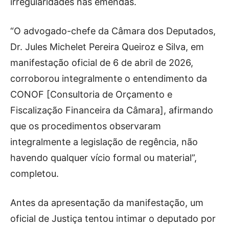
irregularidades nas emendas.
“O advogado-chefe da Câmara dos Deputados,
Dr. Jules Michelet Pereira Queiroz e Silva, em
manifestação oficial de 6 de abril de 2026,
corroborou integralmente o entendimento da
CONOF [Consultoria de Orçamento e
Fiscalização Financeira da Câmara], afirmando
que os procedimentos observaram
integralmente a legislação de regência, não
havendo qualquer vício formal ou material”,
completou.
Antes da apresentação da manifestação, um
oficial de Justiça tentou intimar o deputado por