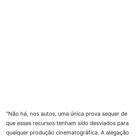
“Não há, nos autos, uma única prova sequer de
que esses recursos tenham sido desviados para
qualquer produção cinematográfica. A alegação