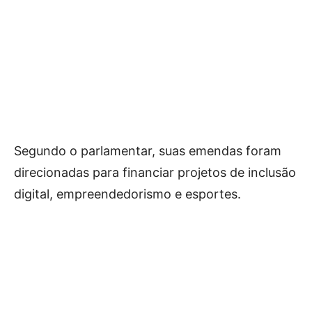
Segundo o parlamentar, suas emendas foram
direcionadas para financiar projetos de inclusão
digital, empreendedorismo e esportes.