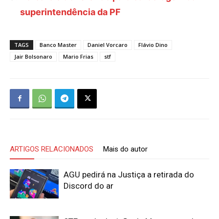
superintendência da PF
TAGS
Banco Master
Daniel Vorcaro
Flávio Dino
Jair Bolsonaro
Mario Frias
stf
ARTIGOS RELACIONADOS
Mais do autor
AGU pedirá na Justiça a retirada do
Discord do ar