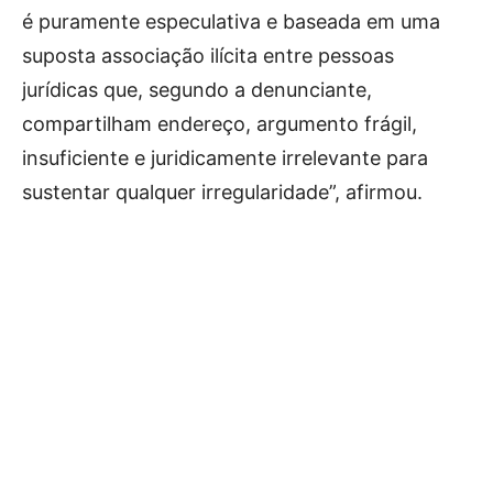
é puramente especulativa e baseada em uma
suposta associação ilícita entre pessoas
jurídicas que, segundo a denunciante,
compartilham endereço, argumento frágil,
insuficiente e juridicamente irrelevante para
sustentar qualquer irregularidade”, afirmou.