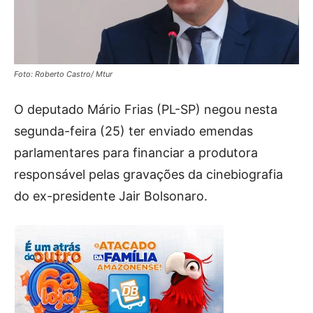
Foto: Roberto Castro/ Mtur
O deputado Mário Frias (PL-SP) negou nesta
segunda-feira (25) ter enviado emendas
parlamentares para financiar a produtora
responsável pelas gravações da cinebiografia
do ex-presidente Jair Bolsonaro.