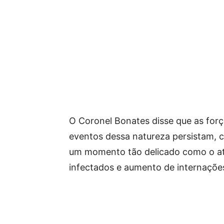
O Coronel Bonates disse que as forç
eventos dessa natureza persistam, 
um momento tão delicado como o at
infectados e aumento de internaçõe