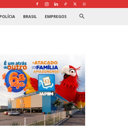
POLÍCIA
BRASIL
EMPREGOS