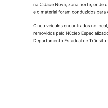
na Cidade Nova, zona norte, onde o
e o material foram conduzidos para o
Cinco veículos encontrados no local
removidos pelo Núcleo Especializad
Departamento Estadual de Trânsito 