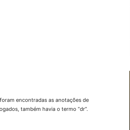
, foram encontradas as anotações de
ogados, também havia o termo “dr”.