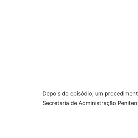
Depois do episódio, um procedimento 
Secretaria de Administração Penitenc