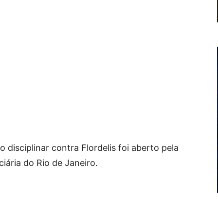
disciplinar contra Flordelis foi aberto pela
iária do Rio de Janeiro.