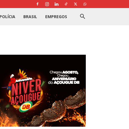
POLÍCIA
BRASIL
EMPREGOS