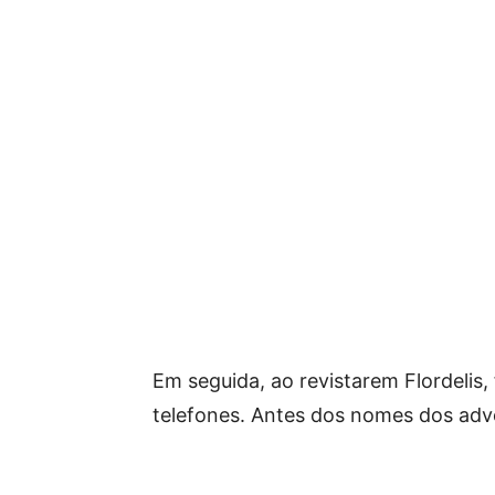
Em seguida, ao revistarem Flordelis
telefones. Antes dos nomes dos adv