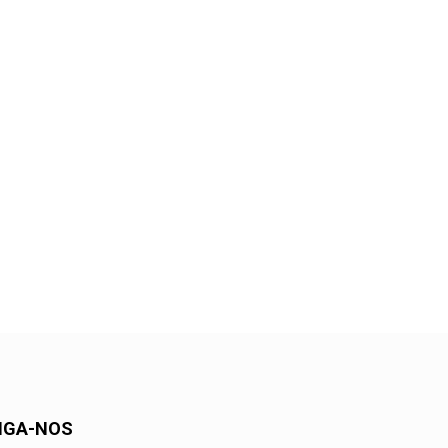
IGA-NOS