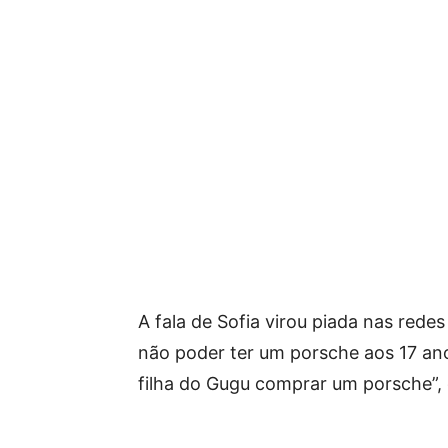
A fala de Sofia virou piada nas redes
não poder ter um porsche aos 17 an
filha do Gugu comprar um porsche”, 