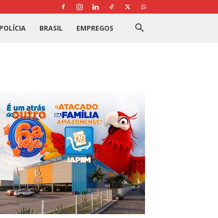
POLÍCIA
BRASIL
EMPREGOS