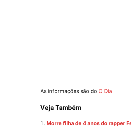
As informações são do
O Dia
Veja Também
Morre filha de 4 anos do rapper F