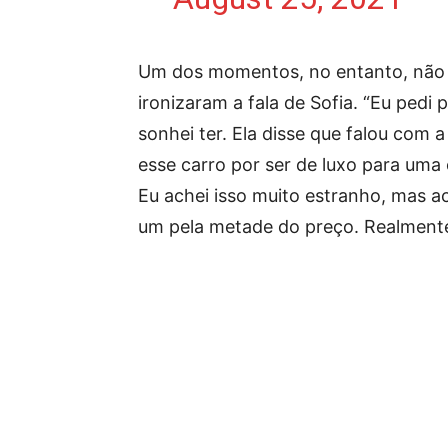
Um dos momentos, no entanto, não 
ironizaram a fala de Sofia. “Eu pedi
sonhei ter. Ela disse que falou com 
esse carro por ser de luxo para uma
Eu achei isso muito estranho, mas 
um pela metade do preço. Realmente 