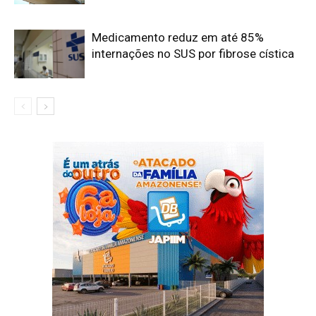
Medicamento reduz em até 85%
internações no SUS por fibrose cística