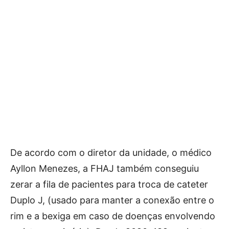
De acordo com o diretor da unidade, o médico
Ayllon Menezes, a FHAJ também conseguiu
zerar a fila de pacientes para troca de cateter
Duplo J, (usado para manter a conexão entre o
rim e a bexiga em caso de doenças envolvendo