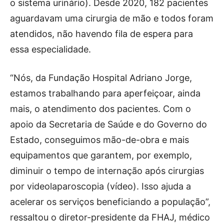
o sistema urinário). Desde 2020, 182 pacientes
aguardavam uma cirurgia de mão e todos foram
atendidos, não havendo fila de espera para
essa especialidade.
“Nós, da Fundação Hospital Adriano Jorge,
estamos trabalhando para aperfeiçoar, ainda
mais, o atendimento dos pacientes. Com o
apoio da Secretaria de Saúde e do Governo do
Estado, conseguimos mão-de-obra e mais
equipamentos que garantem, por exemplo,
diminuir o tempo de internação após cirurgias
por videolaparoscopia (vídeo). Isso ajuda a
acelerar os serviços beneficiando a população”,
ressaltou o diretor-presidente da FHAJ, médico