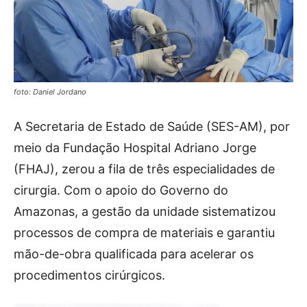
foto: Daniel Jordano
A Secretaria de Estado de Saúde (SES-AM), por
meio da Fundação Hospital Adriano Jorge
(FHAJ), zerou a fila de três especialidades de
cirurgia. Com o apoio do Governo do
Amazonas, a gestão da unidade sistematizou
processos de compra de materiais e garantiu
mão-de-obra qualificada para acelerar os
procedimentos cirúrgicos.