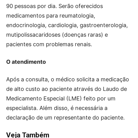
90 pessoas por dia. Serão oferecidos
medicamentos para reumatologia,
endocrinologia, cardiologia, gastroenterologia,
mutipolissacaridoses (doenças raras) e
pacientes com problemas renais.
O atendimento
Após a consulta, o médico solicita a medicação
de alto custo ao paciente através do Laudo de
Medicamento Especial (LME) feito por um
especialista. Além disso, é necessária a
declaração de um representante do paciente.
Veja Também