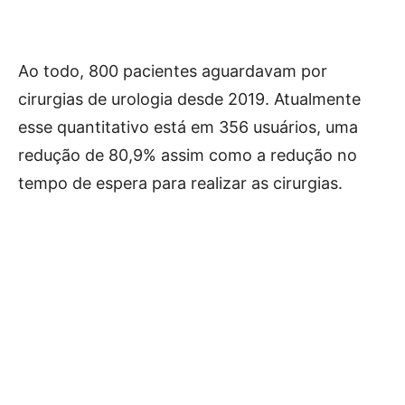
Ao todo, 800 pacientes aguardavam por
cirurgias de urologia desde 2019. Atualmente
esse quantitativo está em 356 usuários, uma
redução de 80,9% assim como a redução no
tempo de espera para realizar as cirurgias.