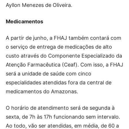
Ayllon Menezes de Oliveira.
Medicamentos
A partir de junho, a FHAJ também contará com
o serviço de entrega de medicações de alto
custo através do Componente Especializado da
Atenção Farmacêutica (Ceaf). Com isso, a FHAJ
será a unidade de saúde com cinco
especialidades atendidas fora da central de
medicamentos do Amazonas.
O horário de atendimento será de segunda à
sexta, de 7h às 17h funcionando sem intervalo.
Ao todo, vão ser atendidas, em média, de 60 a