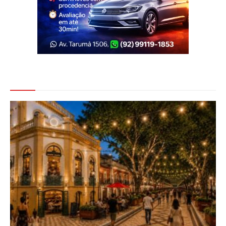
Veja Também