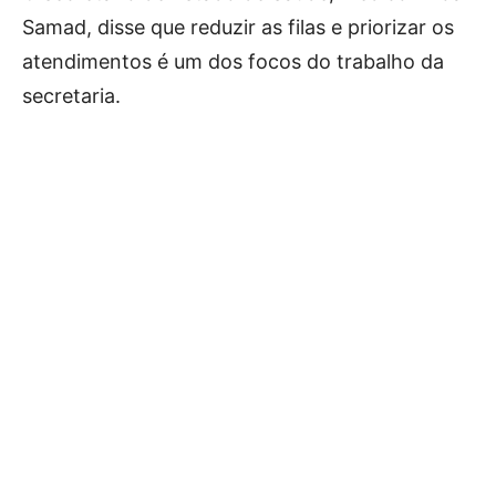
Samad, disse que reduzir as filas e priorizar os
atendimentos é um dos focos do trabalho da
secretaria.