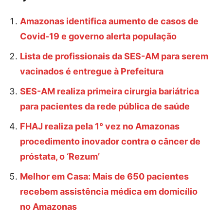
Amazonas identifica aumento de casos de
Covid-19 e governo alerta população
Lista de profissionais da SES-AM para serem
vacinados é entregue à Prefeitura
SES-AM realiza primeira cirurgia bariátrica
para pacientes da rede pública de saúde
FHAJ realiza pela 1° vez no Amazonas
procedimento inovador contra o câncer de
próstata, o ‘Rezum’
Melhor em Casa: Mais de 650 pacientes
recebem assistência médica em domicílio
no Amazonas