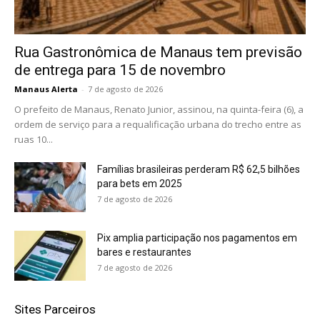
Rua Gastronômica de Manaus tem previsão
de entrega para 15 de novembro
Manaus Alerta
-
7 de agosto de 2026
O prefeito de Manaus, Renato Junior, assinou, na quinta-feira (6), a
ordem de serviço para a requalificação urbana do trecho entre as
ruas 10...
Famílias brasileiras perderam R$ 62,5 bilhões
para bets em 2025
7 de agosto de 2026
Pix amplia participação nos pagamentos em
bares e restaurantes
7 de agosto de 2026
Sites Parceiros