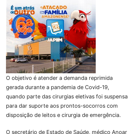
O objetivo é atender a demanda reprimida
gerada durante a pandemia de Covid-19,
quando parte das cirurgias eletivas foi suspensa
para dar suporte aos prontos-socorros com
disposição de leitos e cirurgia de emergência.
O secretário de Estado de Saúde, médico Anoar