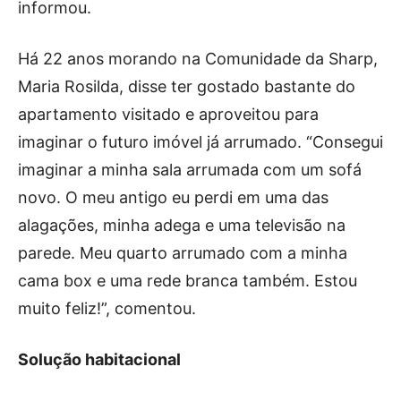
informou.
Há 22 anos morando na Comunidade da Sharp,
Maria Rosilda, disse ter gostado bastante do
apartamento visitado e aproveitou para
imaginar o futuro imóvel já arrumado. “Consegui
imaginar a minha sala arrumada com um sofá
novo. O meu antigo eu perdi em uma das
alagações, minha adega e uma televisão na
parede. Meu quarto arrumado com a minha
cama box e uma rede branca também. Estou
muito feliz!”, comentou.
Solução habitacional