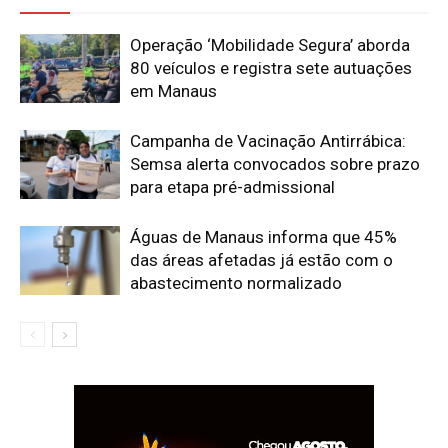
Operação ‘Mobilidade Segura’ aborda
80 veículos e registra sete autuações
em Manaus
Campanha de Vacinação Antirrábica:
Semsa alerta convocados sobre prazo
para etapa pré-admissional
Águas de Manaus informa que 45%
das áreas afetadas já estão com o
abastecimento normalizado