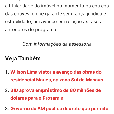
a titularidade do imóvel no momento da entrega
das chaves, o que garante segurança jurídica e
estabilidade, um avanço em relação às fases
anteriores do programa.
Com informações da assessoria
Veja Também
Wilson Lima vistoria avanço das obras do
residencial Maués, na zona Sul de Manaus
BID aprova empréstimo de 80 milhões de
dólares para o Prosamin
Governo do AM publica decreto que permite