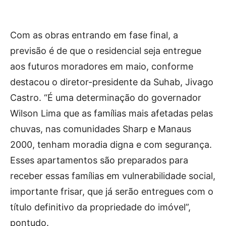
Com as obras entrando em fase final, a
previsão é de que o residencial seja entregue
aos futuros moradores em maio, conforme
destacou o diretor-presidente da Suhab, Jivago
Castro. “É uma determinação do governador
Wilson Lima que as famílias mais afetadas pelas
chuvas, nas comunidades Sharp e Manaus
2000, tenham moradia digna e com segurança.
Esses apartamentos são preparados para
receber essas famílias em vulnerabilidade social,
importante frisar, que já serão entregues com o
título definitivo da propriedade do imóvel”,
pontudo.