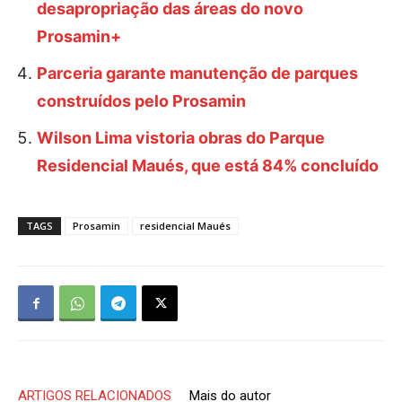
desapropriação das áreas do novo
Prosamin+
Parceria garante manutenção de parques
construídos pelo Prosamin
Wilson Lima vistoria obras do Parque
Residencial Maués, que está 84% concluído
TAGS
Prosamin
residencial Maués
ARTIGOS RELACIONADOS
Mais do autor