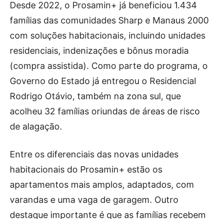
Desde 2022, o Prosamin+ já beneficiou 1.434
famílias das comunidades Sharp e Manaus 2000
com soluções habitacionais, incluindo unidades
residenciais, indenizações e bônus moradia
(compra assistida). Como parte do programa, o
Governo do Estado já entregou o Residencial
Rodrigo Otávio, também na zona sul, que
acolheu 32 famílias oriundas de áreas de risco
de alagação.
Entre os diferenciais das novas unidades
habitacionais do Prosamin+ estão os
apartamentos mais amplos, adaptados, com
varandas e uma vaga de garagem. Outro
destaque importante é que as famílias recebem