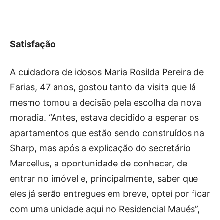
Satisfação
A cuidadora de idosos Maria Rosilda Pereira de
Farias, 47 anos, gostou tanto da visita que lá
mesmo tomou a decisão pela escolha da nova
moradia. “Antes, estava decidido a esperar os
apartamentos que estão sendo construídos na
Sharp, mas após a explicação do secretário
Marcellus, a oportunidade de conhecer, de
entrar no imóvel e, principalmente, saber que
eles já serão entregues em breve, optei por ficar
com uma unidade aqui no Residencial Maués”,