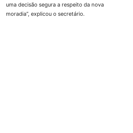
uma decisão segura a respeito da nova
moradia”, explicou o secretário.