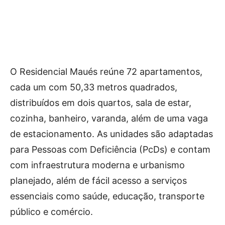
O Residencial Maués reúne 72 apartamentos,
cada um com 50,33 metros quadrados,
distribuídos em dois quartos, sala de estar,
cozinha, banheiro, varanda, além de uma vaga
de estacionamento. As unidades são adaptadas
para Pessoas com Deficiência (PcDs) e contam
com infraestrutura moderna e urbanismo
planejado, além de fácil acesso a serviços
essenciais como saúde, educação, transporte
público e comércio.