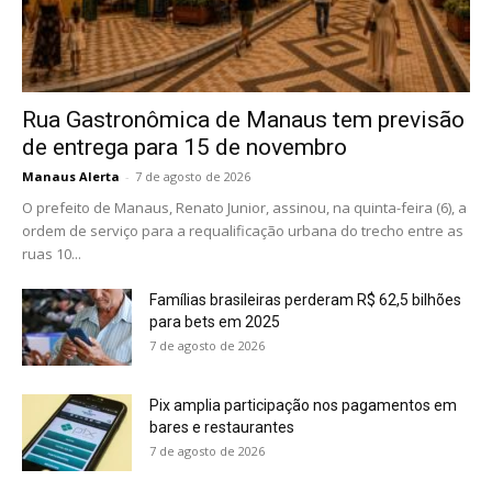
Rua Gastronômica de Manaus tem previsão
de entrega para 15 de novembro
Manaus Alerta
-
7 de agosto de 2026
O prefeito de Manaus, Renato Junior, assinou, na quinta-feira (6), a
ordem de serviço para a requalificação urbana do trecho entre as
ruas 10...
Famílias brasileiras perderam R$ 62,5 bilhões
para bets em 2025
7 de agosto de 2026
Pix amplia participação nos pagamentos em
bares e restaurantes
7 de agosto de 2026