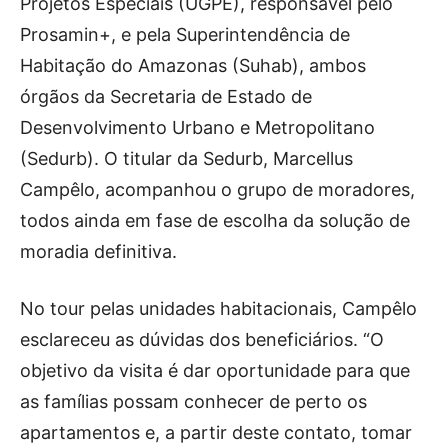
Projetos Especiais (UGPE), responsável pelo
Prosamin+, e pela Superintendência de
Habitação do Amazonas (Suhab), ambos
órgãos da Secretaria de Estado de
Desenvolvimento Urbano e Metropolitano
(Sedurb). O titular da Sedurb, Marcellus
Campêlo, acompanhou o grupo de moradores,
todos ainda em fase de escolha da solução de
moradia definitiva.
No tour pelas unidades habitacionais, Campêlo
esclareceu as dúvidas dos beneficiários. “O
objetivo da visita é dar oportunidade para que
as famílias possam conhecer de perto os
apartamentos e, a partir deste contato, tomar