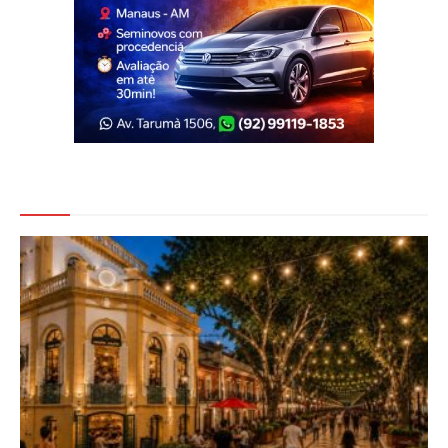
Veja Também