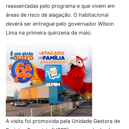
reassentadas pelo programa e que vivem em
áreas de risco de alagação. O habitacional
deverá ser entregue pelo governador Wilson
Lima na primeira quinzena de maio.
A visita foi promovida pela Unidade Gestora de