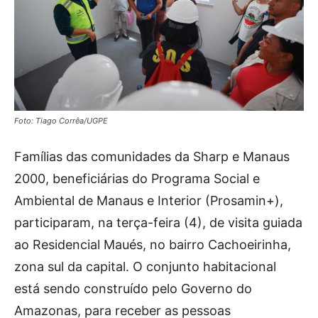
Foto: Tiago Corrêa/UGPE
Famílias das comunidades da Sharp e Manaus
2000, beneficiárias do Programa Social e
Ambiental de Manaus e Interior (Prosamin+),
participaram, na terça-feira (4), de visita guiada
ao Residencial Maués, no bairro Cachoeirinha,
zona sul da capital. O conjunto habitacional
está sendo construído pelo Governo do
Amazonas, para receber as pessoas