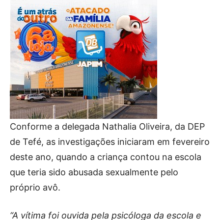
Conforme a delegada Nathalia Oliveira, da DEP
de Tefé, as investigações iniciaram em fevereiro
deste ano, quando a criança contou na escola
que teria sido abusada sexualmente pelo
próprio avô.
“A vítima foi ouvida pela psicóloga da escola e