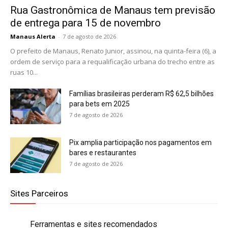
Rua Gastronômica de Manaus tem previsão
de entrega para 15 de novembro
Manaus Alerta
-
7 de agosto de 2026
O prefeito de Manaus, Renato Junior, assinou, na quinta-feira (6), a
ordem de serviço para a requalificação urbana do trecho entre as
ruas 10...
Famílias brasileiras perderam R$ 62,5 bilhões
para bets em 2025
7 de agosto de 2026
Pix amplia participação nos pagamentos em
bares e restaurantes
7 de agosto de 2026
Sites Parceiros
Ferramentas e sites recomendados