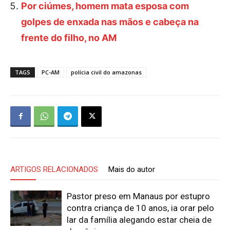
Por ciúmes, homem mata esposa com
golpes de enxada nas mãos e cabeça na
frente do filho, no AM
TAGS
PC-AM
polícia civil do amazonas
ARTIGOS RELACIONADOS
Mais do autor
Pastor preso em Manaus por estupro
contra criança de 10 anos, ia orar pelo
lar da família alegando estar cheia de