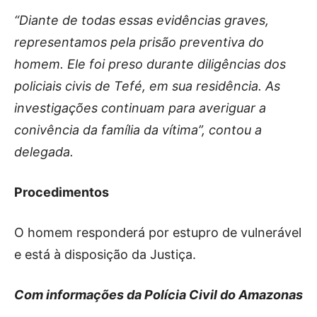
“Diante de todas essas evidências graves,
representamos pela prisão preventiva do
homem. Ele foi preso durante diligências dos
policiais civis de Tefé, em sua residência. As
investigações continuam para averiguar a
conivência da família da vítima”, contou a
delegada.
Procedimentos
O homem responderá por estupro de vulnerável
e está à disposição da Justiça.
Com informações da Polícia Civil do Amazonas