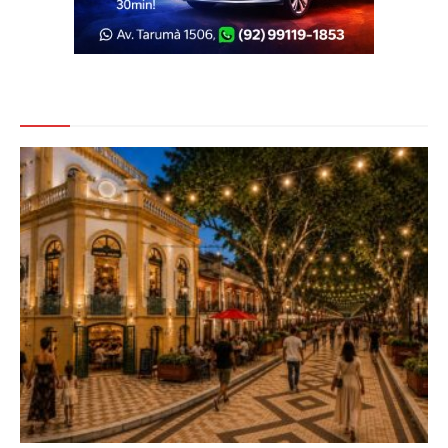
Veja Também