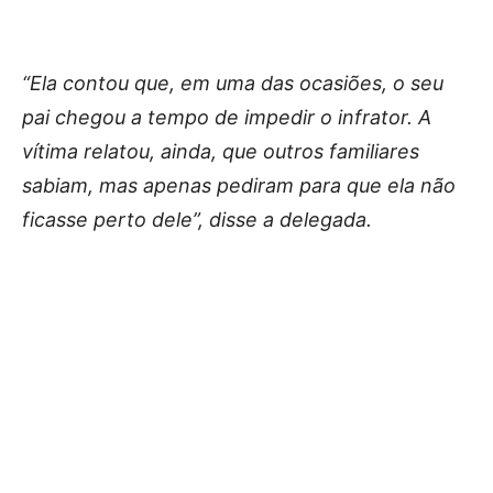
“Ela contou que, em uma das ocasiões, o seu
pai chegou a tempo de impedir o infrator. A
vítima relatou, ainda, que outros familiares
sabiam, mas apenas pediram para que ela não
ficasse perto dele”, disse a delegada.