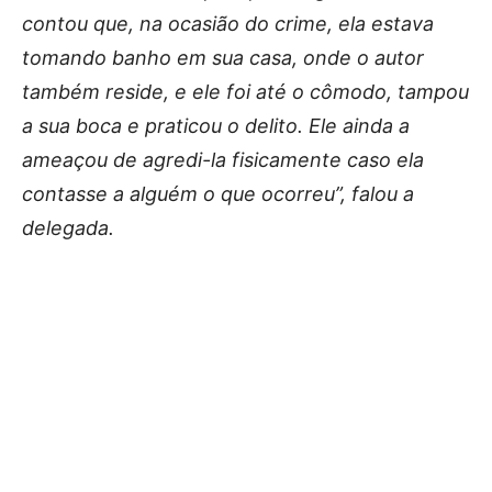
contou que, na ocasião do crime, ela estava
tomando banho em sua casa, onde o autor
também reside, e ele foi até o cômodo, tampou
a sua boca e praticou o delito. Ele ainda a
ameaçou de agredi-la fisicamente caso ela
contasse a alguém o que ocorreu”, falou a
delegada.