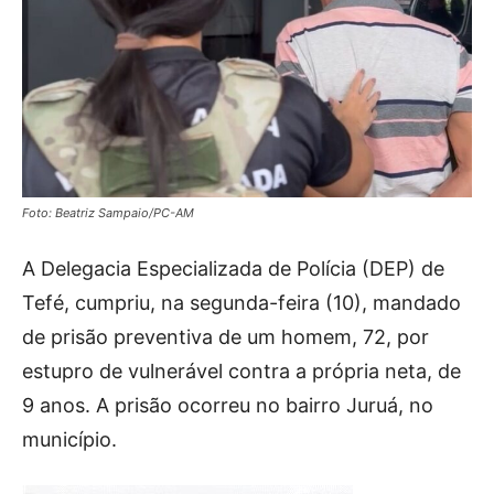
Foto: Beatriz Sampaio/PC-AM
A Delegacia Especializada de Polícia (DEP) de
Tefé, cumpriu, na segunda-feira (10), mandado
de prisão preventiva de um homem, 72, por
estupro de vulnerável contra a própria neta, de
9 anos. A prisão ocorreu no bairro Juruá, no
município.