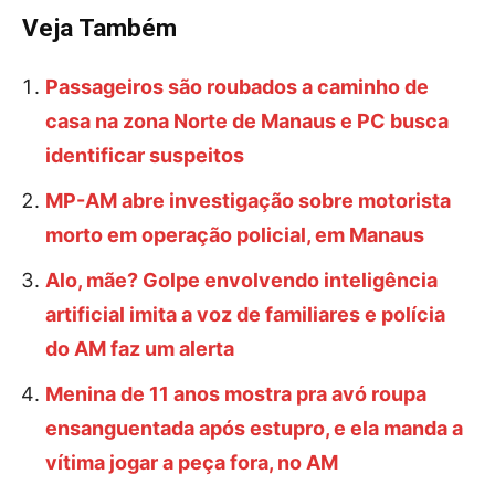
Veja Também
Passageiros são roubados a caminho de
casa na zona Norte de Manaus e PC busca
identificar suspeitos
MP-AM abre investigação sobre motorista
morto em operação policial, em Manaus
Alo, mãe? Golpe envolvendo inteligência
artificial imita a voz de familiares e polícia
do AM faz um alerta
Menina de 11 anos mostra pra avó roupa
ensanguentada após estupro, e ela manda a
vítima jogar a peça fora, no AM