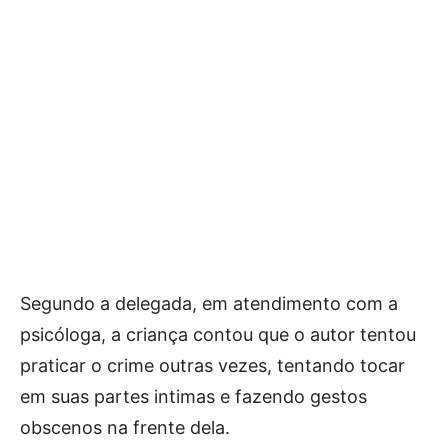
Segundo a delegada, em atendimento com a
psicóloga, a criança contou que o autor tentou
praticar o crime outras vezes, tentando tocar
em suas partes intimas e fazendo gestos
obscenos na frente dela.