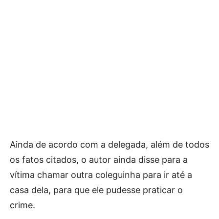
Ainda de acordo com a delegada, além de todos
os fatos citados, o autor ainda disse para a
vítima chamar outra coleguinha para ir até a
casa dela, para que ele pudesse praticar o
crime.