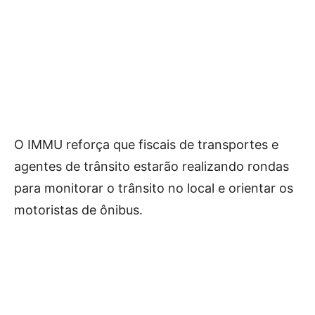
O IMMU reforça que fiscais de transportes e
agentes de trânsito estarão realizando rondas
para monitorar o trânsito no local e orientar os
motoristas de ônibus.