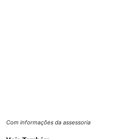
Com informações da assessoria