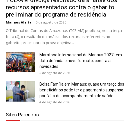
recursos apresentados contra o gabarito
preliminar do programa de residência
Manaus Alerta
-
5 de agosto de 2026
O Tribunal de Contas do Amazonas (TCE-AM) publicou, nesta terça-
feira (4), o resultado da análise dos recursos referentes ao
gabarito preliminar da prova objetiva...
Maratona Internacional de Manaus 2027 tem
data definida e novo formato; confira as
novidades
4 de agosto de 2026
Bolsa Família em Manaus: quase um terço dos
beneficiários pode ter o pagamento suspenso
por falta de acompanhamento de saúde
4 de agosto de 2026
Sites Parceiros