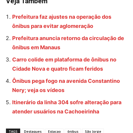
Veja Também
Prefeitura faz ajustes na operação dos
ônibus para evitar aglomeração
Prefeitura anuncia retorno da circulação de
ônibus em Manaus
Carro colide em plataforma de ônibus no
Cidade Nova e quatro ficam feridos
Ônibus pega fogo na avenida Constantino
Nery; veja os vídeos
Itinerário da linha 304 sofre alteração para
atender usuários na Cachoeirinha
TAGS
Destaques
Estacao
ônibus
São Jorge