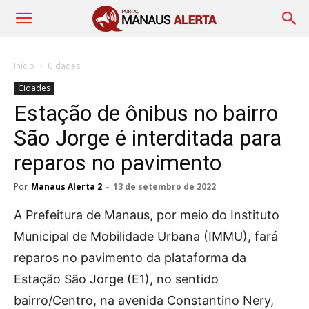
Início
Cidades
Cidades
Estação de ônibus no bairro
São Jorge é interditada para
reparos no pavimento
Por
Manaus Alerta 2
-
13 de setembro de 2022
A Prefeitura de Manaus, por meio do Instituto
Municipal de Mobilidade Urbana (IMMU), fará
reparos no pavimento da plataforma da
Estação São Jorge (E1), no sentido
bairro/Centro, na avenida Constantino Nery,