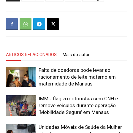
ARTIGOS RELACIONADOS
Mais do autor
Falta de doadoras pode levar ao
racionamento de leite materno em
maternidade de Manaus
IMMU flagra motoristas sem CNH e
remove veículos durante operação
‘Mobilidade Segura’ em Manaus
Unidades Móveis de Saúde da Mulher