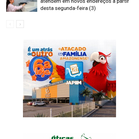
atendem em novos endereços a partir
desta segunda-feira (3)