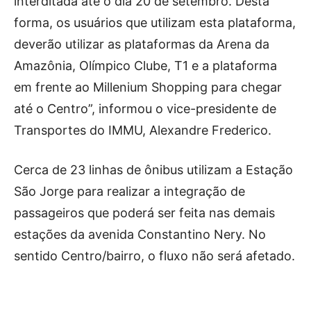
interditada até o dia 20 de setembro. Desta
forma, os usuários que utilizam esta plataforma,
deverão utilizar as plataformas da Arena da
Amazônia, Olímpico Clube, T1 e a plataforma
em frente ao Millenium Shopping para chegar
até o Centro”, informou o vice-presidente de
Transportes do IMMU, Alexandre Frederico.
Cerca de 23 linhas de ônibus utilizam a Estação
São Jorge para realizar a integração de
passageiros que poderá ser feita nas demais
estações da avenida Constantino Nery. No
sentido Centro/bairro, o fluxo não será afetado.