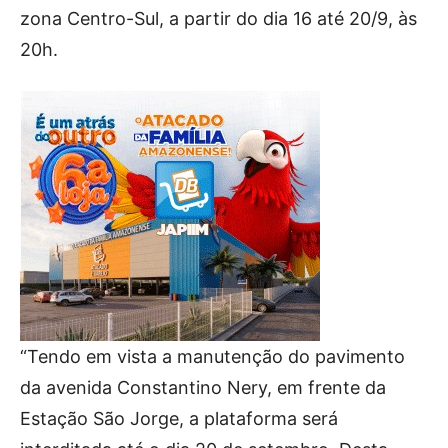
zona Centro-Sul, a partir do dia 16 até 20/9, às
20h.
“Tendo em vista a manutenção do pavimento
da avenida Constantino Nery, em frente da
Estação São Jorge, a plataforma será