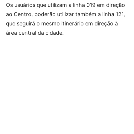
Os usuários que utilizam a linha 019 em direção
ao Centro, poderão utilizar também a linha 121,
que seguirá o mesmo itinerário em direção à
área central da cidade.