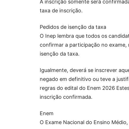
A inscrição somente será confirma
taxa de inscrição.
Pedidos de isenção da taxa
O Inep lembra que todos os candida
confirmar a participação no exame,
isenção da taxa.
Igualmente, deverá se inscrever aqu
negado em definitivo ou teve a justi
regras do edital do Enem 2026 Estes 
inscrição confirmada.
Enem
O Exame Nacional do Ensino Médio, 