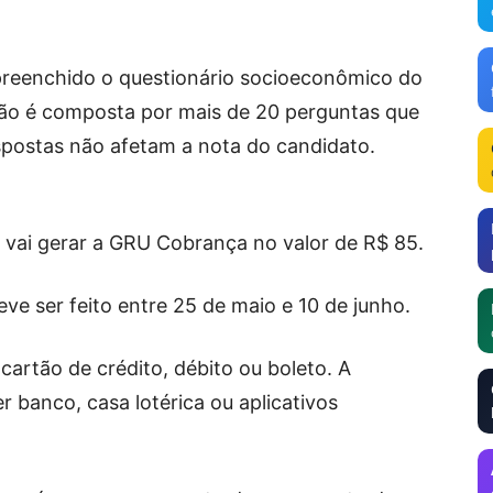
preenchido o questionário socioeconômico do
ição é composta por mais de 20 perguntas que
espostas não afetam a nota do candidato.
 vai gerar a GRU Cobrança no valor de R$ 85.
ve ser feito entre 25 de maio e 10 de junho.
cartão de crédito, débito ou boleto. A
r banco, casa lotérica ou aplicativos