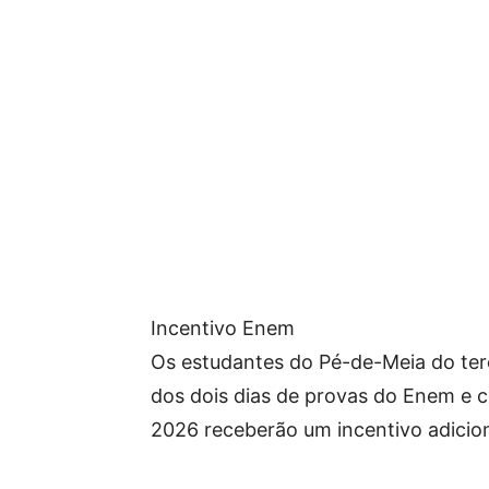
Incentivo Enem
Os estudantes do Pé-de-Meia do ter
dos dois dias de provas do Enem e 
2026 receberão um incentivo adicion