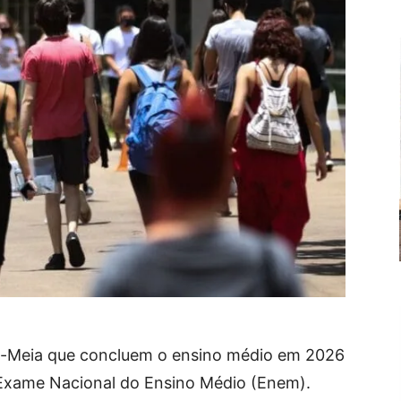
e-Meia que concluem o ensino médio em 2026
o Exame Nacional do Ensino Médio (Enem).