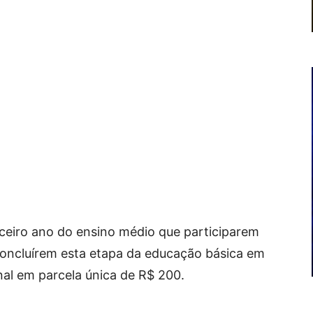
ceiro ano do ensino médio que participarem
concluírem esta etapa da educação básica em
al em parcela única de R$ 200.