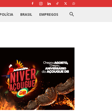
POLÍCIA
BRASIL
EMPREGOS