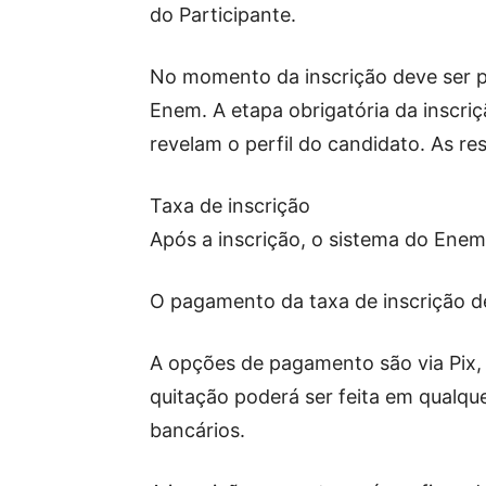
do Participante.
No momento da inscrição deve ser 
Enem. A etapa obrigatória da inscr
revelam o perfil do candidato. As r
Taxa de inscrição
Após a inscrição, o sistema do Enem
O pagamento da taxa de inscrição de
A opções de pagamento são via Pix, 
quitação poderá ser feita em qualque
bancários.