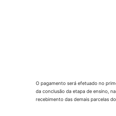
O pagamento será efetuado no prime
da conclusão da etapa de ensino, na
recebimento das demais parcelas d