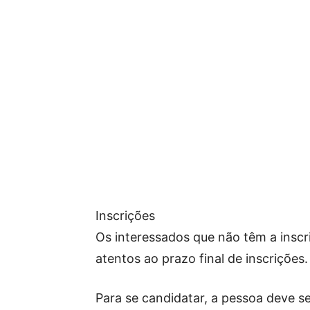
Inscrições
Os interessados que não têm a inscr
atentos ao prazo final de inscrições.
Para se candidatar, a pessoa deve s