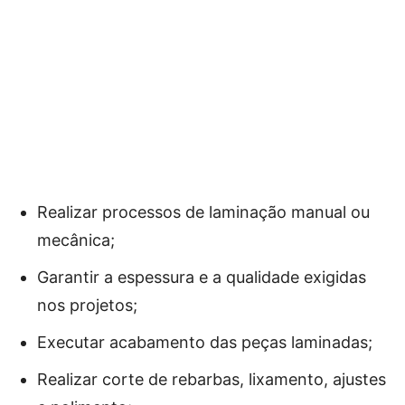
Realizar processos de laminação manual ou
mecânica;
Garantir a espessura e a qualidade exigidas
nos projetos;
Executar acabamento das peças laminadas;
Realizar corte de rebarbas, lixamento, ajustes