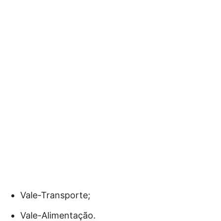
Vale-Transporte;
Vale-Alimentação.