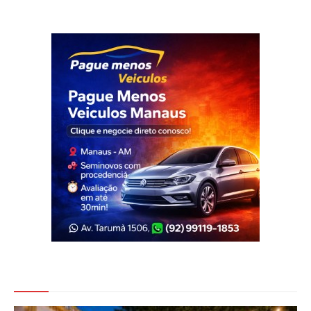
Veja Também