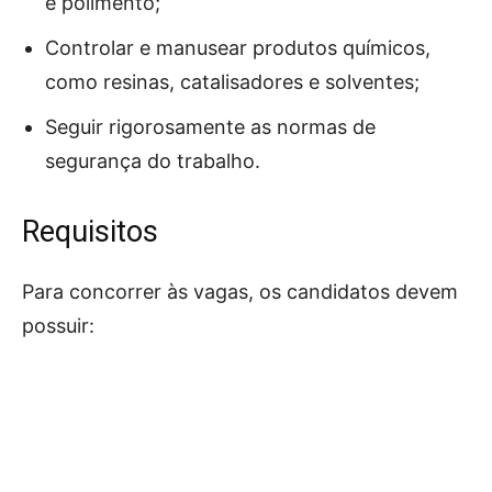
e polimento;
Controlar e manusear produtos químicos,
como resinas, catalisadores e solventes;
Seguir rigorosamente as normas de
segurança do trabalho.
Requisitos
Para concorrer às vagas, os candidatos devem
possuir: