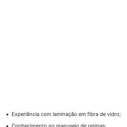
Experiência com laminação em fibra de vidro;
Conhecimento no manuseio de resinas;