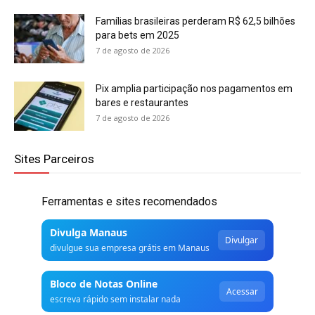
Famílias brasileiras perderam R$ 62,5 bilhões
para bets em 2025
7 de agosto de 2026
Pix amplia participação nos pagamentos em
bares e restaurantes
7 de agosto de 2026
Sites Parceiros
Ferramentas e sites recomendados
Divulga Manaus
Divulgar
divulgue sua empresa grátis em Manaus
Bloco de Notas Online
Acessar
escreva rápido sem instalar nada