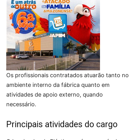
Os profissionais contratados atuarão tanto no
ambiente interno da fábrica quanto em
atividades de apoio externo, quando
necessário.
Principais atividades do cargo