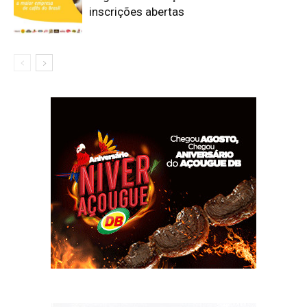
inscrições abertas