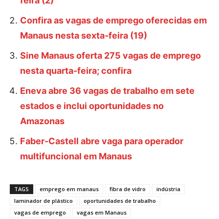
feira (2)
Confira as vagas de emprego oferecidas em
Manaus nesta sexta-feira (19)
Sine Manaus oferta 275 vagas de emprego
nesta quarta-feira; confira
Eneva abre 36 vagas de trabalho em sete
estados e inclui oportunidades no
Amazonas
Faber-Castell abre vaga para operador
multifuncional em Manaus
TAGS
emprego em manaus
fibra de vidro
indústria
laminador de plástico
oportunidades de trabalho
vagas de emprego
vagas em Manaus