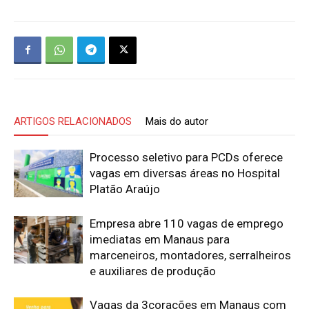
ARTIGOS RELACIONADOS
Mais do autor
Processo seletivo para PCDs oferece
vagas em diversas áreas no Hospital
Platão Araújo
Empresa abre 110 vagas de emprego
imediatas em Manaus para
marceneiros, montadores, serralheiros
e auxiliares de produção
Vagas da 3corações em Manaus com