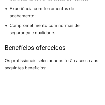
Experiência com ferramentas de
acabamento;
Comprometimento com normas de
segurança e qualidade.
Benefícios oferecidos
Os profissionais selecionados terão acesso aos
seguintes benefícios: