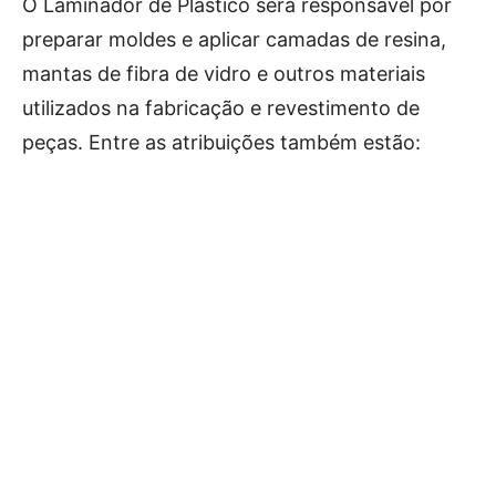
O Laminador de Plástico será responsável por
preparar moldes e aplicar camadas de resina,
mantas de fibra de vidro e outros materiais
utilizados na fabricação e revestimento de
peças. Entre as atribuições também estão: