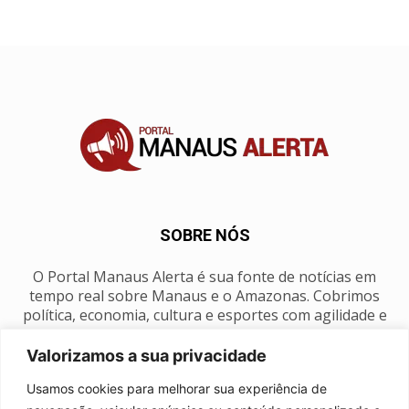
SOBRE NÓS
O Portal Manaus Alerta é sua fonte de notícias em
tempo real sobre Manaus e o Amazonas. Cobrimos
política, economia, cultura e esportes com agilidade e
foco na nossa região.
Valorizamos a sua privacidade
Contato:
manausalerta@gmail.com
Usamos cookies para melhorar sua experiência de