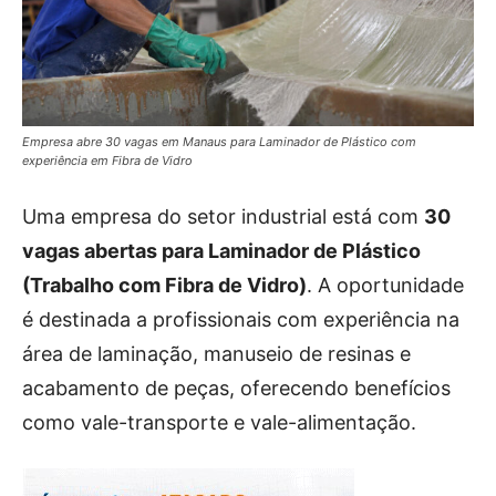
Empresa abre 30 vagas em Manaus para Laminador de Plástico com
experiência em Fibra de Vidro
Uma empresa do setor industrial está com
30
vagas abertas para Laminador de Plástico
(Trabalho com Fibra de Vidro)
. A oportunidade
é destinada a profissionais com experiência na
área de laminação, manuseio de resinas e
acabamento de peças, oferecendo benefícios
como vale-transporte e vale-alimentação.