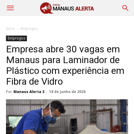
Início
Empregos
Empregos
Empresa abre 30 vagas em
Manaus para Laminador de
Plástico com experiência em
Fibra de Vidro
Por
Manaus Alerta 3
-
18 de junho de 2026