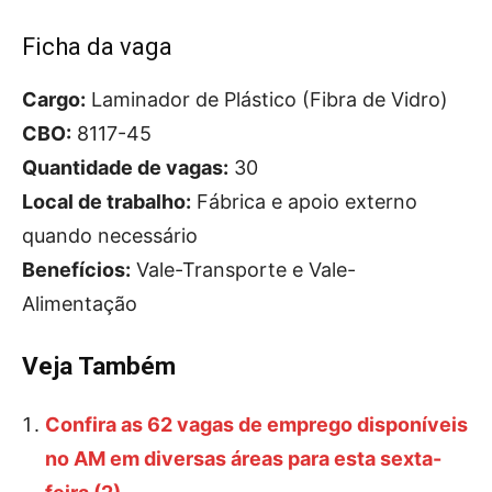
Ficha da vaga
Cargo:
Laminador de Plástico (Fibra de Vidro)
CBO:
8117-45
Quantidade de vagas:
30
Local de trabalho:
Fábrica e apoio externo
quando necessário
Benefícios:
Vale-Transporte e Vale-
Alimentação
Veja Também
Confira as 62 vagas de emprego disponíveis
no AM em diversas áreas para esta sexta-