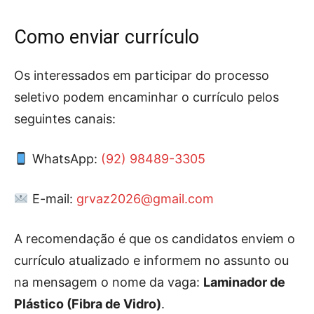
Como enviar currículo
Os interessados em participar do processo
seletivo podem encaminhar o currículo pelos
seguintes canais:
WhatsApp:
(92) 98489-3305
E-mail:
grvaz2026@gmail.com
A recomendação é que os candidatos enviem o
currículo atualizado e informem no assunto ou
na mensagem o nome da vaga:
Laminador de
Plástico (Fibra de Vidro)
.