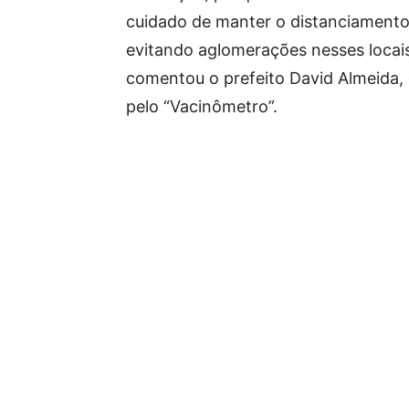
cuidado de manter o distanciamento 
evitando aglomerações nesses locais
comentou o prefeito David Almeid
pelo “Vacinômetro”.