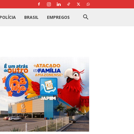
POLÍCIA
BRASIL
EMPREGOS