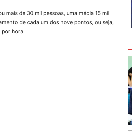
ou mais de 30 mil pessoas, uma média 15 mil
amento de cada um dos nove pontos, ou seja,
 por hora.
V