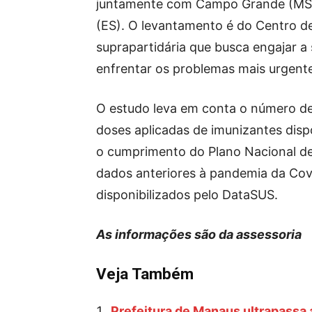
juntamente com Campo Grande (MS), 
(ES). O levantamento é do Centro de
suprapartidária que busca engajar a 
enfrentar os problemas mais urgente
O estudo leva em conta o número d
doses aplicadas de imunizantes disp
o cumprimento do Plano Nacional de 
dados anteriores à pandemia da Cov
disponibilizados pelo DataSUS.
As informações são da assessoria
Veja Também
Prefeitura de Manaus ultrapassa 