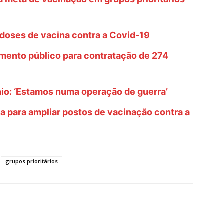
doses de vacina contra a Covid-19
mento público para contratação de 274
nio: ‘Estamos numa operação de guerra’
a para ampliar postos de vacinação contra a
grupos prioritários