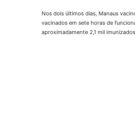
Nos dois últimos dias, Manaus vacin
vacinados em sete horas de funcion
aproximadamente 2,1 mil imunizados