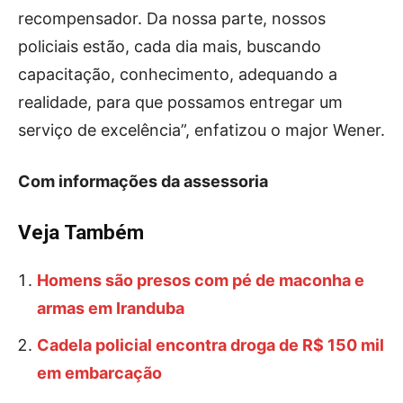
recompensador. Da nossa parte, nossos
policiais estão, cada dia mais, buscando
capacitação, conhecimento, adequando a
realidade, para que possamos entregar um
serviço de excelência”, enfatizou o major Wener.
Com informações da assessoria
Veja Também
Homens são presos com pé de maconha e
armas em Iranduba
Cadela policial encontra droga de R$ 150 mil
em embarcação