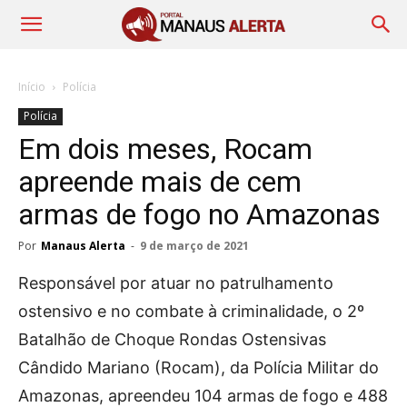
Início
Polícia
Polícia
Em dois meses, Rocam
apreende mais de cem
armas de fogo no Amazonas
Por
Manaus Alerta
-
9 de março de 2021
Responsável por atuar no patrulhamento
ostensivo e no combate à criminalidade, o 2º
Batalhão de Choque Rondas Ostensivas
Cândido Mariano (Rocam), da Polícia Militar do
Amazonas, apreendeu 104 armas de fogo e 488