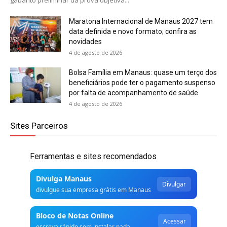
Maratona Internacional de Manaus 2027 tem
data definida e novo formato; confira as
novidades
4 de agosto de 2026
Bolsa Família em Manaus: quase um terço dos
beneficiários pode ter o pagamento suspenso
por falta de acompanhamento de saúde
4 de agosto de 2026
Sites Parceiros
Ferramentas e sites recomendados
Divulga Manaus
Divulgar
divulgue sua empresa grátis em Manaus
Bloco de Notas Online
Acessar
escreva rápido sem instalar nada