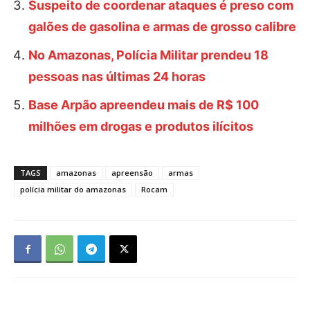
Suspeito de coordenar ataques é preso com
galões de gasolina e armas de grosso calibre
No Amazonas, Polícia Militar prendeu 18
pessoas nas últimas 24 horas
Base Arpão apreendeu mais de R$ 100
milhões em drogas e produtos ilícitos
TAGS
amazonas
apreensão
armas
polícia militar do amazonas
Rocam