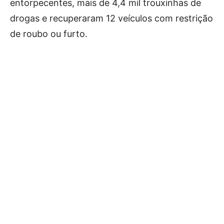
entorpecentes, mais de 4,4 mil trouxinhas de
drogas e recuperaram 12 veículos com restrição
de roubo ou furto.