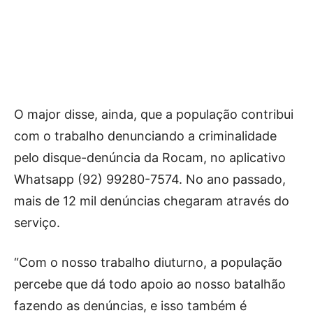
O major disse, ainda, que a população contribui
com o trabalho denunciando a criminalidade
pelo disque-denúncia da Rocam, no aplicativo
Whatsapp (92) 99280-7574. No ano passado,
mais de 12 mil denúncias chegaram através do
serviço.
“Com o nosso trabalho diuturno, a população
percebe que dá todo apoio ao nosso batalhão
fazendo as denúncias, e isso também é