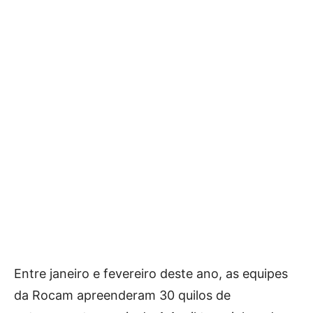
Entre janeiro e fevereiro deste ano, as equipes
da Rocam apreenderam 30 quilos de