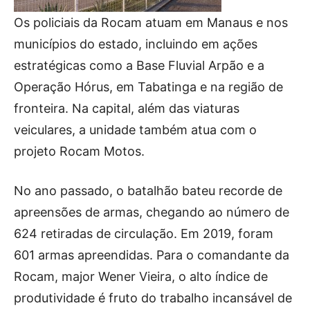
Os policiais da Rocam atuam em Manaus e nos
municípios do estado, incluindo em ações
estratégicas como a Base Fluvial Arpão e a
Operação Hórus, em Tabatinga e na região de
fronteira. Na capital, além das viaturas
veiculares, a unidade também atua com o
projeto Rocam Motos.
No ano passado, o batalhão bateu recorde de
apreensões de armas, chegando ao número de
624 retiradas de circulação. Em 2019, foram
601 armas apreendidas. Para o comandante da
Rocam, major Wener Vieira, o alto índice de
produtividade é fruto do trabalho incansável de