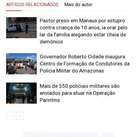
ARTIGOS RELACIONADOS
Mais do autor
Pastor preso em Manaus por estupro
contra criança de 10 anos, ia orar pelo
lar da família alegando estar cheia de
demônios
Governador Roberto Cidade inaugura
Centro de Formação de Condutores da
Polícia Militar do Amazonas
Mais de 550 policiais militares são
enviados para atuar na Operação
Parintins