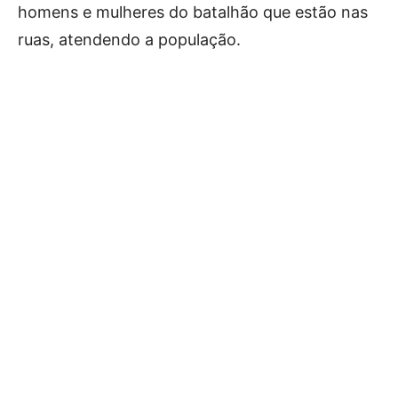
homens e mulheres do batalhão que estão nas
ruas, atendendo a população.