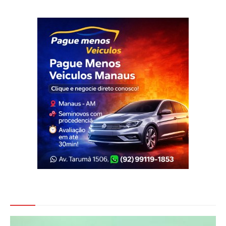
Veja Também