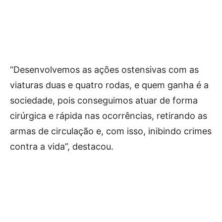
“Desenvolvemos as ações ostensivas com as
viaturas duas e quatro rodas, e quem ganha é a
sociedade, pois conseguimos atuar de forma
cirúrgica e rápida nas ocorrências, retirando as
armas de circulação e, com isso, inibindo crimes
contra a vida”, destacou.