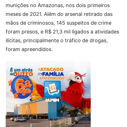
munições no Amazonas, nos dois primeiros
meses de 2021. Além do arsenal retirado das
mãos de criminosos, 145 suspeitos de crime
foram presos, e R$ 21,3 mil ligados a atividades
ilícitas, principalmente o tráfico de drogas,
foram apreendidos.