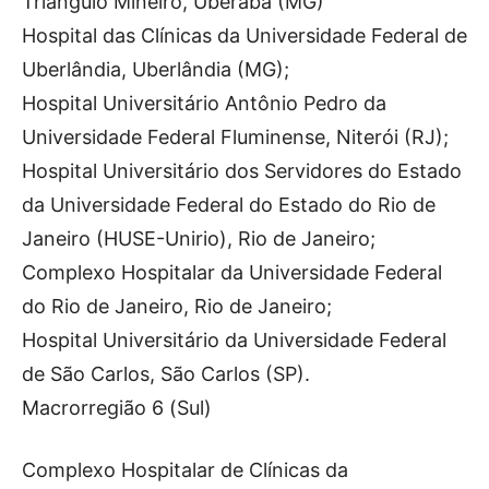
Triângulo Mineiro, Uberaba (MG)
Hospital das Clínicas da Universidade Federal de
Uberlândia, Uberlândia (MG);
Hospital Universitário Antônio Pedro da
Universidade Federal Fluminense, Niterói (RJ);
Hospital Universitário dos Servidores do Estado
da Universidade Federal do Estado do Rio de
Janeiro (HUSE-Unirio), Rio de Janeiro;
Complexo Hospitalar da Universidade Federal
do Rio de Janeiro, Rio de Janeiro;
Hospital Universitário da Universidade Federal
de São Carlos, São Carlos (SP).
Macrorregião 6 (Sul)
Complexo Hospitalar de Clínicas da