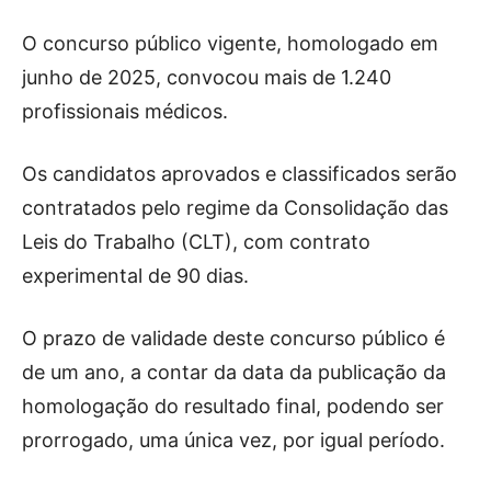
O concurso público vigente, homologado em
junho de 2025, convocou mais de 1.240
profissionais médicos.
Os candidatos aprovados e classificados serão
contratados pelo regime da Consolidação das
Leis do Trabalho (CLT), com contrato
experimental de 90 dias.
O prazo de validade deste concurso público é
de um ano, a contar da data da publicação da
homologação do resultado final, podendo ser
prorrogado, uma única vez, por igual período.