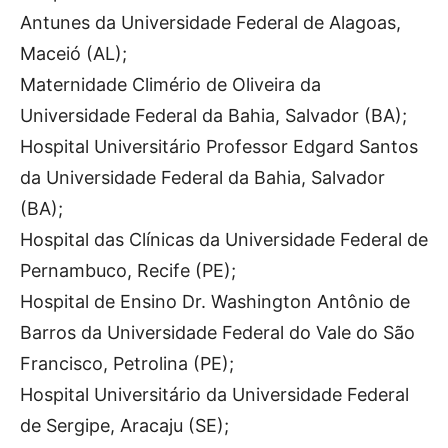
Antunes da Universidade Federal de Alagoas,
Maceió (AL);
Maternidade Climério de Oliveira da
Universidade Federal da Bahia, Salvador (BA);
Hospital Universitário Professor Edgard Santos
da Universidade Federal da Bahia, Salvador
(BA);
Hospital das Clínicas da Universidade Federal de
Pernambuco, Recife (PE);
Hospital de Ensino Dr. Washington Antônio de
Barros da Universidade Federal do Vale do São
Francisco, Petrolina (PE);
Hospital Universitário da Universidade Federal
de Sergipe, Aracaju (SE);