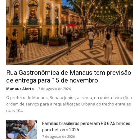
Rua Gastronômica de Manaus tem previsão
de entrega para 15 de novembro
Manaus Alerta
-
7 de agosto de 2026
O prefeito de Manaus, Renato Junior, assinou, na quinta-feira (6), a
ordem de serviço para a requalificação urbana do trecho entre as
ruas 10...
Famílias brasileiras perderam R$ 62,5 bilhões
para bets em 2025
7 de agosto de 2026