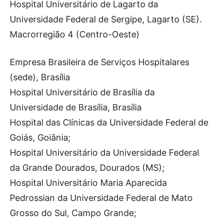
Hospital Universitário de Lagarto da
Universidade Federal de Sergipe, Lagarto (SE).
Macrorregião 4 (Centro-Oeste)
Empresa Brasileira de Serviços Hospitalares
(sede), Brasília
Hospital Universitário de Brasília da
Universidade de Brasília, Brasília
Hospital das Clínicas da Universidade Federal de
Goiás, Goiânia;
Hospital Universitário da Universidade Federal
da Grande Dourados, Dourados (MS);
Hospital Universitário Maria Aparecida
Pedrossian da Universidade Federal de Mato
Grosso do Sul, Campo Grande;