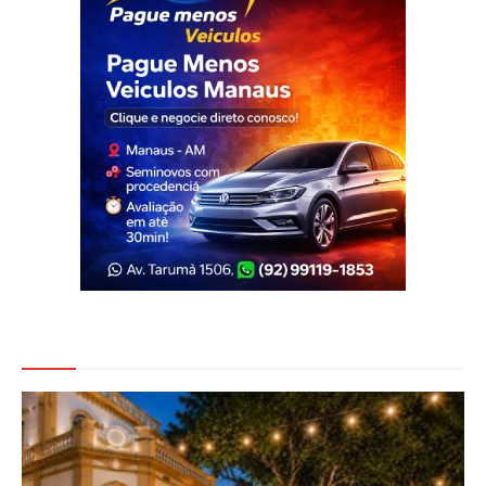
Veja Também