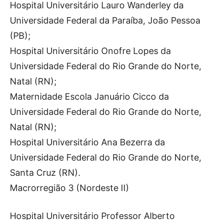
Hospital Universitário Lauro Wanderley da
Universidade Federal da Paraíba, João Pessoa
(PB);
Hospital Universitário Onofre Lopes da
Universidade Federal do Rio Grande do Norte,
Natal (RN);
Maternidade Escola Januário Cicco da
Universidade Federal do Rio Grande do Norte,
Natal (RN);
Hospital Universitário Ana Bezerra da
Universidade Federal do Rio Grande do Norte,
Santa Cruz (RN).
Macrorregião 3 (Nordeste II)
Hospital Universitário Professor Alberto