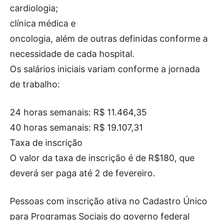
cardiologia;
clínica médica e
oncologia, além de outras definidas conforme a
necessidade de cada hospital.
Os salários iniciais variam conforme a jornada
de trabalho:
24 horas semanais: R$ 11.464,35
40 horas semanais: R$ 19.107,31
Taxa de inscrição
O valor da taxa de inscrição é de R$180, que
deverá ser paga até 2 de fevereiro.
Pessoas com inscrição ativa no Cadastro Único
para Programas Sociais do governo federal