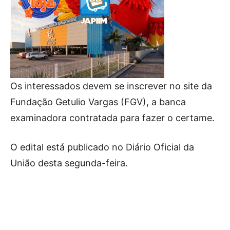
Os interessados devem se inscrever no site da
Fundação Getulio Vargas (FGV), a banca
examinadora contratada para fazer o certame.
O edital está publicado no Diário Oficial da
União desta segunda-feira.