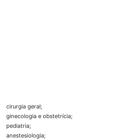
cirurgia geral;
ginecologia e obstetrícia;
pediatria;
anestesiologia;