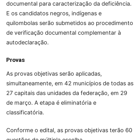
documental para caracterização da deficiência.
E os candidatos negros, indígenas e
quilombolas serão submetidos ao procedimento
de verificação documental complementar à
autodeclaração.
Provas
As provas objetivas serão aplicadas,
simultaneamente, em 42 municípios de todas as
27 capitais das unidades da federação, em 29
de março. A etapa é eliminatória e
classificatória.
Conforme o edital, as provas objetivas terão 60
questões de múltipla escolha.