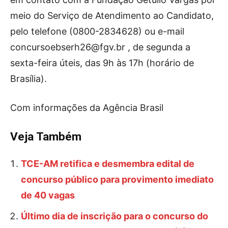
meio do Serviço de Atendimento ao Candidato,
pelo telefone (0800-2834628) ou e-mail
concursoebserh26@fgv.br
, de segunda a
sexta-feira úteis, das 9h às 17h (horário de
Brasília).
Com informações da Agência Brasil
Veja Também
TCE-AM retifica e desmembra edital de
concurso público para provimento imediato
de 40 vagas
Último dia de inscrição para o concurso do