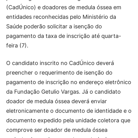
(CadÚnico) e doadores de medula óssea em
entidades reconhecidas pelo Ministério da
Saúde poderão solicitar a isenção do
pagamento da taxa de inscrição até quarta-
feira (7).
O candidato inscrito no CadÚnico deverá
preencher o requerimento de isenção do
pagamento de inscrição no endereço eletrônico
da Fundação Getulio Vargas. Já o candidato
doador de medula óssea deverá enviar
eletronicamente o documento de identidade e o
documento expedido pela unidade coletora que
comprove ser doador de medula óssea