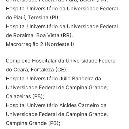
Hospital Universitário da Universidade Federal
do Piauí, Teresina (PI);
Hospital Universitário da Universidade Federal
de Roraima, Boa Vista (RR).
Macrorregião 2 (Nordeste I)
Complexo Hospitalar da Universidade Federal
do Ceará, Fortaleza (CE);
Hospital Universitário Júlio Bandeira da
Universidade Federal de Campina Grande,
Cajazeiras (PB);
Hospital Universitário Alcides Carneiro da
Universidade Federal de Campina Grande,
Campina Grande (PB);