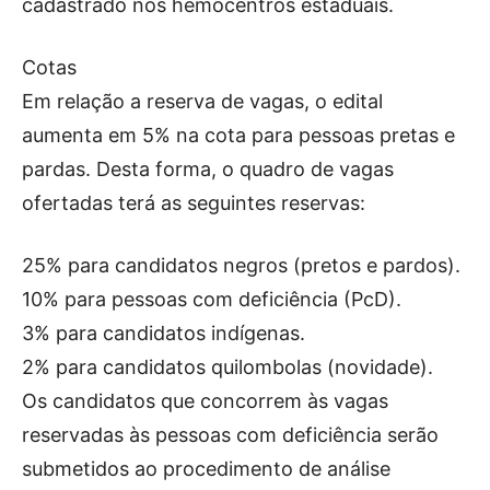
cadastrado nos hemocentros estaduais.
Cotas
Em relação a reserva de vagas, o edital
aumenta em 5% na cota para pessoas pretas e
pardas. Desta forma, o quadro de vagas
ofertadas terá as seguintes reservas:
25% para candidatos negros (pretos e pardos).
10% para pessoas com deficiência (PcD).
3% para candidatos indígenas.
2% para candidatos quilombolas (novidade).
Os candidatos que concorrem às vagas
reservadas às pessoas com deficiência serão
submetidos ao procedimento de análise