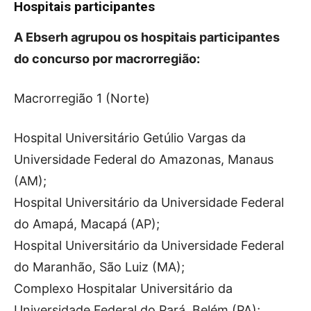
Hospitais participantes
A Ebserh agrupou os hospitais participantes
do concurso por macrorregião:
Macrorregião 1 (Norte)
Hospital Universitário Getúlio Vargas da
Universidade Federal do Amazonas, Manaus
(AM);
Hospital Universitário da Universidade Federal
do Amapá, Macapá (AP);
Hospital Universitário da Universidade Federal
do Maranhão, São Luiz (MA);
Complexo Hospitalar Universitário da
Universidade Federal do Pará, Belém (PA);