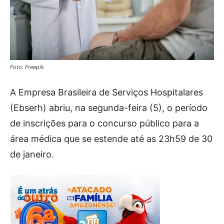
Foto: Freepik
A Empresa Brasileira de Serviços Hospitalares
(Ebserh) abriu, na segunda-feira (5), o período
de inscrições para o concurso público para a
área médica que se estende até as 23h59 de 30
de janeiro.