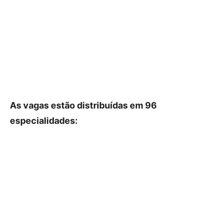
As vagas estão distribuídas em 96
especialidades: