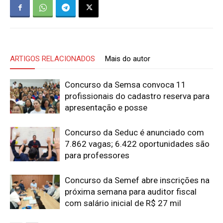
ARTIGOS RELACIONADOS
Mais do autor
Concurso da Semsa convoca 11
profissionais do cadastro reserva para
apresentação e posse
Concurso da Seduc é anunciado com
7.862 vagas; 6.422 oportunidades são
para professores
Concurso da Semef abre inscrições na
próxima semana para auditor fiscal
com salário inicial de R$ 27 mil