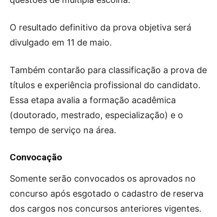
O resultado definitivo da prova objetiva será
divulgado em 11 de maio.
Também contarão para classificação a prova de
títulos e experiência profissional do candidato.
Essa etapa avalia a formação acadêmica
(doutorado, mestrado, especialização) e o
tempo de serviço na área.
Convocação
Somente serão convocados os aprovados no
concurso após esgotado o cadastro de reserva
dos cargos nos concursos anteriores vigentes.