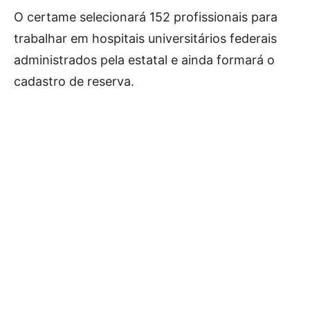
O certame selecionará 152 profissionais para
trabalhar em hospitais universitários federais
administrados pela estatal e ainda formará o
cadastro de reserva.