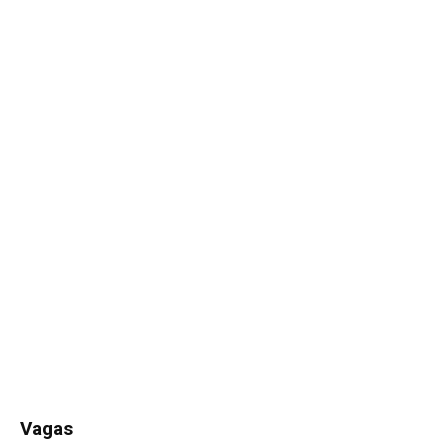
Vagas