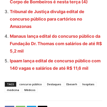
Corpo de Bombeiros é nesta terça (4)
Tribunal de Justiça divulga edital de
concurso público para cartórios no
Amazonas
Manaus lança edital do concurso público da
Fundação Dr. Thomas com salários de até R$
5,2 mil
Ipaam lança edital de concurso público com
140 vagas e salários de até R$ 11,6 mil
TAGS
concurso público
Destaques
Ebeserh
hospitais
medicina
Médicos