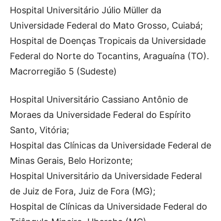
Hospital Universitário Júlio Müller da
Universidade Federal do Mato Grosso, Cuiabá;
Hospital de Doenças Tropicais da Universidade
Federal do Norte do Tocantins, Araguaína (TO).
Macrorregião 5 (Sudeste)
Hospital Universitário Cassiano Antônio de
Moraes da Universidade Federal do Espírito
Santo, Vitória;
Hospital das Clínicas da Universidade Federal de
Minas Gerais, Belo Horizonte;
Hospital Universitário da Universidade Federal
de Juiz de Fora, Juiz de Fora (MG);
Hospital de Clínicas da Universidade Federal do