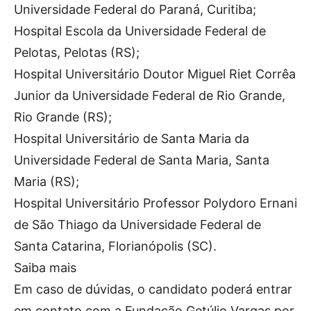
Universidade Federal do Paraná, Curitiba;
Hospital Escola da Universidade Federal de
Pelotas, Pelotas (RS);
Hospital Universitário Doutor Miguel Riet Corrêa
Junior da Universidade Federal de Rio Grande,
Rio Grande (RS);
Hospital Universitário de Santa Maria da
Universidade Federal de Santa Maria, Santa
Maria (RS);
Hospital Universitário Professor Polydoro Ernani
de São Thiago da Universidade Federal de
Santa Catarina, Florianópolis (SC).
Saiba mais
Em caso de dúvidas, o candidato poderá entrar
em contato com a Fundação Getúlio Vargas por