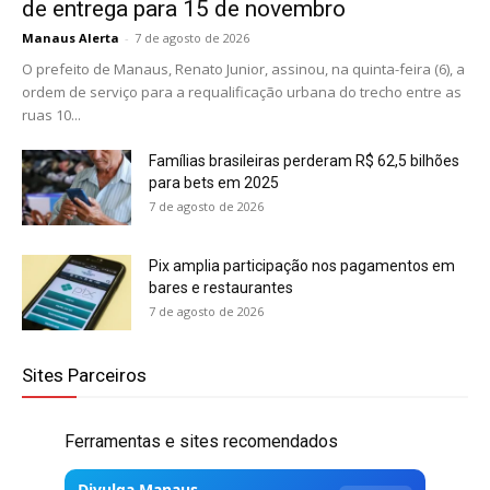
de entrega para 15 de novembro
Manaus Alerta
-
7 de agosto de 2026
O prefeito de Manaus, Renato Junior, assinou, na quinta-feira (6), a
ordem de serviço para a requalificação urbana do trecho entre as
ruas 10...
Famílias brasileiras perderam R$ 62,5 bilhões
para bets em 2025
7 de agosto de 2026
Pix amplia participação nos pagamentos em
bares e restaurantes
7 de agosto de 2026
Sites Parceiros
Ferramentas e sites recomendados
Divulga Manaus