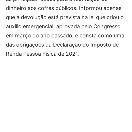
dinheiro aos cofres públicos. Informou apenas
que a devolução está prevista na lei que criou o
auxílio emergencial, aprovada pelo Congresso
em março do ano passado, e consta como uma
das obrigações da Declaração do Imposto de
Renda Pessoa Física de 2021.