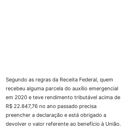
Segundo as regras da Receita Federal, quem
recebeu alguma parcela do auxílio emergencial
em 2020 e teve rendimento tributável acima de
R$ 22.847,76 no ano passado precisa
preencher a declaração e está obrigado a
devolver o valor referente ao benefício à União.