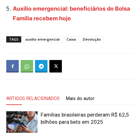
Auxílio emergencial: beneficiários do Bolsa
Família recebem hoje
TAGS
auxílio emergencial
Caixa
Devolução
ARTIGOS RELACIONADOS
Mais do autor
Famílias brasileiras perderam R$ 62,5
bilhões para bets em 2025