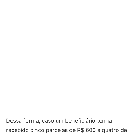
Dessa forma, caso um beneficiário tenha
recebido cinco parcelas de R$ 600 e quatro de