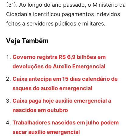
(31). Ao longo do ano passado, o Ministério da
Cidadania identificou pagamentos indevidos
feitos a servidores públicos e militares.
Veja Também
Governo registra R$ 6,9 bilhões em
devoluções do Auxílio Emergencial
Caixa antecipa em 15 dias calendário de
saques do auxílio emergencial
Caixa paga hoje auxílio emergencial a
nascidos em outubro
Trabalhadores nascidos em julho podem
sacar auxílio emergencial