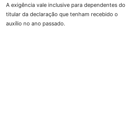
A exigência vale inclusive para dependentes do
titular da declaração que tenham recebido o
auxílio no ano passado.