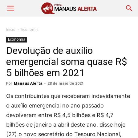
Início
Economia
Economia
Devolução de auxílio
emergencial soma quase R$
5 bilhões em 2021
Por
Manaus Alerta
-
28 de maio de 2021
Os contribuintes que receberam indevidamente
o auxílio emergencial no ano passado
devolveram entre R$ 4,5 bilhões e R$ 4,7
bilhões de janeiro a abril deste ano, disse hoje
(27) o novo secretário do Tesouro Nacional,