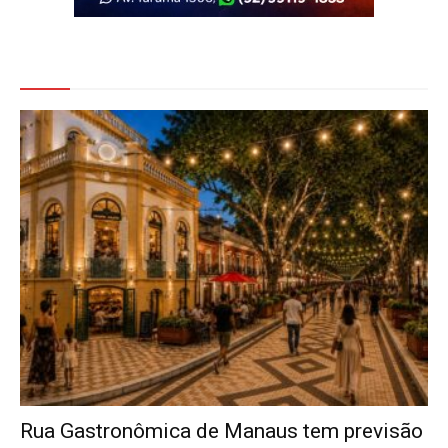
Veja Também
Rua Gastronômica de Manaus tem previsão