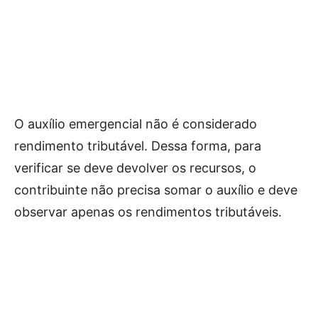
O auxílio emergencial não é considerado
rendimento tributável. Dessa forma, para
verificar se deve devolver os recursos, o
contribuinte não precisa somar o auxílio e deve
observar apenas os rendimentos tributáveis.