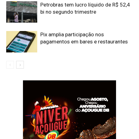
Petrobras tem lucro líquido de R$ 52,4
bi no segundo trimestre
Pix amplia participação nos
pagamentos em bares e restaurantes