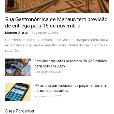
Rua Gastronômica de Manaus tem previsão
de entrega para 15 de novembro
Manaus Alerta
-
7 de agosto de 2026
O prefeito de Manaus, Renato Junior, assinou, na quinta-feira (6), a
ordem de serviço para a requalificação urbana do trecho entre as
ruas 10...
Famílias brasileiras perderam R$ 62,5 bilhões
para bets em 2025
7 de agosto de 2026
Pix amplia participação nos pagamentos em
bares e restaurantes
7 de agosto de 2026
Sites Parceiros