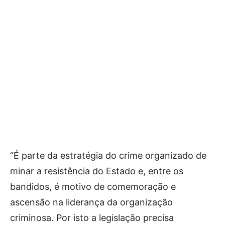
“É parte da estratégia do crime organizado de
minar a resistência do Estado e, entre os
bandidos, é motivo de comemoração e
ascensão na liderança da organização
criminosa. Por isto a legislação precisa