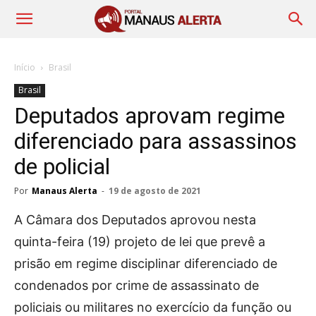
Início
Brasil
Brasil
Deputados aprovam regime
diferenciado para assassinos
de policial
Por
Manaus Alerta
-
19 de agosto de 2021
A Câmara dos Deputados aprovou nesta
quinta-feira (19) projeto de lei que prevê a
prisão em regime disciplinar diferenciado de
condenados por crime de assassinato de
policiais ou militares no exercício da função ou