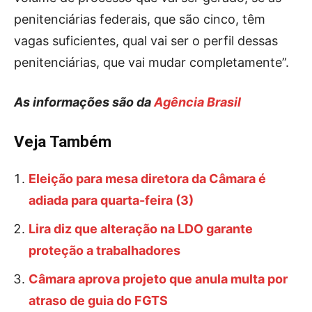
penitenciárias federais, que são cinco, têm
vagas suficientes, qual vai ser o perfil dessas
penitenciárias, que vai mudar completamente”.
As informações são da
Agência Brasil
Veja Também
Eleição para mesa diretora da Câmara é
adiada para quarta-feira (3)
Lira diz que alteração na LDO garante
proteção a trabalhadores
Câmara aprova projeto que anula multa por
atraso de guia do FGTS