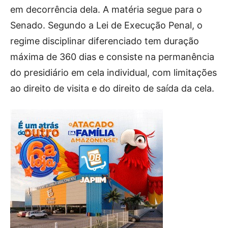
em decorrência dela. A matéria segue para o
Senado. Segundo a Lei de Execução Penal, o
regime disciplinar diferenciado tem duração
máxima de 360 dias e consiste na permanência
do presidiário em cela individual, com limitações
ao direito de visita e do direito de saída da cela.