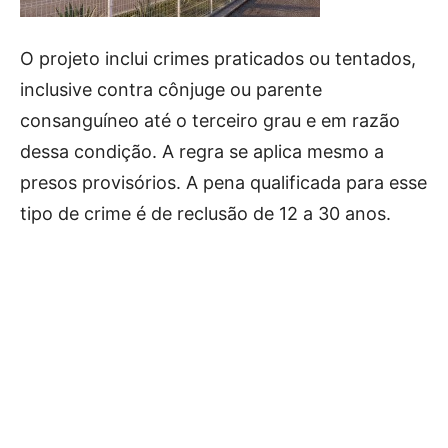
O projeto inclui crimes praticados ou tentados,
inclusive contra cônjuge ou parente
consanguíneo até o terceiro grau e em razão
dessa condição. A regra se aplica mesmo a
presos provisórios. A pena qualificada para esse
tipo de crime é de reclusão de 12 a 30 anos.