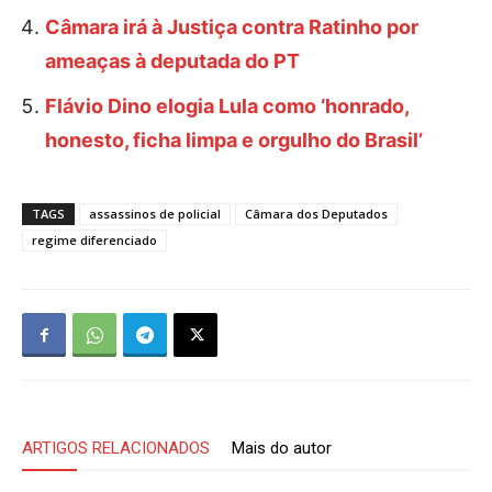
Câmara irá à Justiça contra Ratinho por
ameaças à deputada do PT
Flávio Dino elogia Lula como ‘honrado,
honesto, ficha limpa e orgulho do Brasil’
TAGS
assassinos de policial
Câmara dos Deputados
regime diferenciado
ARTIGOS RELACIONADOS
Mais do autor