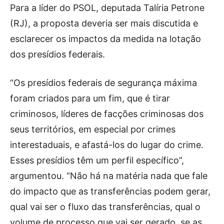
Para a líder do PSOL, deputada Talíria Petrone
(RJ), a proposta deveria ser mais discutida e
esclarecer os impactos da medida na lotação
dos presídios federais.
“Os presídios federais de segurança máxima
foram criados para um fim, que é tirar
criminosos, líderes de facções criminosas dos
seus territórios, em especial por crimes
interestaduais, e afastá-los do lugar do crime.
Esses presídios têm um perfil específico”,
argumentou. “Não há na matéria nada que fale
do impacto que as transferências podem gerar,
qual vai ser o fluxo das transferências, qual o
volume de processo que vai ser gerado, se as