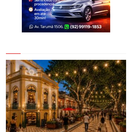
Veja Também