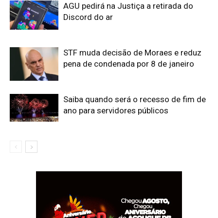
AGU pedirá na Justiça a retirada do
Discord do ar
STF muda decisão de Moraes e reduz
pena de condenada por 8 de janeiro
Saiba quando será o recesso de fim de
ano para servidores públicos