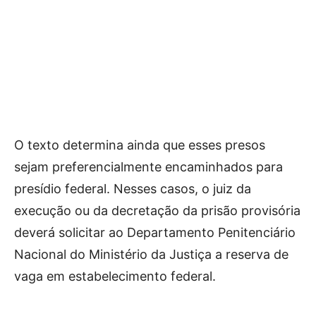
O texto determina ainda que esses presos
sejam preferencialmente encaminhados para
presídio federal. Nesses casos, o juiz da
execução ou da decretação da prisão provisória
deverá solicitar ao Departamento Penitenciário
Nacional do Ministério da Justiça a reserva de
vaga em estabelecimento federal.