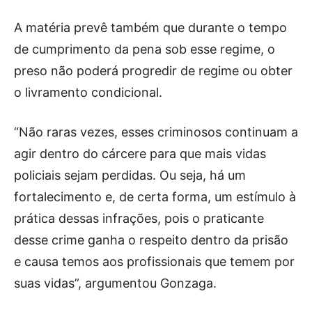
A matéria prevê também que durante o tempo
de cumprimento da pena sob esse regime, o
preso não poderá progredir de regime ou obter
o livramento condicional.
“Não raras vezes, esses criminosos continuam a
agir dentro do cárcere para que mais vidas
policiais sejam perdidas. Ou seja, há um
fortalecimento e, de certa forma, um estímulo à
prática dessas infrações, pois o praticante
desse crime ganha o respeito dentro da prisão
e causa temos aos profissionais que temem por
suas vidas”, argumentou Gonzaga.