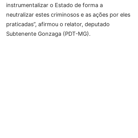
instrumentalizar o Estado de forma a
neutralizar estes criminosos e as ações por eles
praticadas”, afirmou o relator, deputado
Subtenente Gonzaga (PDT-MG).