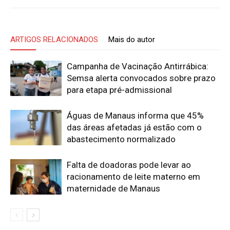
ARTIGOS RELACIONADOS
Mais do autor
Campanha de Vacinação Antirrábica:
Semsa alerta convocados sobre prazo
para etapa pré-admissional
Águas de Manaus informa que 45%
das áreas afetadas já estão com o
abastecimento normalizado
Falta de doadoras pode levar ao
racionamento de leite materno em
maternidade de Manaus