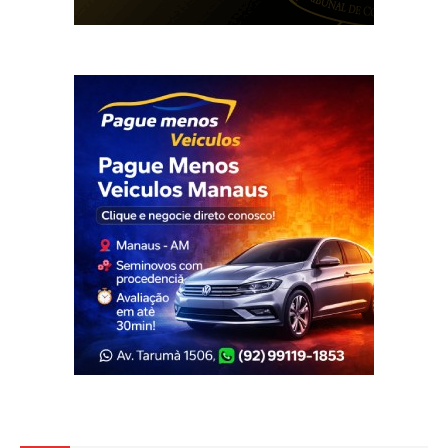
Veja Também