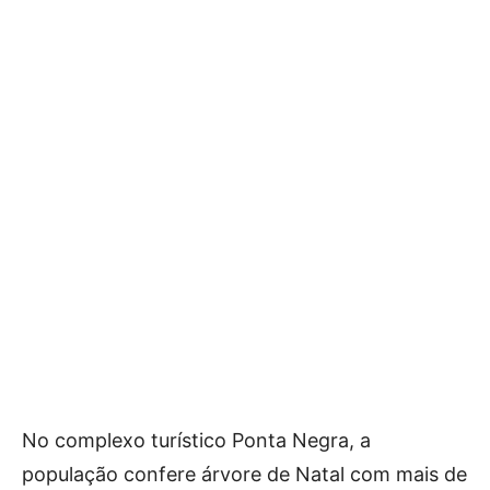
No complexo turístico Ponta Negra, a
população confere árvore de Natal com mais de