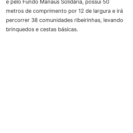
e pelo Fundo Manaus Solidária, possui 50
metros de comprimento por 12 de largura e irá
percorrer 38 comunidades ribeirinhas, levando
brinquedos e cestas básicas.