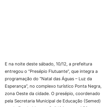
E na noite deste sábado, 10/12, a prefeitura
entregou o “Presépio Flutuante”, que integra a
programação do “Natal das Águas – Luz da
Esperança”, no complexo turístico Ponta Negra,
zona Oeste da cidade. O presépio, coordenado
pela Secretaria Municipal de Educação (Semed)