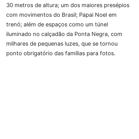
30 metros de altura; um dos maiores presépios
com movimentos do Brasil; Papai Noel em
trenó; além de espaços como um túnel
iluminado no calçadão da Ponta Negra, com
milhares de pequenas luzes, que se tornou
ponto obrigatório das famílias para fotos.