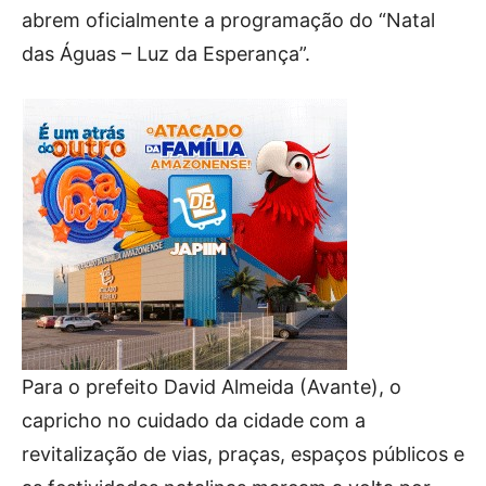
abrem oficialmente a programação do “Natal
das Águas – Luz da Esperança”.
Para o prefeito David Almeida (Avante), o
capricho no cuidado da cidade com a
revitalização de vias, praças, espaços públicos e