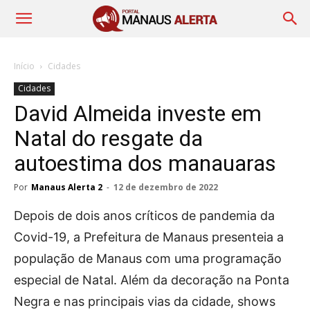
Início
Cidades
Cidades
David Almeida investe em
Natal do resgate da
autoestima dos manauaras
Por
Manaus Alerta 2
-
12 de dezembro de 2022
Depois de dois anos críticos de pandemia da
Covid-19, a Prefeitura de Manaus presenteia a
população de Manaus com uma programação
especial de Natal. Além da decoração na Ponta
Negra e nas principais vias da cidade, shows