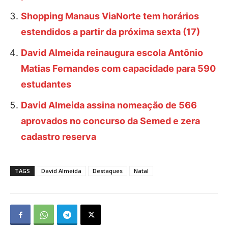
Shopping Manaus ViaNorte tem horários
estendidos a partir da próxima sexta (17)
David Almeida reinaugura escola Antônio
Matias Fernandes com capacidade para 590
estudantes
David Almeida assina nomeação de 566
aprovados no concurso da Semed e zera
cadastro reserva
TAGS
David Almeida
Destaques
Natal