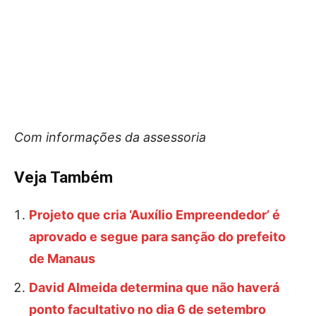
Com informações da assessoria
Veja Também
Projeto que cria ‘Auxílio Empreendedor’ é
aprovado e segue para sanção do prefeito
de Manaus
David Almeida determina que não haverá
ponto facultativo no dia 6 de setembro