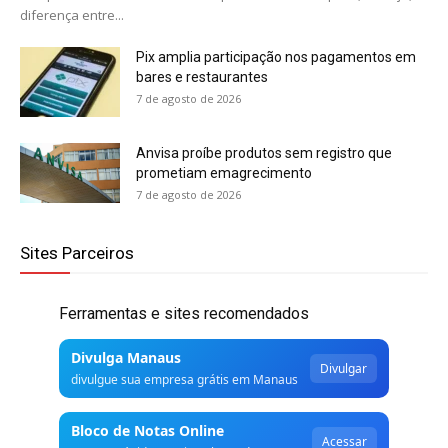
diferença entre...
Pix amplia participação nos pagamentos em
bares e restaurantes
7 de agosto de 2026
Anvisa proíbe produtos sem registro que
prometiam emagrecimento
7 de agosto de 2026
Sites Parceiros
Ferramentas e sites recomendados
Divulga Manaus
Divulgar
divulgue sua empresa grátis em Manaus
Bloco de Notas Online
Acessar