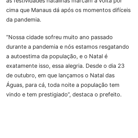
as festividades natalinas marcam a volta por
cima que Manaus dá após os momentos difíceis
da pandemia.
“Nossa cidade sofreu muito ano passado
durante a pandemia e nós estamos resgatando
a autoestima da população, e o Natal é
exatamente isso, essa alegria. Desde o dia 23
de outubro, em que lançamos o Natal das
Águas, para cá, toda noite a população tem
vindo e tem prestigiado”, destaca o prefeito.