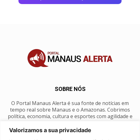
SOBRE NÓS
O Portal Manaus Alerta é sua fonte de notícias em
tempo real sobre Manaus e o Amazonas. Cobrimos
política, economia, cultura e esportes com agilidade e
foco na nossa região.
Valorizamos a sua privacidade
Contato:
manausalerta@gmail.com