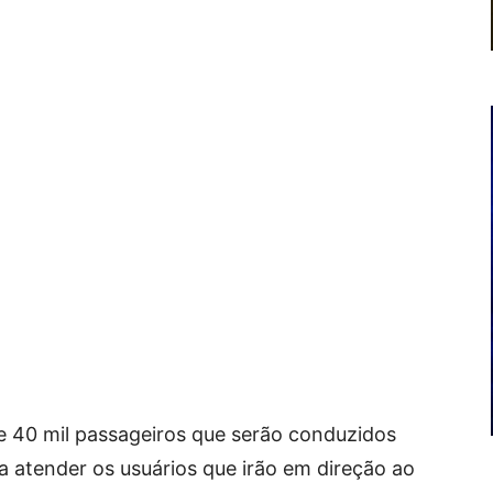
e 40 mil passageiros que serão conduzidos
a atender os usuários que irão em direção ao