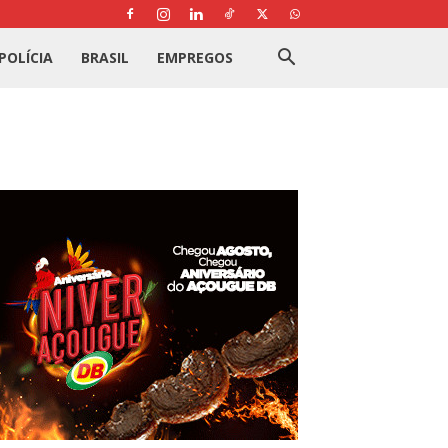
POLÍCIA
BRASIL
EMPREGOS