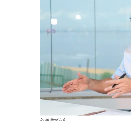
David Almeida 9