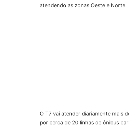
atendendo as zonas Oeste e Norte.
O T7 vai atender diariamente mais d
por cerca de 20 linhas de ônibus par