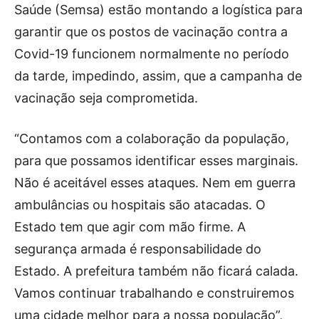
Saúde (Semsa) estão montando a logística para
garantir que os postos de vacinação contra a
Covid-19 funcionem normalmente no período
da tarde, impedindo, assim, que a campanha de
vacinação seja comprometida.
“Contamos com a colaboração da população,
para que possamos identificar esses marginais.
Não é aceitável esses ataques. Nem em guerra
ambulâncias ou hospitais são atacadas. O
Estado tem que agir com mão firme. A
segurança armada é responsabilidade do
Estado. A prefeitura também não ficará calada.
Vamos continuar trabalhando e construiremos
uma cidade melhor para a nossa população”,