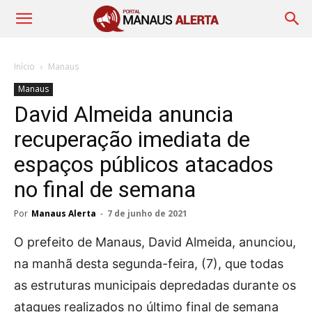
Início
Manaus
Manaus
David Almeida anuncia
recuperação imediata de
espaços públicos atacados
no final de semana
Por
Manaus Alerta
-
7 de junho de 2021
O prefeito de Manaus, David Almeida, anunciou,
na manhã desta segunda-feira, (7), que todas
as estruturas municipais depredadas durante os
ataques realizados no último final de semana