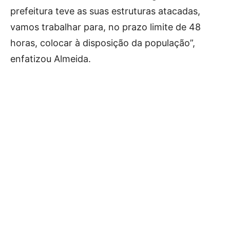
prefeitura teve as suas estruturas atacadas,
vamos trabalhar para, no prazo limite de 48
horas, colocar à disposição da população”,
enfatizou Almeida.