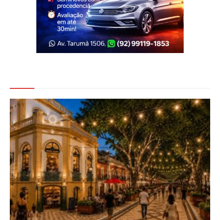
Veja Também