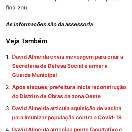
finalizou.
As informações são da assessoria
Veja Também
David Almeida envia mensagem para criar a
Secretaria de Defesa Social e armar a
Guarda Municipal
Após ataques, prefeitura inicia reconstrução
do Distrito de Obras da zona Oeste
David Almeida articula aquisição de vacina
para imunizar população contra a Covid-19
David Almeida antecipa ponto facultativo e