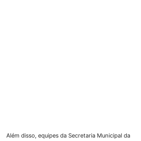
Além disso, equipes da Secretaria Municipal da