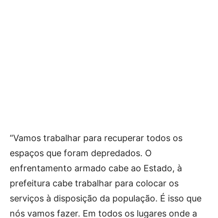
“Vamos trabalhar para recuperar todos os
espaços que foram depredados. O
enfrentamento armado cabe ao Estado, à
prefeitura cabe trabalhar para colocar os
serviços à disposição da população. É isso que
nós vamos fazer. Em todos os lugares onde a