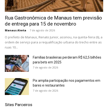
Rua Gastronômica de Manaus tem previsão
de entrega para 15 de novembro
Manaus Alerta
-
7 de agosto de 2026
O prefeito de Manaus, Renato Junior, assinou, na quinta-feira (6), a
ordem de serviço para a requalificação urbana do trecho entre as
ruas 10...
Famílias brasileiras perderam R$ 62,5 bilhões
para bets em 2025
7 de agosto de 2026
Pix amplia participação nos pagamentos em
bares e restaurantes
7 de agosto de 2026
Sites Parceiros