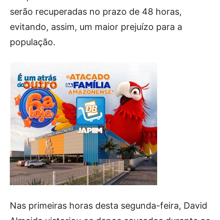
serão recuperadas no prazo de 48 horas,
evitando, assim, um maior prejuízo para a
população.
Nas primeiras horas desta segunda-feira, David