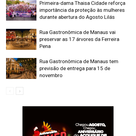
Primeira-dama Thaisa Cidade reforça
importância da proteção às mulheres
durante abertura do Agosto Lilás
Rua Gastronômica de Manaus vai
preservar as 17 árvores da Ferreira
Pena
Rua Gastronômica de Manaus tem
previsão de entrega para 15 de
novembro