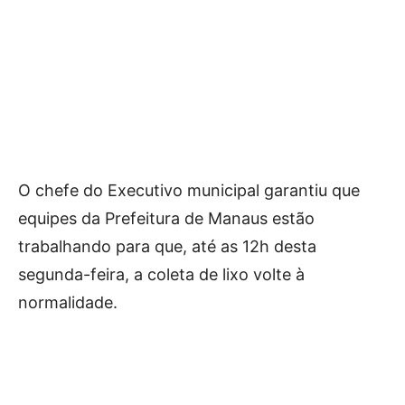
O chefe do Executivo municipal garantiu que
equipes da Prefeitura de Manaus estão
trabalhando para que, até as 12h desta
segunda-feira, a coleta de lixo volte à
normalidade.