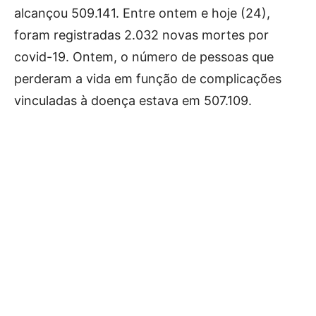
alcançou 509.141. Entre ontem e hoje (24),
foram registradas 2.032 novas mortes por
covid-19. Ontem, o número de pessoas que
perderam a vida em função de complicações
vinculadas à doença estava em 507.109.