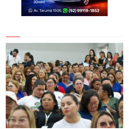
Veja Também