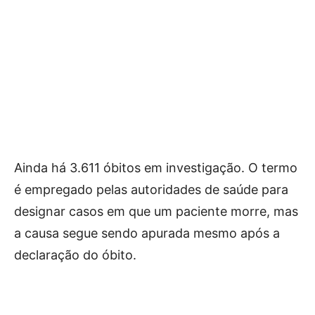
Ainda há 3.611 óbitos em investigação. O termo
é empregado pelas autoridades de saúde para
designar casos em que um paciente morre, mas
a causa segue sendo apurada mesmo após a
declaração do óbito.