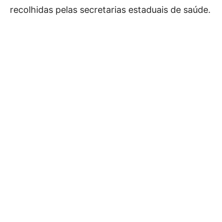
recolhidas pelas secretarias estaduais de saúde.