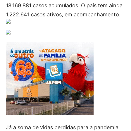
18.169.881 casos acumulados. O país tem ainda
1.222.641 casos ativos, em acompanhamento.
Já a soma de vidas perdidas para a pandemia