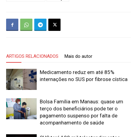
ARTIGOS RELACIONADOS
Mais do autor
Medicamento reduz em até 85%
internações no SUS por fibrose cística
Bolsa Família em Manaus: quase um
terço dos beneficiários pode ter o
pagamento suspenso por falta de
acompanhamento de saúde