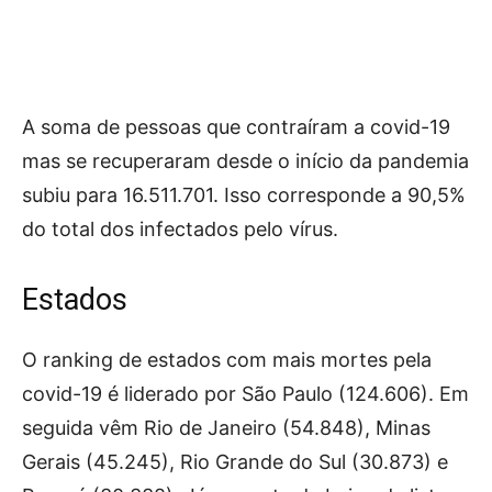
A soma de pessoas que contraíram a covid-19
mas se recuperaram desde o início da pandemia
subiu para 16.511.701. Isso corresponde a 90,5%
do total dos infectados pelo vírus.
Estados
O ranking de estados com mais mortes pela
covid-19 é liderado por São Paulo (124.606). Em
seguida vêm Rio de Janeiro (54.848), Minas
Gerais (45.245), Rio Grande do Sul (30.873) e