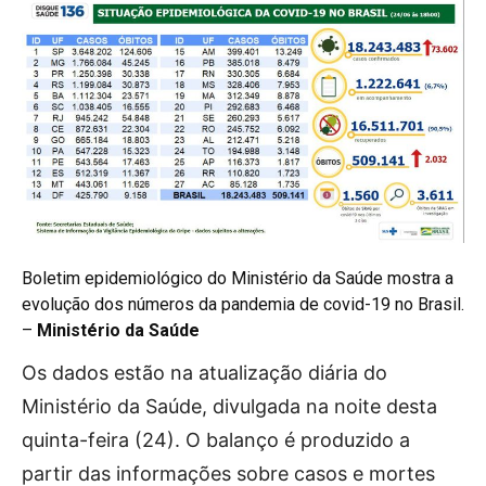
Boletim epidemiológico do Ministério da Saúde mostra a
evolução dos números da pandemia de covid-19 no Brasil.
–
Ministério da Saúde
Os dados estão na atualização diária do
Ministério da Saúde, divulgada na noite desta
quinta-feira (24). O balanço é produzido a
partir das informações sobre casos e mortes