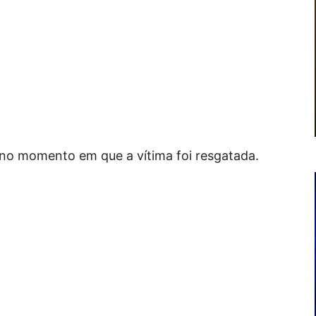
 no momento em que a vítima foi resgatada.