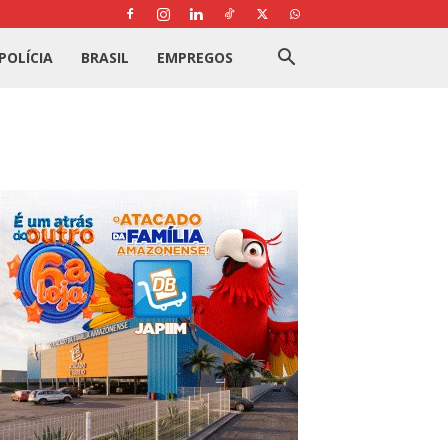
POLÍCIA
BRASIL
EMPREGOS