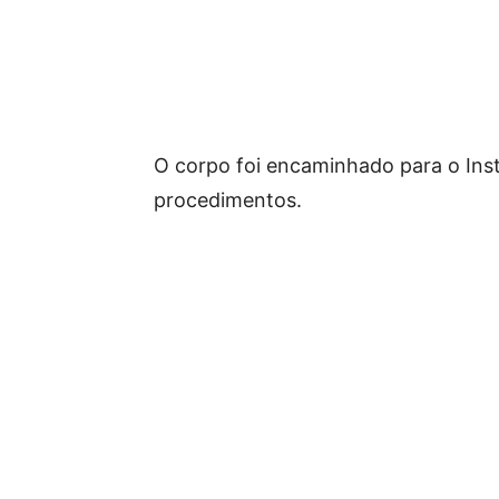
O corpo foi encaminhado para o Inst
procedimentos.