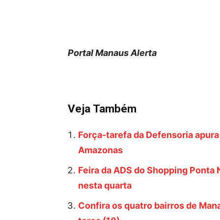
Portal Manaus Alerta
Veja Também
Força-tarefa da Defensoria apura 
Amazonas
Feira da ADS do Shopping Ponta N
nesta quarta
Confira os quatro bairros de Mana