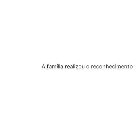
A família realizou o reconhecimento