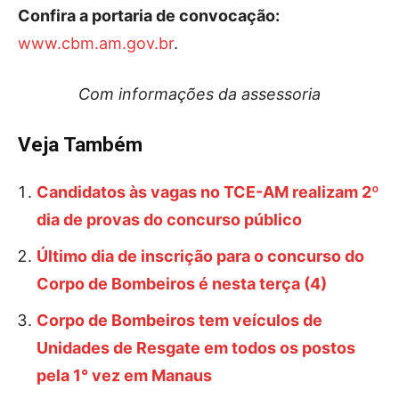
Confira a portaria de convocação:
www.cbm.am.gov.br
.
Com informações da assessoria
Veja Também
Candidatos às vagas no TCE-AM realizam 2º
dia de provas do concurso público
Último dia de inscrição para o concurso do
Corpo de Bombeiros é nesta terça (4)
Corpo de Bombeiros tem veículos de
Unidades de Resgate em todos os postos
pela 1° vez em Manaus