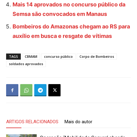
Mais 14 aprovados no concurso público da
Semsa são convocados em Manaus
Bombeiros do Amazonas chegam ao RS para
auxílio em busca e resgate de vítimas
TAGS
CBMAM
concurso público
Corpo de Bombeiros
soldados aprovados
ARTIGOS RELACIONADOS
Mais do autor