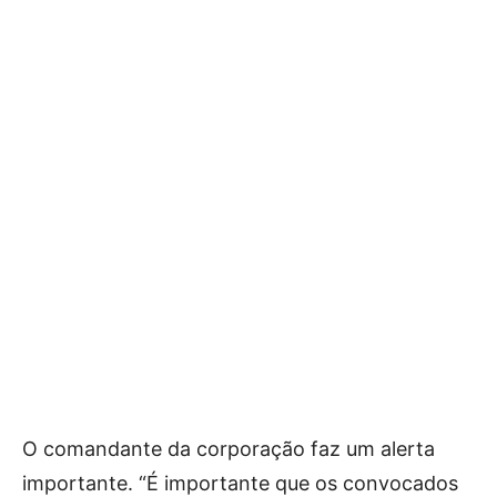
O comandante da corporação faz um alerta
importante. “É importante que os convocados