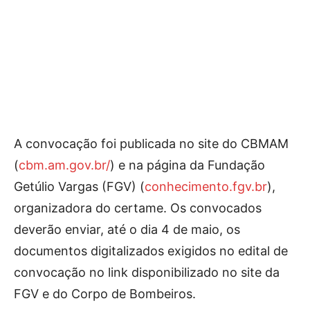
A convocação foi publicada no site do CBMAM
(
cbm.am.gov.br/
) e na página da Fundação
Getúlio Vargas (FGV) (
conhecimento.fgv.br
),
organizadora do certame. Os convocados
deverão enviar, até o dia 4 de maio, os
documentos digitalizados exigidos no edital de
convocação no link disponibilizado no site da
FGV e do Corpo de Bombeiros.