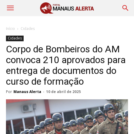
Início
Cidades
Cidades
Corpo de Bombeiros do AM
convoca 210 aprovados para
entrega de documentos do
curso de formação
Por
Manaus Alerta
-
10 de abril de 2025