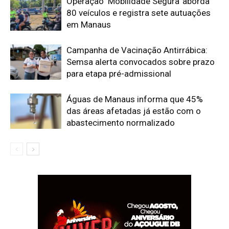
Operação ‘Mobilidade Segura’ aborda
80 veículos e registra sete autuações
em Manaus
Campanha de Vacinação Antirrábica:
Semsa alerta convocados sobre prazo
para etapa pré-admissional
Águas de Manaus informa que 45%
das áreas afetadas já estão com o
abastecimento normalizado