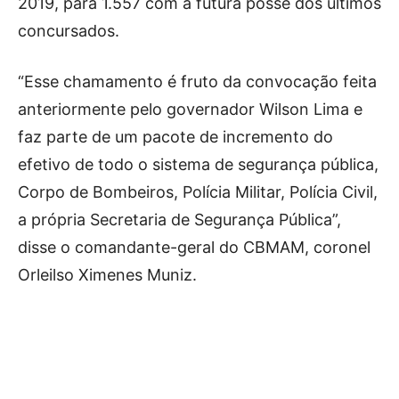
2019, para 1.557 com a futura posse dos últimos
concursados.
“Esse chamamento é fruto da convocação feita
anteriormente pelo governador Wilson Lima e
faz parte de um pacote de incremento do
efetivo de todo o sistema de segurança pública,
Corpo de Bombeiros, Polícia Militar, Polícia Civil,
a própria Secretaria de Segurança Pública”,
disse o comandante-geral do CBMAM, coronel
Orleilso Ximenes Muniz.