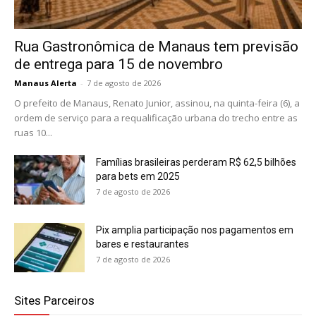
Rua Gastronômica de Manaus tem previsão
de entrega para 15 de novembro
Manaus Alerta
-
7 de agosto de 2026
O prefeito de Manaus, Renato Junior, assinou, na quinta-feira (6), a
ordem de serviço para a requalificação urbana do trecho entre as
ruas 10...
Famílias brasileiras perderam R$ 62,5 bilhões
para bets em 2025
7 de agosto de 2026
Pix amplia participação nos pagamentos em
bares e restaurantes
7 de agosto de 2026
Sites Parceiros