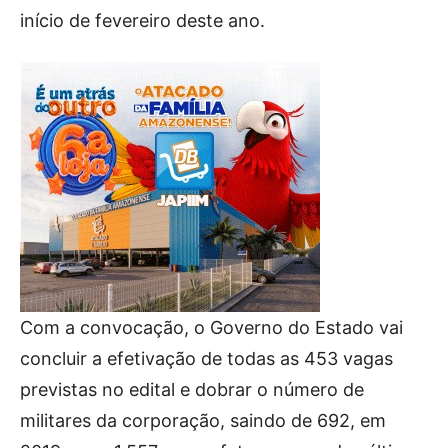
início de fevereiro deste ano.
Com a convocação, o Governo do Estado vai
concluir a efetivação de todas as 453 vagas
previstas no edital e dobrar o número de
militares da corporação, saindo de 692, em