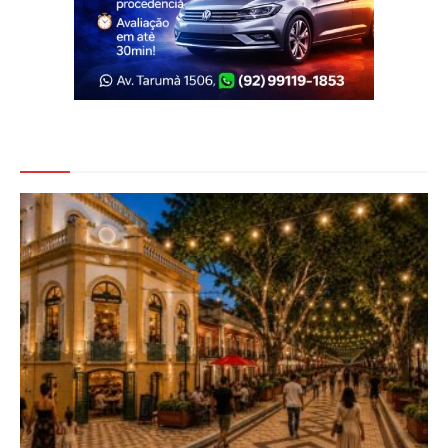
Veja Também