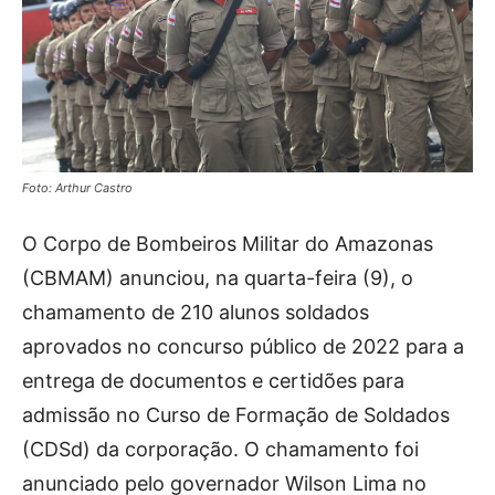
Foto: Arthur Castro
O Corpo de Bombeiros Militar do Amazonas
(CBMAM) anunciou, na quarta-feira (9), o
chamamento de 210 alunos soldados
aprovados no concurso público de 2022 para a
entrega de documentos e certidões para
admissão no Curso de Formação de Soldados
(CDSd) da corporação. O chamamento foi
anunciado pelo governador Wilson Lima no