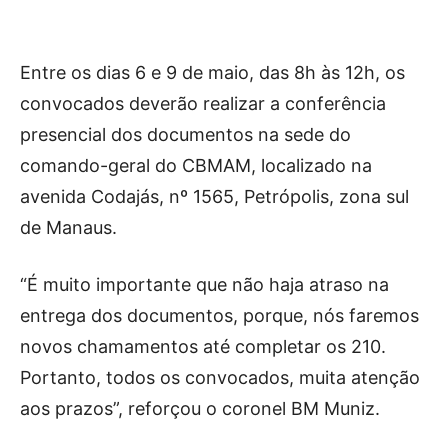
Entre os dias 6 e 9 de maio, das 8h às 12h, os
convocados deverão realizar a conferência
presencial dos documentos na sede do
comando-geral do CBMAM, localizado na
avenida Codajás, nº 1565, Petrópolis, zona sul
de Manaus.
“É muito importante que não haja atraso na
entrega dos documentos, porque, nós faremos
novos chamamentos até completar os 210.
Portanto, todos os convocados, muita atenção
aos prazos”, reforçou o coronel BM Muniz.