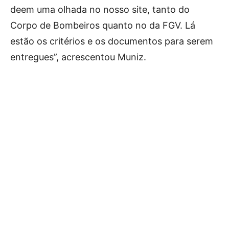
deem uma olhada no nosso site, tanto do
Corpo de Bombeiros quanto no da FGV. Lá
estão os critérios e os documentos para serem
entregues”, acrescentou Muniz.