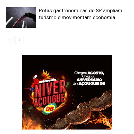
Rotas gastronômicas de SP ampliam
turismo e movimentam economia