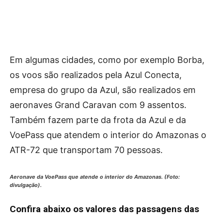
Em algumas cidades, como por exemplo Borba,
os voos são realizados pela Azul Conecta,
empresa do grupo da Azul, são realizados em
aeronaves Grand Caravan com 9 assentos.
Também fazem parte da frota da Azul e da
VoePass que atendem o interior do Amazonas o
ATR-72 que transportam 70 pessoas.
Aeronave da VoePass que atende o interior do Amazonas. (Foto:
divulgação).
Confira abaixo os valores das passagens das