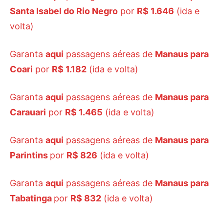
Santa Isabel do Rio Negro
por
R$ 1.646
(ida e
volta)
Garanta
aqui
passagens aéreas de
Manaus para
Coari
por
R$ 1.182
(ida e volta)
Garanta
aqui
passagens aéreas de
Manaus para
Carauari
por
R$ 1.465
(ida e volta)
Garanta
aqui
passagens aéreas de
Manaus para
Parintins
por
R$ 826
(ida e volta)
Garanta
aqui
passagens aéreas de
Manaus para
Tabatinga
por
R$ 832
(ida e volta)