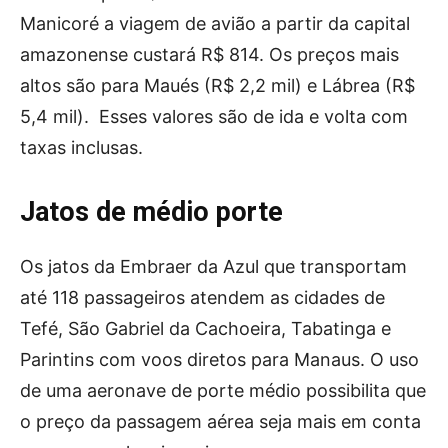
Manicoré a viagem de avião a partir da capital
amazonense custará R$ 814. Os preços mais
altos são para Maués (R$ 2,2 mil) e Lábrea (R$
5,4 mil). Esses valores são de ida e volta com
taxas inclusas.
Jatos de médio porte
Os jatos da Embraer da Azul que transportam
até 118 passageiros atendem as cidades de
Tefé, São Gabriel da Cachoeira, Tabatinga e
Parintins com voos diretos para Manaus. O uso
de uma aeronave de porte médio possibilita que
o preço da passagem aérea seja mais em conta