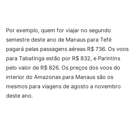
Por exemplo, quem for viajar no segundo
semestre deste ano de Manaus para Tefé
pagará pelas passagens aéreas R$ 736. Os voos
para Tabatinga estão por R$ 832, e Parintins
pelo valor de R$ 826. Os preços dos voos do
interior do Amazonas para Manaus são os
mesmos para viagens de agosto a novembro
deste ano.