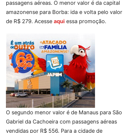
passagens aéreas. O menor valor é da capital
amazonense para Borba: ida e volta pelo valor
de R$ 279. Acesse
aqui
essa promoção.
O segundo menor valor é de Manaus para São
Gabriel da Cachoeira com passagens aéreas
vendidas por R$ 556. Para a cidade de