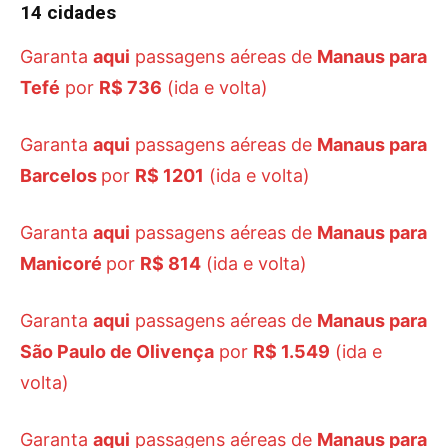
14 cidades
Garanta
aqui
passagens aéreas de
Manaus para
Tefé
por
R$ 736
(ida e volta)
Garanta
aqui
passagens aéreas de
Manaus para
Barcelos
por
R$ 1201
(ida e volta)
Garanta
aqui
passagens aéreas de
Manaus para
Manicoré
por
R$ 814
(ida e volta)
Garanta
aqui
passagens aéreas de
Manaus para
São Paulo de Olivença
por
R$ 1.549
(ida e
volta)
Garanta
aqui
passagens aéreas de
Manaus para