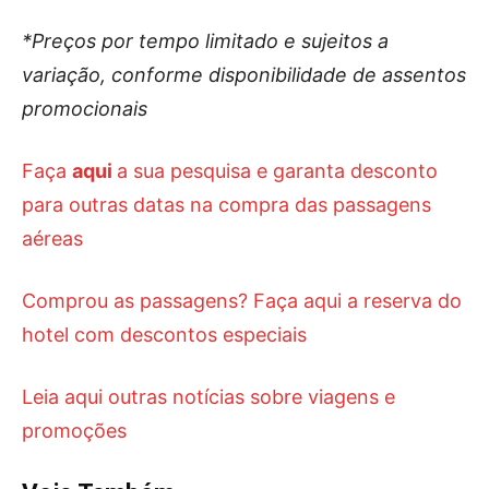
*Preços por tempo limitado e sujeitos a
variação, conforme disponibilidade de assentos
promocionais
Faça
aqui
a sua pesquisa e garanta desconto
para outras datas na compra das passagens
aéreas
Comprou as passagens? Faça aqui a reserva do
hotel com descontos especiais
Leia aqui outras notícias sobre viagens e
promoções