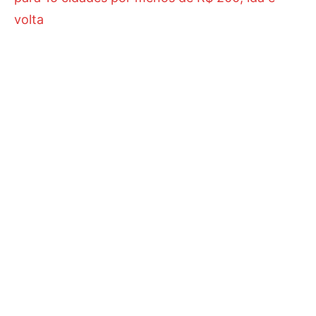
volta