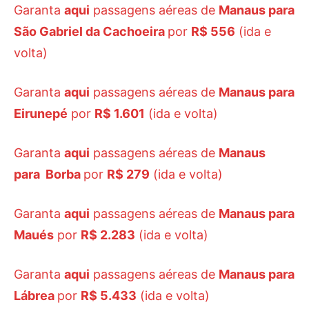
Garanta
aqui
passagens aéreas de
Manaus para
São Gabriel da Cachoeira
por
R$ 556
(ida e
volta)
Garanta
aqui
passagens aéreas de
Manaus para
Eirunepé
por
R$ 1.601
(ida e volta)
Garanta
aqui
passagens aéreas de
Manaus
para Borba
por
R$ 279
(ida e volta)
Garanta
aqui
passagens aéreas de
Manaus para
Maués
por
R$ 2.283
(ida e volta)
Garanta
aqui
passagens aéreas de
Manaus para
Lábrea
por
R$ 5.433
(ida e volta)