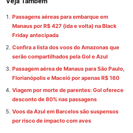
Veja Também
Passagens aéreas para embarque em
Manaus por R$ 427 (ida e volta) na Black
Friday antecipada
Confira a lista dos voos do Amazonas que
serão compartilhados pela Gol e Azul
Passagem aérea de Manaus para São Paulo,
Florianópolis e Maceió por apenas R$ 160
Viagem por morte de parentes: Gol oferece
desconto de 80% nas passagens
Voos da Azul em Barcelos são suspensos
por risco de impacto com aves