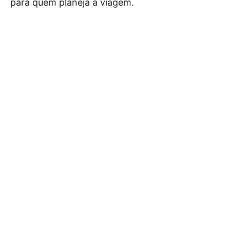
para quem planeja a viagem.