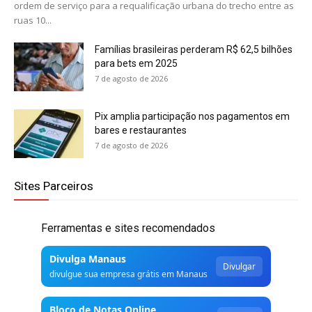
ordem de serviço para a requalificação urbana do trecho entre as
ruas 10...
Famílias brasileiras perderam R$ 62,5 bilhões
para bets em 2025
7 de agosto de 2026
Pix amplia participação nos pagamentos em
bares e restaurantes
7 de agosto de 2026
Sites Parceiros
Ferramentas e sites recomendados
Divulga Manaus
Divulgar
divulgue sua empresa grátis em Manaus
Bloco de Notas Online