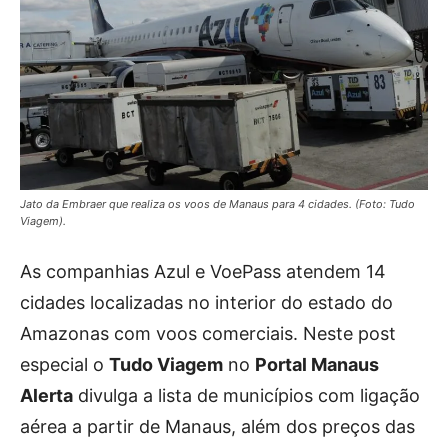
Jato da Embraer que realiza os voos de Manaus para 4 cidades. (Foto: Tudo
Viagem).
As companhias Azul e VoePass atendem 14
cidades localizadas no interior do estado do
Amazonas com voos comerciais. Neste post
especial o
Tudo Viagem
no
Portal Manaus
Alerta
divulga a lista de municípios com ligação
aérea a partir de Manaus, além dos preços das