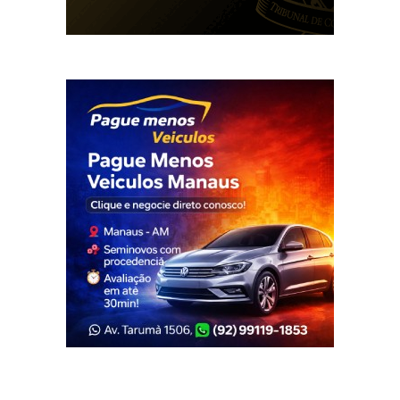
Veja Também