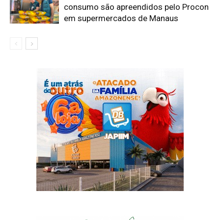
consumo são apreendidos pelo Procon
em supermercados de Manaus