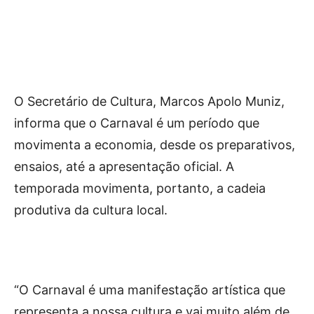
O Secretário de Cultura, Marcos Apolo Muniz,
informa que o Carnaval é um período que
movimenta a economia, desde os preparativos,
ensaios, até a apresentação oficial. A
temporada movimenta, portanto, a cadeia
produtiva da cultura local.
“O Carnaval é uma manifestação artística que
representa a nossa cultura e vai muito além de