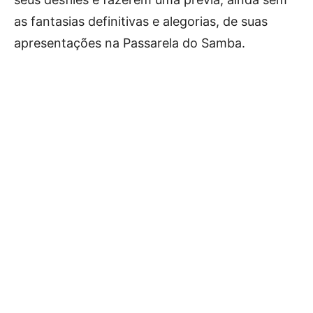
as fantasias definitivas e alegorias, de suas
apresentações na Passarela do Samba.