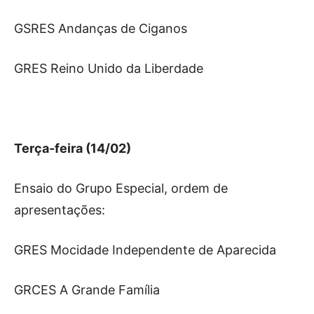
GSRES Andanças de Ciganos
GRES Reino Unido da Liberdade
Terça-feira (14/02)
Ensaio do Grupo Especial, ordem de
apresentações:
GRES Mocidade Independente de Aparecida
GRCES A Grande Família