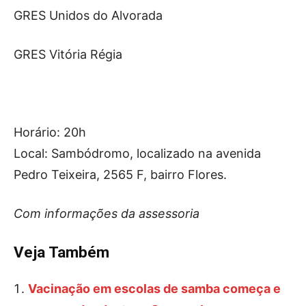
GRES Unidos do Alvorada
GRES Vitória Régia
Horário: 20h
Local: Sambódromo, localizado na avenida
Pedro Teixeira, 2565 F, bairro Flores.
Com informações da assessoria
Veja Também
Vacinação em escolas de samba começa e