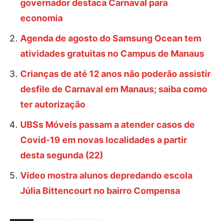
governador destaca Carnaval para
economia
Agenda de agosto do Samsung Ocean tem
atividades gratuitas no Campus de Manaus
Crianças de até 12 anos não poderão assistir
desfile de Carnaval em Manaus; saiba como
ter autorização
UBSs Móveis passam a atender casos de
Covid-19 em novas localidades a partir
desta segunda (22)
Vídeo mostra alunos depredando escola
Júlia Bittencourt no bairro Compensa