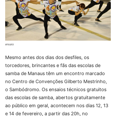
ensaio
Mesmo antes dos dias dos desfiles, os
torcedores, brincantes e fãs das escolas de
samba de Manaus têm um encontro marcado
no Centro de Convenções Gilberto Mestrinho,
o Sambódromo. Os ensaios técnicos gratuitos
das escolas de samba, abertos gratuitamente
ao público em geral, acontecem nos dias 12, 13
e 14 de fevereiro, a partir das 20h, no