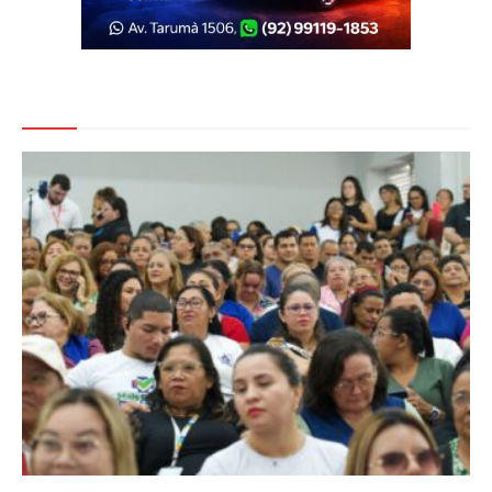
Veja Também