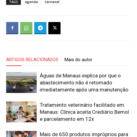
TAGS
agenda
carnaval
ARTIGOS RELACIONADOS
Mais do autor
Águas de Manaus explica por que o
abastecimento não é retomado
imediatamente após uma manutenção
Tratamento veterinário facilitado em
Manaus: Clínica aceita Crediário Bemol
e parcelamento em 12x
Mais de 650 produtos impróprios para