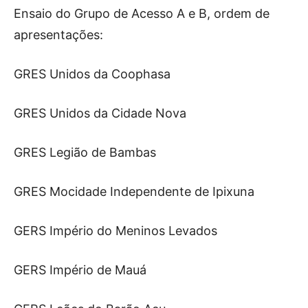
Ensaio do Grupo de Acesso A e B, ordem de
apresentações:
GRES Unidos da Coophasa
GRES Unidos da Cidade Nova
GRES Legião de Bambas
GRES Mocidade Independente de Ipixuna
GERS Império do Meninos Levados
GERS Império de Mauá