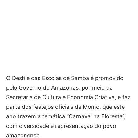
O Desfile das Escolas de Samba é promovido
pelo Governo do Amazonas, por meio da
Secretaria de Cultura e Economia Criativa, e faz
parte dos festejos oficiais de Momo, que este
ano trazem a temática “Carnaval na Floresta”,
com diversidade e representação do povo
amazonense.