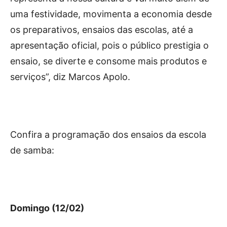
uma festividade, movimenta a economia desde
os preparativos, ensaios das escolas, até a
apresentação oficial, pois o público prestigia o
ensaio, se diverte e consome mais produtos e
serviços”, diz Marcos Apolo.
Confira a programação dos ensaios da escola
de samba:
Domingo (12/02)