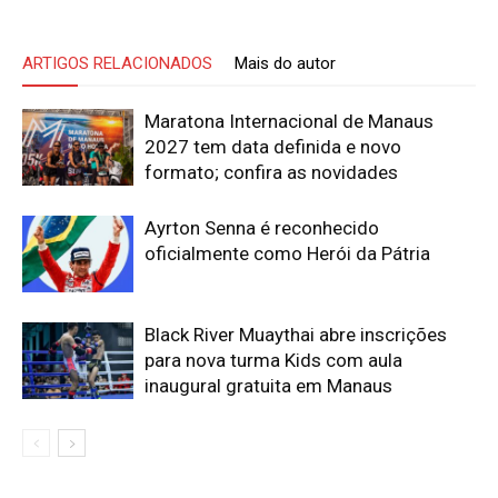
ARTIGOS RELACIONADOS
Mais do autor
Maratona Internacional de Manaus
2027 tem data definida e novo
formato; confira as novidades
Ayrton Senna é reconhecido
oficialmente como Herói da Pátria
Black River Muaythai abre inscrições
para nova turma Kids com aula
inaugural gratuita em Manaus