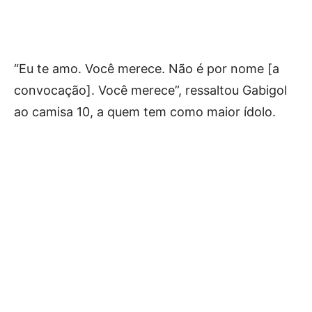
“Eu te amo. Você merece. Não é por nome [a
convocação]. Você merece”, ressaltou Gabigol
ao camisa 10, a quem tem como maior ídolo.