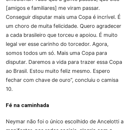
[amigos e familiares] me viram passar.
Conseguir disputar mais uma Copa é incrível. É
um choro de muita felicidade. Quero agradecer
a cada brasileiro que torceu e apoiou. É muito
legal ver esse carinho do torcedor. Agora,
somos todos um só. Mais uma Copa para
disputar. Daremos a vida para trazer essa Copa
ao Brasil. Estou muito feliz mesmo. Espero
fechar com chave de ouro”, concluiu o camisa
10.
Fé na caminhada
Neymar não foi o único escolhido de Ancelotti a