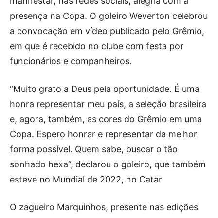
manifestar, nas redes sociais, alegria com a
presença na Copa. O goleiro Weverton celebrou
a convocação em vídeo publicado pelo Grêmio,
em que é recebido no clube com festa por
funcionários e companheiros.
“Muito grato a Deus pela oportunidade. É uma
honra representar meu país, a seleção brasileira
e, agora, também, as cores do Grêmio em uma
Copa. Espero honrar e representar da melhor
forma possível. Quem sabe, buscar o tão
sonhado hexa”, declarou o goleiro, que também
esteve no Mundial de 2022, no Catar.
O zagueiro Marquinhos, presente nas edições