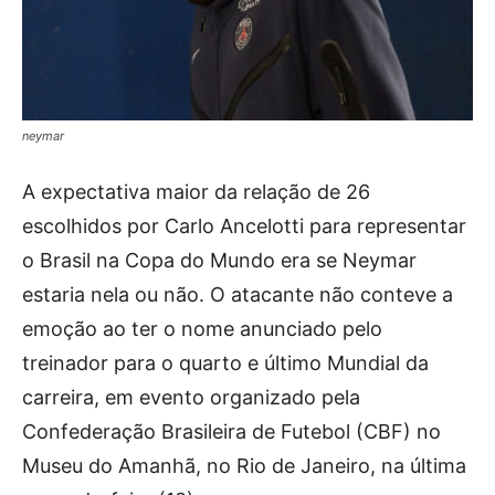
neymar
A expectativa maior da relação de 26
escolhidos por Carlo Ancelotti para representar
o Brasil na Copa do Mundo era se Neymar
estaria nela ou não. O atacante não conteve a
emoção ao ter o nome anunciado pelo
treinador para o quarto e último Mundial da
carreira, em evento organizado pela
Confederação Brasileira de Futebol (CBF) no
Museu do Amanhã, no Rio de Janeiro, na última