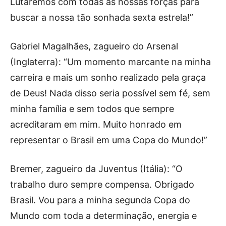
Lutaremos com todas as nossas forças para
buscar a nossa tão sonhada sexta estrela!”
Gabriel Magalhães, zagueiro do Arsenal
(Inglaterra): “Um momento marcante na minha
carreira e mais um sonho realizado pela graça
de Deus! Nada disso seria possível sem fé, sem
minha família e sem todos que sempre
acreditaram em mim. Muito honrado em
representar o Brasil em uma Copa do Mundo!”
Bremer, zagueiro da Juventus (Itália): “O
trabalho duro sempre compensa. Obrigado
Brasil. Vou para a minha segunda Copa do
Mundo com toda a determinação, energia e