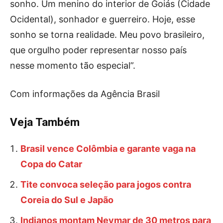
sonho. Um menino do interior de Goiás (Cidade
Ocidental), sonhador e guerreiro. Hoje, esse
sonho se torna realidade. Meu povo brasileiro,
que orgulho poder representar nosso país
nesse momento tão especial”.
Com informações da Agência Brasil
Veja Também
Brasil vence Colômbia e garante vaga na
Copa do Catar
Tite convoca seleção para jogos contra
Coreia do Sul e Japão
Indianos montam Neymar de 30 metros para