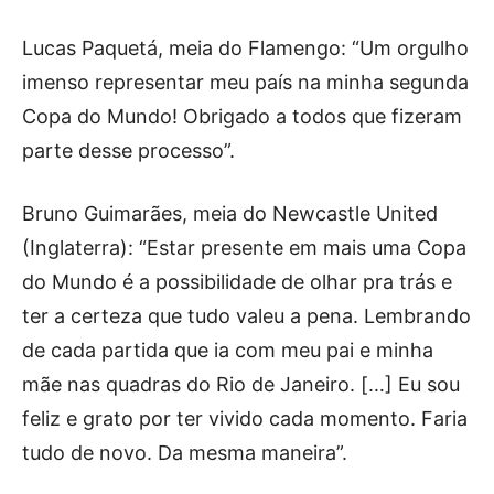
Lucas Paquetá, meia do Flamengo: “Um orgulho
imenso representar meu país na minha segunda
Copa do Mundo! Obrigado a todos que fizeram
parte desse processo”.
Bruno Guimarães, meia do Newcastle United
(Inglaterra): “Estar presente em mais uma Copa
do Mundo é a possibilidade de olhar pra trás e
ter a certeza que tudo valeu a pena. Lembrando
de cada partida que ia com meu pai e minha
mãe nas quadras do Rio de Janeiro. […] Eu sou
feliz e grato por ter vivido cada momento. Faria
tudo de novo. Da mesma maneira”.