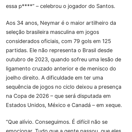
essa p****” – celebrou o jogador do Santos.
Aos 34 anos, Neymar é o maior artilheiro da
seleção brasileira masculina em jogos
considerados oficiais, com 79 gols em 125
partidas. Ele não representa o Brasil desde
outubro de 2023, quando sofreu uma lesão de
ligamento cruzado anterior e de menisco do
joelho direito. A dificuldade em ter uma
sequência de jogos no ciclo deixou a presença
na Copa de 2026 – que será disputada em
Estados Unidos, México e Canadá – em xeque.
“Que alívio. Conseguimos. É difícil não se
emocionar. Tudo que a gente passou, que eles