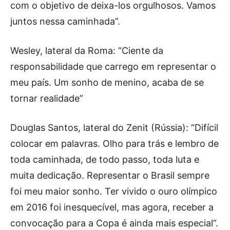
com o objetivo de deixa-los orgulhosos. Vamos
juntos nessa caminhada”.
Wesley, lateral da Roma: “Ciente da
responsabilidade que carrego em representar o
meu país. Um sonho de menino, acaba de se
tornar realidade”
Douglas Santos, lateral do Zenit (Rússia): “Difícil
colocar em palavras. Olho para trás e lembro de
toda caminhada, de todo passo, toda luta e
muita dedicação. Representar o Brasil sempre
foi meu maior sonho. Ter vivido o ouro olímpico
em 2016 foi inesquecível, mas agora, receber a
convocação para a Copa é ainda mais especial”.