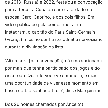
de 2018 (Rússia) e 2022, festejou a convocação
para a terceira Copa da carreira ao lado da
esposa, Carol Cabrino, e dos dois filhos. Em
vídeo publicado pela companheira no
Instagram, o capitão do Paris Saint-Germain
(França), mesmo confiante, admitiu nervosismo
durante a divulgação da lista.
“Ali na hora [da convocação] dá uma ansiedade,
por mais que tenha participado dos jogos e do
ciclo todo. Quando você vê o nome lá, é mais
uma oportunidade de viver esse momento em
busca do tão sonhado título”, disse Marquinhos.
Dos 26 nomes chamados por Ancelotti, 11