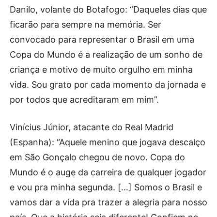
Danilo, volante do Botafogo: “Daqueles dias que
ficarão para sempre na memória. Ser
convocado para representar o Brasil em uma
Copa do Mundo é a realização de um sonho de
criança e motivo de muito orgulho em minha
vida. Sou grato por cada momento da jornada e
por todos que acreditaram em mim”.
Vinícius Júnior, atacante do Real Madrid
(Espanha): “Aquele menino que jogava descalço
em São Gonçalo chegou de novo. Copa do
Mundo é o auge da carreira de qualquer jogador
e vou pra minha segunda. […] Somos o Brasil e
vamos dar a vida pra trazer a alegria para nosso