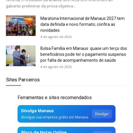
gabarito preliminar da prova objetiva...
Maratona Internacional de Manaus 2027 tem
data definida e novo formato; confira as
novidades
4 de agosto de 2026
Bolsa Família em Manaus: quase um terço dos
beneficiários pode ter o pagamento suspenso
por falta de acompanhamento de saúde
4 de agosto de 2026
Sites Parceiros
Ferramentas e sites recomendados
Divulga Manaus
Divulgar
divulgue sua empresa grátis em Manaus
Bloco de Notas Online