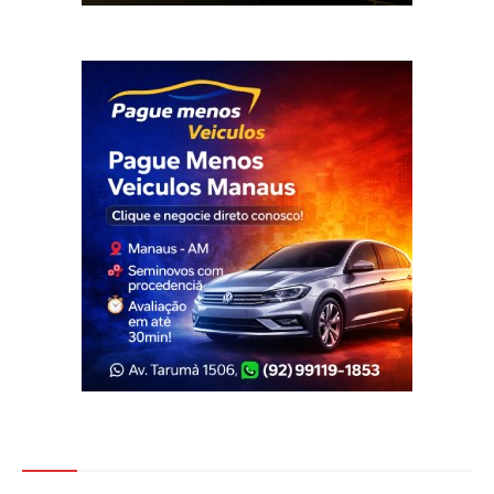
Veja Também