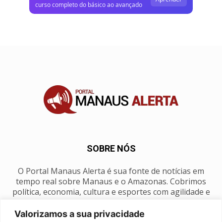
curso completo do básico ao avançado
SOBRE NÓS
O Portal Manaus Alerta é sua fonte de notícias em
tempo real sobre Manaus e o Amazonas. Cobrimos
política, economia, cultura e esportes com agilidade e
foco na nossa região.
Valorizamos a sua privacidade