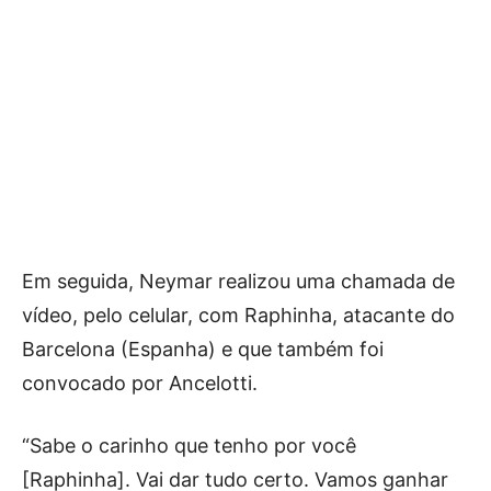
Em seguida, Neymar realizou uma chamada de
vídeo, pelo celular, com Raphinha, atacante do
Barcelona (Espanha) e que também foi
convocado por Ancelotti.
“Sabe o carinho que tenho por você
[Raphinha]. Vai dar tudo certo. Vamos ganhar