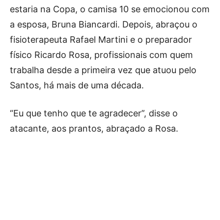
estaria na Copa, o camisa 10 se emocionou com
a esposa, Bruna Biancardi. Depois, abraçou o
fisioterapeuta Rafael Martini e o preparador
físico Ricardo Rosa, profissionais com quem
trabalha desde a primeira vez que atuou pelo
Santos, há mais de uma década.
“Eu que tenho que te agradecer”, disse o
atacante, aos prantos, abraçado a Rosa.