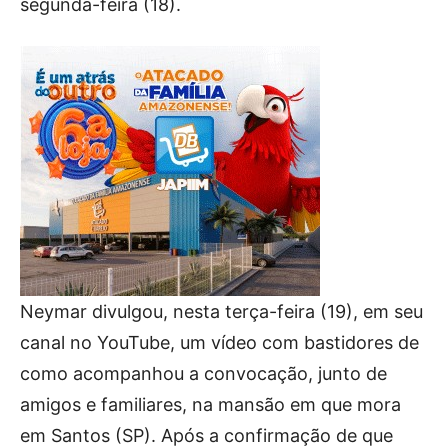
segunda-feira (18).
Neymar divulgou, nesta terça-feira (19), em seu
canal no YouTube, um vídeo com bastidores de
como acompanhou a convocação, junto de
amigos e familiares, na mansão em que mora
em Santos (SP). Após a confirmação de que