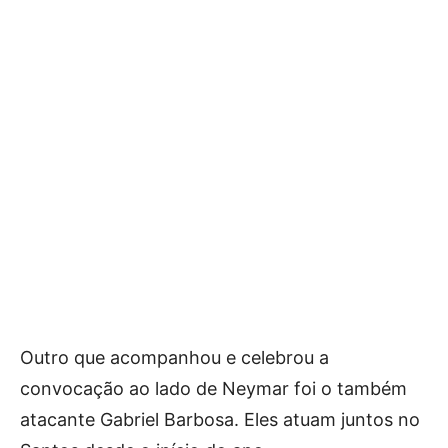
Outro que acompanhou e celebrou a
convocação ao lado de Neymar foi o também
atacante Gabriel Barbosa. Eles atuam juntos no