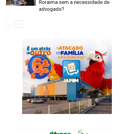
Roraima sem a necessidade de
advogado?