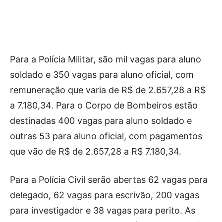
Para a Polícia Militar, são mil vagas para aluno
soldado e 350 vagas para aluno oficial, com
remuneração que varia de R$ de 2.657,28 a R$
a 7.180,34. Para o Corpo de Bombeiros estão
destinadas 400 vagas para aluno soldado e
outras 53 para aluno oficial, com pagamentos
que vão de R$ de 2.657,28 a R$ 7.180,34.
Para a Polícia Civil serão abertas 62 vagas para
delegado, 62 vagas para escrivão, 200 vagas
para investigador e 38 vagas para perito. As