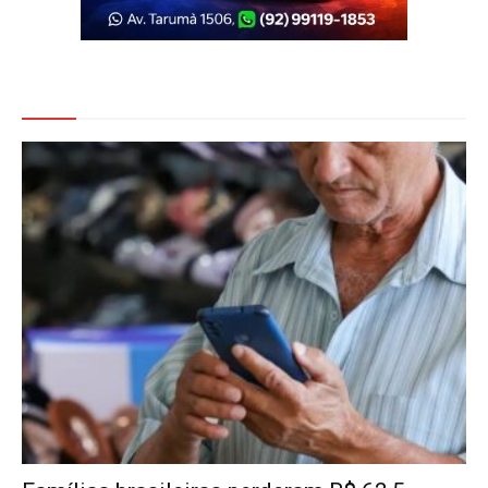
Veja Também