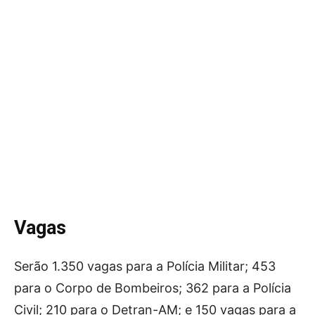
Vagas
Serão 1.350 vagas para a Polícia Militar; 453
para o Corpo de Bombeiros; 362 para a Polícia
Civil; 210 para o Detran-AM; e 150 vagas para a