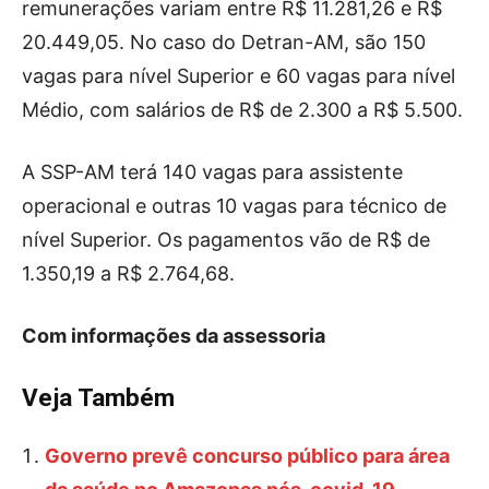
remunerações variam entre R$ 11.281,26 e R$
20.449,05. No caso do Detran-AM, são 150
vagas para nível Superior e 60 vagas para nível
Médio, com salários de R$ de 2.300 a R$ 5.500.
A SSP-AM terá 140 vagas para assistente
operacional e outras 10 vagas para técnico de
nível Superior. Os pagamentos vão de R$ de
1.350,19 a R$ 2.764,68.
Com informações da assessoria
Veja Também
Governo prevê concurso público para área