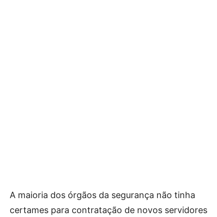
A maioria dos órgãos da segurança não tinha
certames para contratação de novos servidores