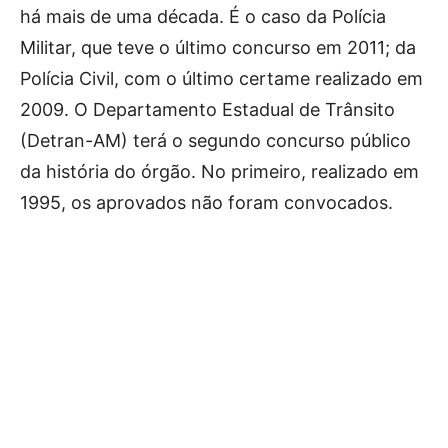
há mais de uma década. É o caso da Polícia
Militar, que teve o último concurso em 2011; da
Polícia Civil, com o último certame realizado em
2009. O Departamento Estadual de Trânsito
(Detran-AM) terá o segundo concurso público
da história do órgão. No primeiro, realizado em
1995, os aprovados não foram convocados.