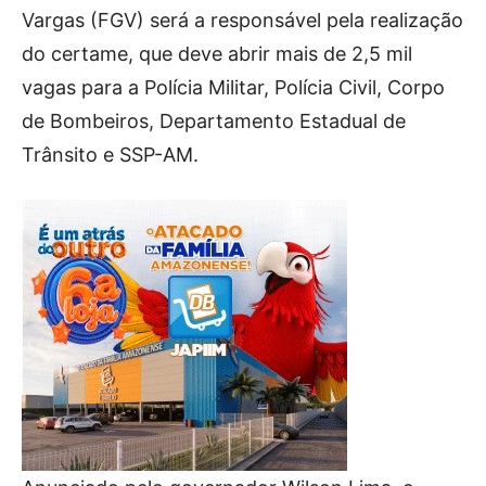
Vargas (FGV) será a responsável pela realização
do certame, que deve abrir mais de 2,5 mil
vagas para a Polícia Militar, Polícia Civil, Corpo
de Bombeiros, Departamento Estadual de
Trânsito e SSP-AM.