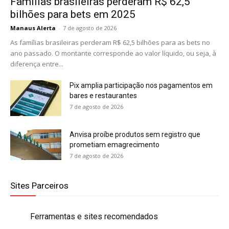
Famílias brasileiras perderam R$ 62,5
bilhões para bets em 2025
Manaus Alerta
-
7 de agosto de 2026
As famílias brasileiras perderam R$ 62,5 bilhões para as bets no
ano passado. O montante corresponde ao valor líquido, ou seja, à
diferença entre...
Pix amplia participação nos pagamentos em
bares e restaurantes
7 de agosto de 2026
Anvisa proíbe produtos sem registro que
prometiam emagrecimento
7 de agosto de 2026
Sites Parceiros
Ferramentas e sites recomendados