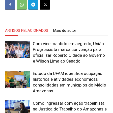
ARTIGOS RELACIONADOS
Mais do autor
Com vice mantido em segredo, União
Progressista marca convenção para
oficializar Roberto Cidade ao Governo
e Wilson Lima ao Senado
Estudo da UFAM identifica ocupação
histórica e atividades econômicas
consolidadas em municípios do Médio
Amazonas
Como ingressar com ação trabalhista
na Justiça do Trabalho do Amazonas e