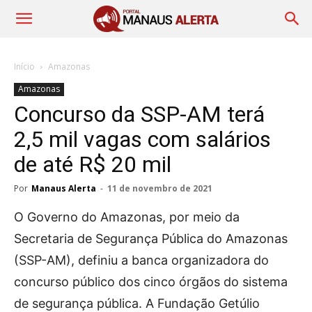
Início
Amazonas
Amazonas
Concurso da SSP-AM terá
2,5 mil vagas com salários
de até R$ 20 mil
Por
Manaus Alerta
-
11 de novembro de 2021
O Governo do Amazonas, por meio da
Secretaria de Segurança Pública do Amazonas
(SSP-AM), definiu a banca organizadora do
concurso público dos cinco órgãos do sistema
de segurança pública. A Fundação Getúlio