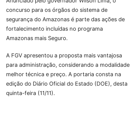
Anunciado pelo governador Wilson Lima, o
concurso para os órgãos do sistema de
segurança do Amazonas é parte das ações de
fortalecimento incluídas no programa
Amazonas mais Seguro.
A FGV apresentou a proposta mais vantajosa
para administração, considerando a modalidade
melhor técnica e preço. A portaria consta na
edição do Diário Oficial do Estado (DOE), desta
quinta-feira (11/11).