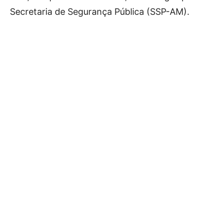
Secretaria de Segurança Pública (SSP-AM).