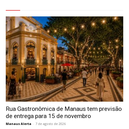
Veja Também
Rua Gastronômica de Manaus tem previsão
de entrega para 15 de novembro
Manaus Alerta
-
7 de agosto de 2026