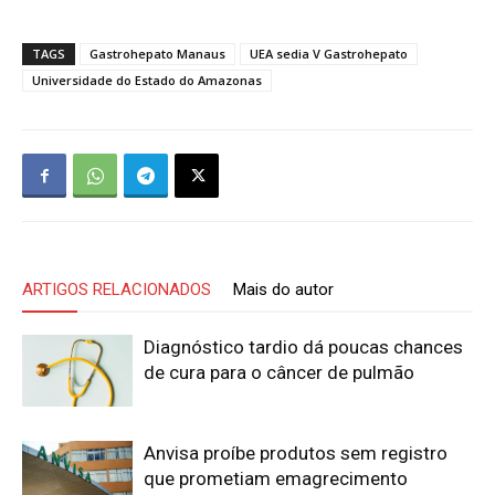
TAGS
Gastrohepato Manaus
UEA sedia V Gastrohepato
Universidade do Estado do Amazonas
ARTIGOS RELACIONADOS
Mais do autor
Diagnóstico tardio dá poucas chances
de cura para o câncer de pulmão
Anvisa proíbe produtos sem registro
que prometiam emagrecimento