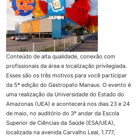
Conteúdo de alta qualidade, conexão com
profissionais da área e localização privilegiada.
Esses são os três motivos para você participar
da 5ª edição do Gastropato Manaus. O evento é
uma realização da Universidade do Estado do
Amazonas (UEA) e acontecerá nos dias 23 e 24
de maio, no auditório do 3º andar da Escola
Superior de Ciências da Saúde (ESA/UEA),
localizada na avenida Carvalho Leal, 1.777,