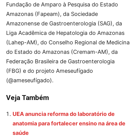
Fundação de Amparo à Pesquisa do Estado
Amazonas (Fapeam), da Sociedade
Amazonense de Gastroenterologia (SAG), da
Liga Acadêmica de Hepatologia do Amazonas
(Lahep-AM), do Conselho Regional de Medicina
do Estado do Amazonas (Cremam-AM), da
Federação Brasileira de Gastroenterologia
(FBG) e do projeto Ameseufígado
(@ameseufígado).
Veja Também
UEA anuncia reforma do laboratório de
anatomia para fortalecer ensino na área de
saúde