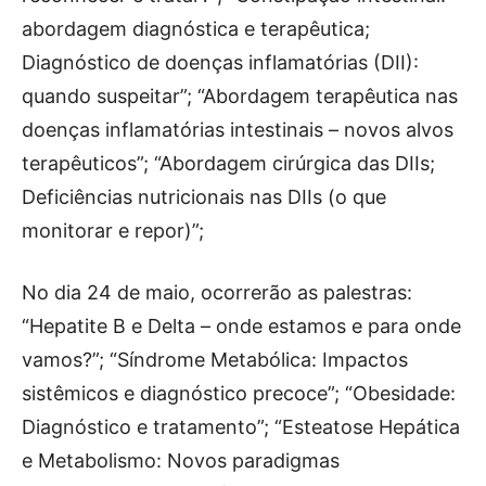
abordagem diagnóstica e terapêutica;
Diagnóstico de doenças inflamatórias (DII):
quando suspeitar”; “Abordagem terapêutica nas
doenças inflamatórias intestinais – novos alvos
terapêuticos”; “Abordagem cirúrgica das DIIs;
Deficiências nutricionais nas DIIs (o que
monitorar e repor)”;
No dia 24 de maio, ocorrerão as palestras:
“Hepatite B e Delta – onde estamos e para onde
vamos?”; “Síndrome Metabólica: Impactos
sistêmicos e diagnóstico precoce”; “Obesidade:
Diagnóstico e tratamento”; “Esteatose Hepática
e Metabolismo: Novos paradigmas