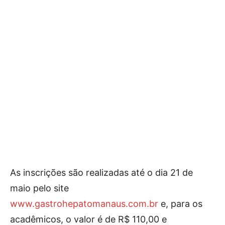
As inscrições são realizadas até o dia 21 de
maio pelo site
www.gastrohepatomanaus.com.br
e, para os
acadêmicos, o valor é de R$ 110,00 e