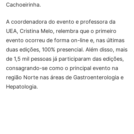
Cachoeirinha.
A coordenadora do evento e professora da
UEA, Cristina Melo, relembra que o primeiro
evento ocorreu de forma on-line e, nas últimas
duas edições, 100% presencial. Além disso, mais
de 1,5 mil pessoas já participaram das edições,
consagrando-se como o principal evento na
região Norte nas áreas de Gastroenterologia e
Hepatologia.