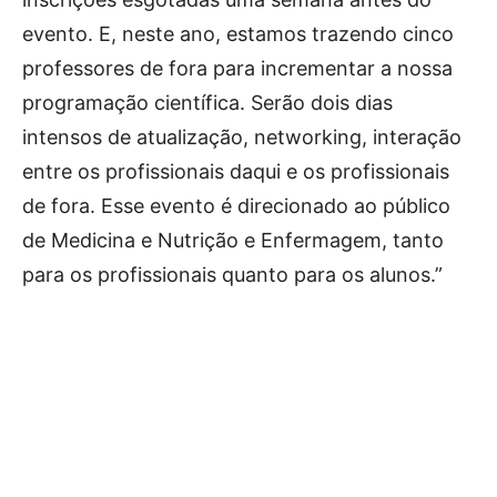
evento. E, neste ano, estamos trazendo cinco
professores de fora para incrementar a nossa
programação científica. Serão dois dias
intensos de atualização, networking, interação
entre os profissionais daqui e os profissionais
de fora. Esse evento é direcionado ao público
de Medicina e Nutrição e Enfermagem, tanto
para os profissionais quanto para os alunos.”