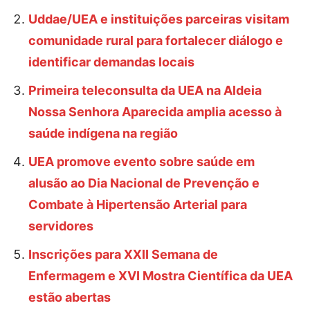
Uddae/UEA e instituições parceiras visitam
comunidade rural para fortalecer diálogo e
identificar demandas locais
Primeira teleconsulta da UEA na Aldeia
Nossa Senhora Aparecida amplia acesso à
saúde indígena na região
UEA promove evento sobre saúde em
alusão ao Dia Nacional de Prevenção e
Combate à Hipertensão Arterial para
servidores
Inscrições para XXII Semana de
Enfermagem e XVI Mostra Científica da UEA
estão abertas