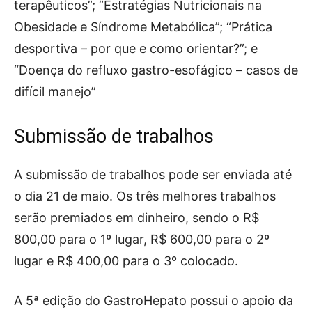
terapêuticos”; “Estratégias Nutricionais na
Obesidade e Síndrome Metabólica”; “Prática
desportiva – por que e como orientar?”; e
“Doença do refluxo gastro-esofágico – casos de
difícil manejo”
Submissão de trabalhos
A submissão de trabalhos pode ser enviada até
o dia 21 de maio. Os três melhores trabalhos
serão premiados em dinheiro, sendo o R$
800,00 para o 1º lugar, R$ 600,00 para o 2º
lugar e R$ 400,00 para o 3º colocado.
A 5ª edição do GastroHepato possui o apoio da