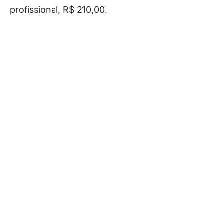
profissional, R$ 210,00.