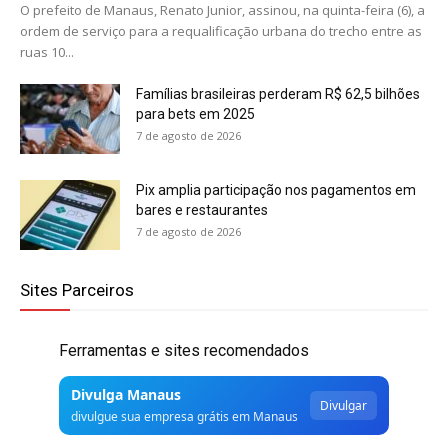
O prefeito de Manaus, Renato Junior, assinou, na quinta-feira (6), a
ordem de serviço para a requalificação urbana do trecho entre as
ruas 10...
Famílias brasileiras perderam R$ 62,5 bilhões
para bets em 2025
7 de agosto de 2026
Pix amplia participação nos pagamentos em
bares e restaurantes
7 de agosto de 2026
Sites Parceiros
Ferramentas e sites recomendados
Divulga Manaus
Divulgar
divulgue sua empresa grátis em Manaus