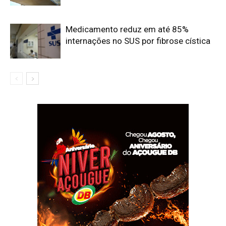
Medicamento reduz em até 85%
internações no SUS por fibrose cística