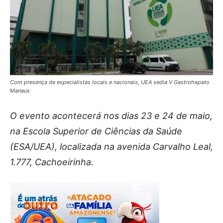
Com presença de especialistas locais e nacionais, UEA sedia V Gastrohepato
Manaus
O evento acontecerá nos dias 23 e 24 de maio,
na Escola Superior de Ciências da Saúde
(ESA/UEA), localizada na avenida Carvalho Leal,
1.777, Cachoeirinha.