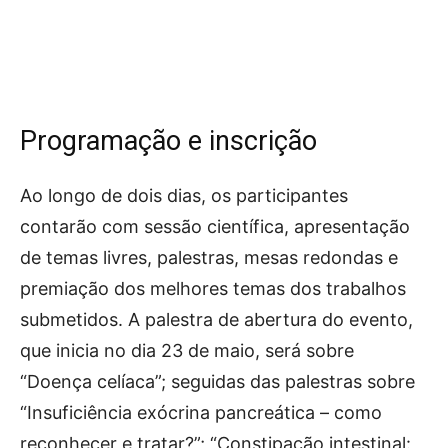
Programação e inscrição
Ao longo de dois dias, os participantes
contarão com sessão científica, apresentação
de temas livres, palestras, mesas redondas e
premiação dos melhores temas dos trabalhos
submetidos. A palestra de abertura do evento,
que inicia no dia 23 de maio, será sobre
“Doença celíaca”; seguidas das palestras sobre
“Insuficiência exócrina pancreática – como
reconhecer e tratar?”; “Constipação intestinal: