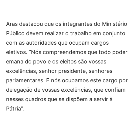
Aras destacou que os integrantes do Ministério
Público devem realizar o trabalho em conjunto
com as autoridades que ocupam cargos
eletivos. “Nós compreendemos que todo poder
emana do povo e os eleitos são vossas
excelências, senhor presidente, senhores
parlamentares. E nós ocupamos este cargo por
delegação de vossas excelências, que confiam
nesses quadros que se dispõem a servir à
Pátria”.