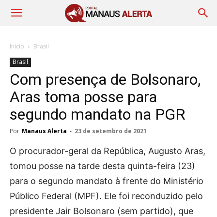
Início
Brasil
Brasil
Com presença de Bolsonaro,
Aras toma posse para
segundo mandato na PGR
Por
Manaus Alerta
-
23 de setembro de 2021
O procurador-geral da República, Augusto Aras,
tomou posse na tarde desta quinta-feira (23)
para o segundo mandato à frente do Ministério
Público Federal (MPF). Ele foi reconduzido pelo
presidente Jair Bolsonaro (sem partido), que