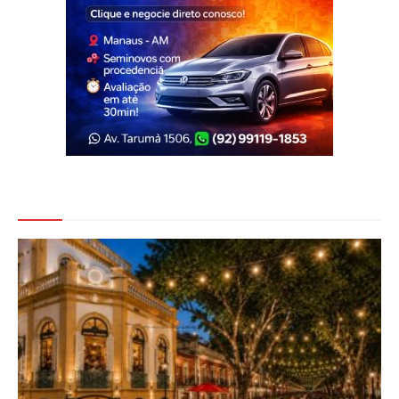
Veja Também