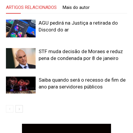
ARTIGOS RELACIONADOS
Mais do autor
AGU pedirá na Justiça a retirada do
Discord do ar
STF muda decisão de Moraes e reduz
pena de condenada por 8 de janeiro
Saiba quando será o recesso de fim de
ano para servidores públicos