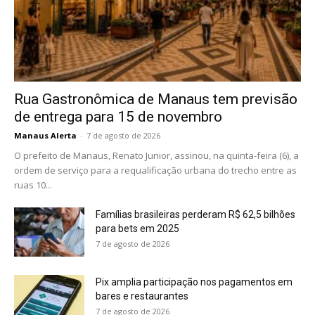
Rua Gastronômica de Manaus tem previsão
de entrega para 15 de novembro
Manaus Alerta
-
7 de agosto de 2026
O prefeito de Manaus, Renato Junior, assinou, na quinta-feira (6), a
ordem de serviço para a requalificação urbana do trecho entre as
ruas 10...
Famílias brasileiras perderam R$ 62,5 bilhões
para bets em 2025
7 de agosto de 2026
Pix amplia participação nos pagamentos em
bares e restaurantes
7 de agosto de 2026