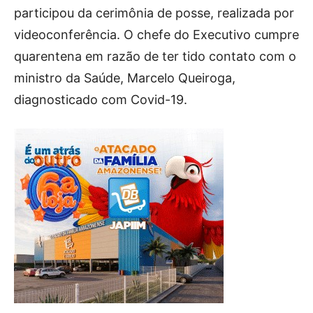
participou da cerimônia de posse, realizada por
videoconferência. O chefe do Executivo cumpre
quarentena em razão de ter tido contato com o
ministro da Saúde, Marcelo Queiroga,
diagnosticado com Covid-19.