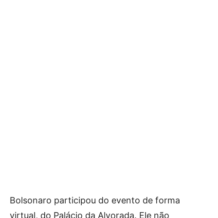
Bolsonaro participou do evento de forma
virtual, do Palácio da Alvorada. Ele não