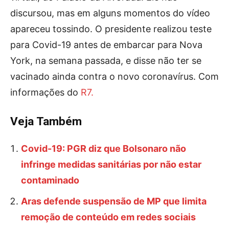
discursou, mas em alguns momentos do vídeo
apareceu tossindo. O presidente realizou teste
para Covid-19 antes de embarcar para Nova
York, na semana passada, e disse não ter se
vacinado ainda contra o novo coronavírus. Com
informações do
R7.
Veja Também
Covid-19: PGR diz que Bolsonaro não
infringe medidas sanitárias por não estar
contaminado
Aras defende suspensão de MP que limita
remoção de conteúdo em redes sociais