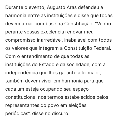
Durante o evento, Augusto Aras defendeu a
harmonia entre as instituições e disse que todas
devem atuar com base na Constituição. “Venho
perante vossas excelência renovar meu
compromisso inarredável, inabalável com todos
os valores que integram a Constituição Federal.
Com o entendimento de que todas as
instituições do Estado e da sociedade, com a
independência que lhes garante a lei maior,
também devem viver em harmonia para que
cada um esteja ocupando seu espaço
constitucional nos termos estabelecidos pelos
representantes do povo em eleições
periódicas”, disse no discuro.