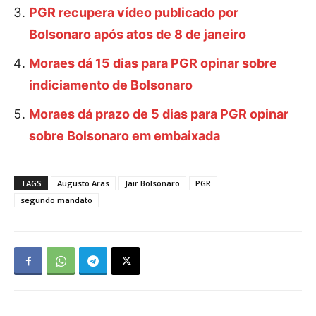
PGR recupera vídeo publicado por
Bolsonaro após atos de 8 de janeiro
Moraes dá 15 dias para PGR opinar sobre
indiciamento de Bolsonaro
Moraes dá prazo de 5 dias para PGR opinar
sobre Bolsonaro em embaixada
TAGS
Augusto Aras
Jair Bolsonaro
PGR
segundo mandato