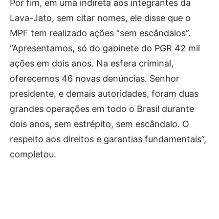
Por fim, em uma indireta aos integrantes da
Lava-Jato, sem citar nomes, ele disse que o
MPF tem realizado ações “sem escândalos”.
“Apresentamos, só do gabinete do PGR 42 mil
ações em dois anos. Na esfera criminal,
oferecemos 46 novas denúncias. Senhor
presidente, e demais autoridades, foram duas
grandes operações em todo o Brasil durante
dois anos, sem estrépito, sem escândalo. O
respeito aos direitos e garantias fundamentais”,
completou.