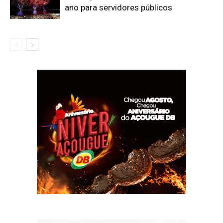
ano para servidores públicos