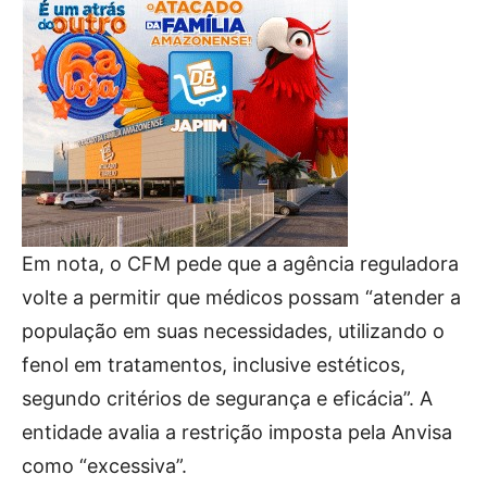
Em nota, o CFM pede que a agência reguladora
volte a permitir que médicos possam “atender a
população em suas necessidades, utilizando o
fenol em tratamentos, inclusive estéticos,
segundo critérios de segurança e eficácia”. A
entidade avalia a restrição imposta pela Anvisa
como “excessiva”.