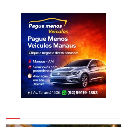
Veja Também