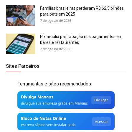
Famílias brasileiras perderam R$ 62,5 bilhões
para bets em 2025
7 de agosto de 2026
Pix amplia participação nos pagamentos em
bares e restaurantes
7 de agosto de 2026
Sites Parceiros
Ferramentas e sites recomendados
Divulga Manaus
Divulgar
divulgue sua empresa grátis em Manaus
Bloco de Notas Online
Acessar
escreva rápido sem instalar nada