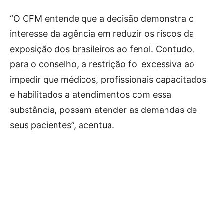
“O CFM entende que a decisão demonstra o
interesse da agência em reduzir os riscos da
exposição dos brasileiros ao fenol. Contudo,
para o conselho, a restrição foi excessiva ao
impedir que médicos, profissionais capacitados
e habilitados a atendimentos com essa
substância, possam atender as demandas de
seus pacientes”, acentua.