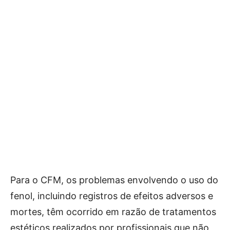
Para o CFM, os problemas envolvendo o uso do
fenol, incluindo registros de efeitos adversos e
mortes, têm ocorrido em razão de tratamentos
estéticos realizados por profissionais que não