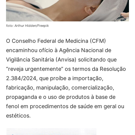
foto: Arthur Hidden/Freepik
O Conselho Federal de Medicina (CFM)
encaminhou ofício à Agência Nacional de
Vigilância Sanitária (Anvisa) solicitando que
“reveja urgentemente” os termos da Resolução
2.384/2024, que proíbe a importação,
fabricação, manipulação, comercialização,
propaganda e o uso de produtos à base de
fenol em procedimentos de saúde em geral ou
estéticos.