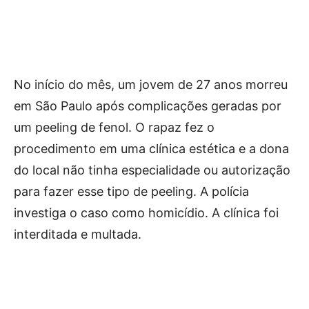
No início do mês, um jovem de 27 anos morreu
em São Paulo após complicações geradas por
um peeling de fenol. O rapaz fez o
procedimento em uma clínica estética e a dona
do local não tinha especialidade ou autorização
para fazer esse tipo de peeling. A polícia
investiga o caso como homicídio. A clínica foi
interditada e multada.