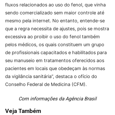
fluxos relacionados ao uso do fenol, que vinha
sendo comercializado sem maior controle até
mesmo pela internet. No entanto, entende-se
que a regra necessita de ajustes, pois se mostra
excessiva ao proibir o uso do fenol também
pelos médicos, os quais constituem um grupo
de profissionais capacitados e habilitados para
seu manuseio em tratamentos oferecidos aos
pacientes em locais que obedeçam às normas
da vigilância sanitária”, destaca o ofício do
Conselho Federal de Medicina (CFM).
Com informações da Agência Brasil
Veja Também