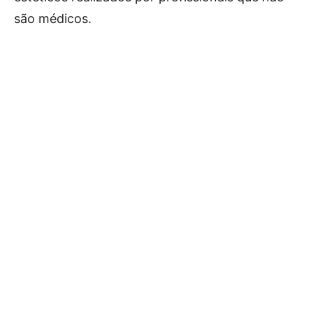
são médicos.