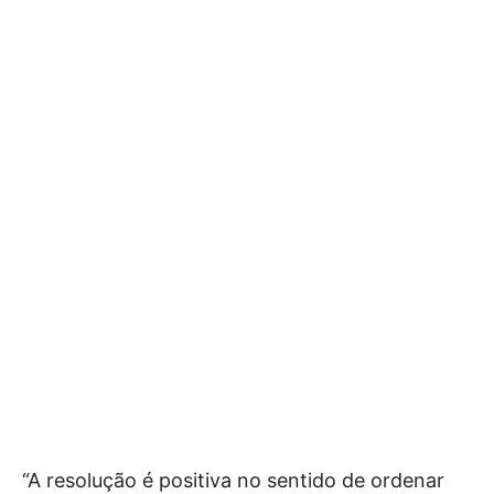
“A resolução é positiva no sentido de ordenar