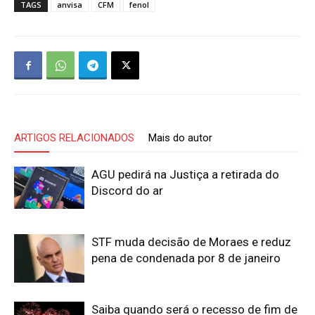
TAGS
anvisa
CFM
fenol
ARTIGOS RELACIONADOS
Mais do autor
AGU pedirá na Justiça a retirada do
Discord do ar
STF muda decisão de Moraes e reduz
pena de condenada por 8 de janeiro
Saiba quando será o recesso de fim de