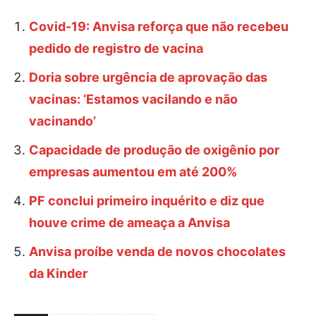
Covid-19: Anvisa reforça que não recebeu
pedido de registro de vacina
Doria sobre urgência de aprovação das
vacinas: ‘Estamos vacilando e não
vacinando’
Capacidade de produção de oxigênio por
empresas aumentou em até 200%
PF conclui primeiro inquérito e diz que
houve crime de ameaça a Anvisa
Anvisa proíbe venda de novos chocolates
da Kinder