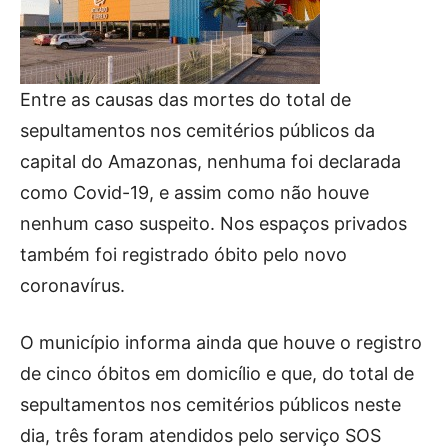
Entre as causas das mortes do total de
sepultamentos nos cemitérios públicos da
capital do Amazonas, nenhuma foi declarada
como Covid-19, e assim como não houve
nenhum caso suspeito. Nos espaços privados
também foi registrado óbito pelo novo
coronavírus.
O município informa ainda que houve o registro
de cinco óbitos em domicílio e que, do total de
sepultamentos nos cemitérios públicos neste
dia, três foram atendidos pelo serviço SOS