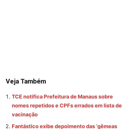
Veja Também
TCE notifica Prefeitura de Manaus sobre
nomes repetidos e CPFs errados em lista de
vacinação
Fantástico exibe depoimento das ‘gêmeas