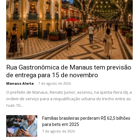
Rua Gastronômica de Manaus tem previsão
de entrega para 15 de novembro
Manaus Alerta
-
7 de agosto de 2026
O prefeito de Manaus, Renato Junior, assinou, na quinta-feira (6), a
ordem de serviço para a requalificação urbana do trecho entre as
ruas 10...
Famílias brasileiras perderam R$ 62,5 bilhões
para bets em 2025
7 de agosto de 2026