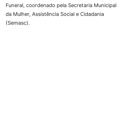
Funeral, coordenado pela Secretaria Municipal
da Mulher, Assistência Social e Cidadania
(Semasc).