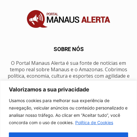
SOBRE NÓS
O Portal Manaus Alerta é sua fonte de notícias em
tempo real sobre Manaus e o Amazonas. Cobrimos
política, economia, cultura e esportes com agilidade e
foco na nossa região.
Valorizamos a sua privacidade
Contato:
manausalerta@gmail.com
Usamos cookies para melhorar sua experiência de
navegação, veicular anúncios ou conteúdo personalizado e
analisar nosso tráfego. Ao clicar em “Aceitar tudo”, você
SIGA-NOS
concorda com o uso de cookies.
Política de Cookies