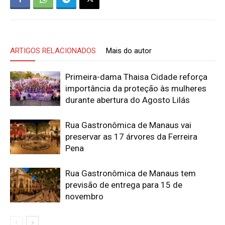
ARTIGOS RELACIONADOS
Mais do autor
Primeira-dama Thaisa Cidade reforça
importância da proteção às mulheres
durante abertura do Agosto Lilás
Rua Gastronômica de Manaus vai
preservar as 17 árvores da Ferreira
Pena
Rua Gastronômica de Manaus tem
previsão de entrega para 15 de
novembro