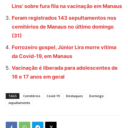
Lins’ sobre fura fila na vacinação em Manaus
Foram registrados 143 sepultamentos nos
cemitérios de Manaus no último domingo
(31)
Forrozeiro gospel, Júnior Lira morre vítima
da Covid-19, em Manaus
Vacinação é liberada para adolescentes de
16 e 17 anos em geral
TAGS
Cemitérios
Covid-19
Destaques
Domingo
sepultamento