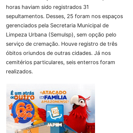
horas haviam sido registrados 31
sepultamentos. Desses, 25 foram nos espaços
gerenciados pela Secretaria Municipal de
Limpeza Urbana (Semulsp), sem opção pelo
serviço de cremação. Houve registro de três
óbitos oriundos de outras cidades. Já nos
cemitérios particulares, seis enterros foram
realizados.