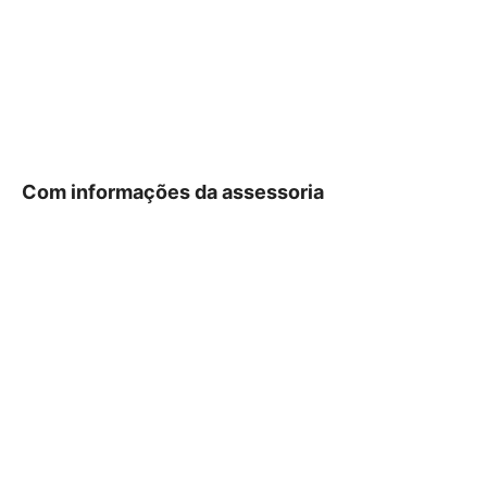
Com informações da assessoria