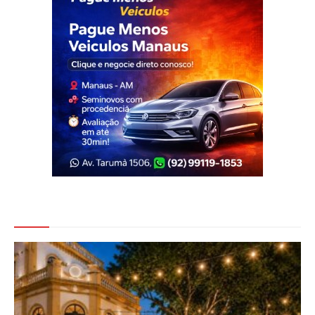
Veja Também