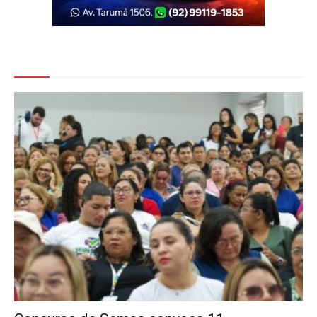
Veja Também