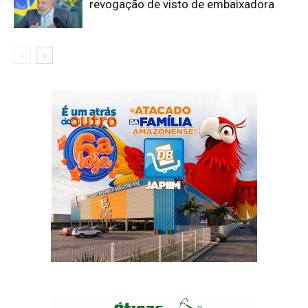
revogação de visto de embaixadora