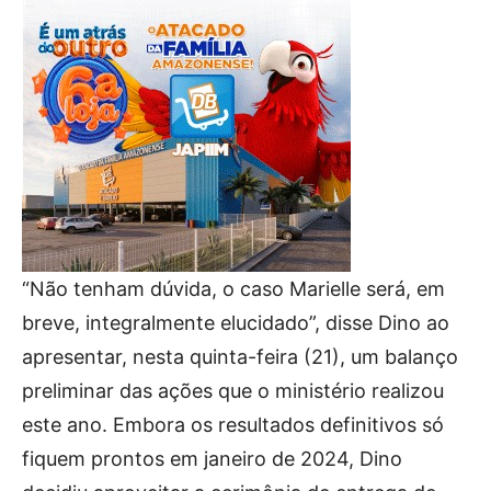
“Não tenham dúvida, o caso Marielle será, em
breve, integralmente elucidado”, disse Dino ao
apresentar, nesta quinta-feira (21), um balanço
preliminar das ações que o ministério realizou
este ano. Embora os resultados definitivos só
fiquem prontos em janeiro de 2024, Dino