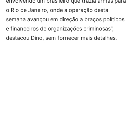
envolvendo um brasileiro que trazia armas para
o Rio de Janeiro, onde a operação desta
semana avançou em direção a braços políticos
e financeiros de organizações criminosas”,
destacou Dino, sem fornecer mais detalhes.