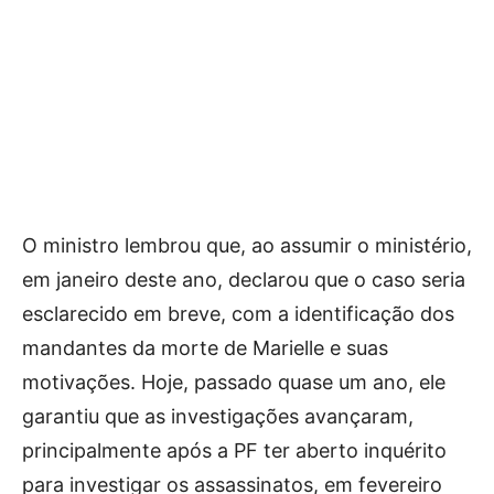
O ministro lembrou que, ao assumir o ministério,
em janeiro deste ano, declarou que o caso seria
esclarecido em breve, com a identificação dos
mandantes da morte de Marielle e suas
motivações. Hoje, passado quase um ano, ele
garantiu que as investigações avançaram,
principalmente após a PF ter aberto inquérito
para investigar os assassinatos, em fevereiro