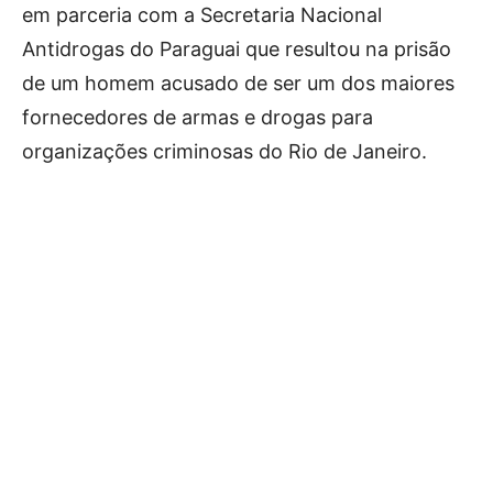
em parceria com a Secretaria Nacional
Antidrogas do Paraguai que resultou na prisão
de um homem acusado de ser um dos maiores
fornecedores de armas e drogas para
organizações criminosas do Rio de Janeiro.