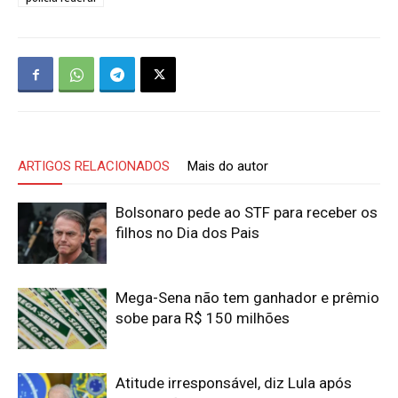
ARTIGOS RELACIONADOS
Mais do autor
Bolsonaro pede ao STF para receber os
filhos no Dia dos Pais
Mega-Sena não tem ganhador e prêmio
sobe para R$ 150 milhões
Atitude irresponsável, diz Lula após