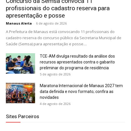
Concurso da Semsa convoca 11
profissionais do cadastro reserva para
apresentação e posse
Manaus Alerta
-
6 de agosto de 2026
A Prefeitura de Manaus está convocando 11 profissionais do
cadastro reserva do concurso público da Secretaria Municipal de
Saúde (Semsa) para apresentação e posse....
TCE-AM divulga resultado da análise dos
recursos apresentados contra o gabarito
preliminar do programa de residência
5 de agosto de 2026
Maratona Internacional de Manaus 2027 tem
data definida e novo formato; confira as
novidades
4 de agosto de 2026
Sites Parceiros