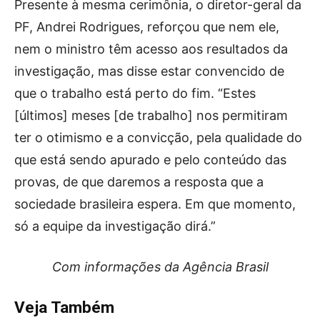
Presente à mesma cerimônia, o diretor-geral da
PF, Andrei Rodrigues, reforçou que nem ele,
nem o ministro têm acesso aos resultados da
investigação, mas disse estar convencido de
que o trabalho está perto do fim. “Estes
[últimos] meses [de trabalho] nos permitiram
ter o otimismo e a convicção, pela qualidade do
que está sendo apurado e pelo conteúdo das
provas, de que daremos a resposta que a
sociedade brasileira espera. Em que momento,
só a equipe da investigação dirá.”
Com informações da Agência Brasil
Veja Também