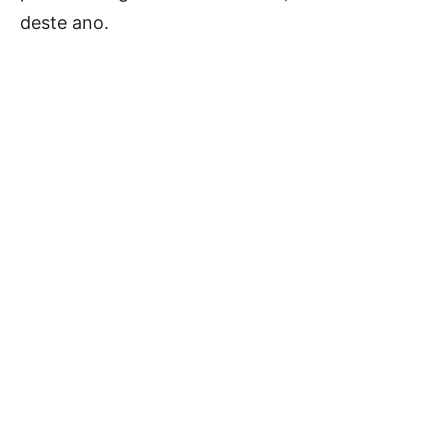
deste ano.