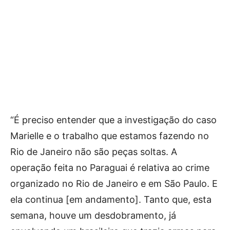
“É preciso entender que a investigação do caso
Marielle e o trabalho que estamos fazendo no
Rio de Janeiro não são peças soltas. A
operação feita no Paraguai é relativa ao crime
organizado no Rio de Janeiro e em São Paulo. E
ela continua [em andamento]. Tanto que, esta
semana, houve um desdobramento, já