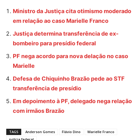
Ministro da Justiça cita otimismo moderado
em relação ao caso Marielle Franco
Justiça determina transferência de ex-
bombeiro para presídio federal
PF nega acordo para nova delação no caso
Marielle
Defesa de Chiquinho Brazão pede ao STF
transferência de presídio
Em depoimento à PF, delegado nega relação
com irmãos Brazão
TAGS
Anderson Gomes
Flávio Dino
Marielle Franco
polícia federal