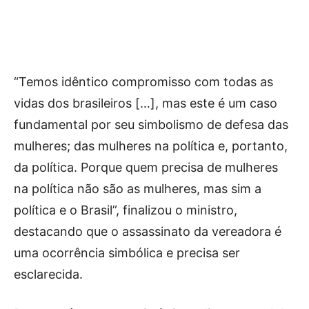
“Temos idêntico compromisso com todas as
vidas dos brasileiros […], mas este é um caso
fundamental por seu simbolismo de defesa das
mulheres; das mulheres na política e, portanto,
da política. Porque quem precisa de mulheres
na política não são as mulheres, mas sim a
política e o Brasil”, finalizou o ministro,
destacando que o assassinato da vereadora é
uma ocorrência simbólica e precisa ser
esclarecida.