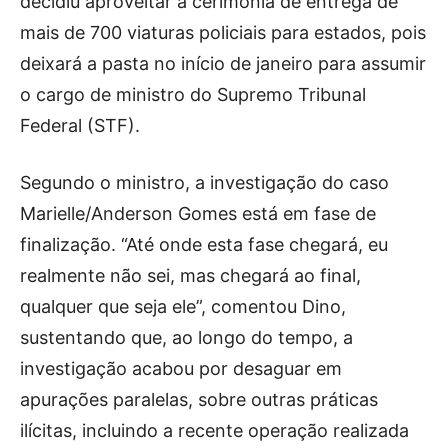
decidiu aproveitar a cerimônia de entrega de
mais de 700 viaturas policiais para estados, pois
deixará a pasta no início de janeiro para assumir
o cargo de ministro do Supremo Tribunal
Federal (STF).
Segundo o ministro, a investigação do caso
Marielle/Anderson Gomes está em fase de
finalização. “Até onde esta fase chegará, eu
realmente não sei, mas chegará ao final,
qualquer que seja ele”, comentou Dino,
sustentando que, ao longo do tempo, a
investigação acabou por desaguar em
apurações paralelas, sobre outras práticas
ilícitas, incluindo a recente operação realizada