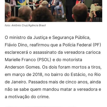
foto: Antônio Cruz/Agência Brasil
O ministro da Justiça e Segurança Pública,
Flávio Dino, reafirmou que a Polícia Federal (PF)
esclarecerá o assassinato da vereadora carioca
Marielle Franco (PSOL) e do motorista
Anderson Gomes. Os dois foram mortos a tiros,
em março de 2018, no bairro do Estácio, no Rio
de Janeiro. Passados mais de cinco anos, ainda
não se sabe quem mandou matar a vereadora e
a motivação do crime.