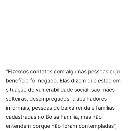
“Fizemos contatos com algumas pessoas cujo
benefício foi negado. Elas dizem que estão em
situação de vulnerabilidade social: são mães
solteiras, desempregados, trabalhadores
informais, pessoas de baixa renda e famílias
cadastradas no Bolsa Família, mas não
entendem porque não foram contempladas”,