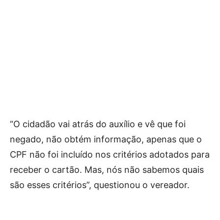
“O cidadão vai atrás do auxílio e vê que foi
negado, não obtém informação, apenas que o
CPF não foi incluído nos critérios adotados para
receber o cartão. Mas, nós não sabemos quais
são esses critérios”, questionou o vereador.