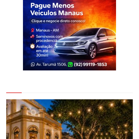
Veja Também