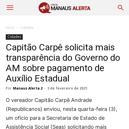
Início
Cidades
Cidades
Capitão Carpê solicita mais
transparência do Governo do
AM sobre pagamento de
Auxílio Estadual
Por
Manaus Alerta 2
-
3 de fevereiro de 2021
O vereador Capitão Carpê Andrade
(Republicanos) enviou, nesta quarta-feira (3),
um ofício para a Secretaria de Estado de
Assistência Social (Seas) solicitando mais