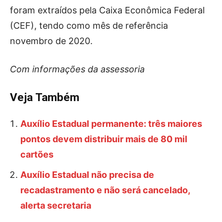
foram extraídos pela Caixa Econômica Federal
(CEF), tendo como mês de referência
novembro de 2020.
Com informações da assessoria
Veja Também
Auxílio Estadual permanente: três maiores
pontos devem distribuir mais de 80 mil
cartões
Auxílio Estadual não precisa de
recadastramento e não será cancelado,
alerta secretaria