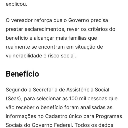
explicou.
O vereador reforça que o Governo precisa
prestar esclarecimentos, rever os critérios do
benefício e alcançar mais famílias que
realmente se encontram em situação de
vulnerabilidade e risco social.
Benefício
Segundo a Secretaria de Assistência Social
(Seas), para selecionar as 100 mil pessoas que
vão receber o benefício foram analisadas as
informações no Cadastro único para Programas
Sociais do Governo Federal. Todos os dados