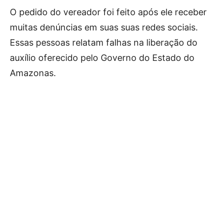
O pedido do vereador foi feito após ele receber
muitas denúncias em suas suas redes sociais.
Essas pessoas relatam falhas na liberação do
auxílio oferecido pelo Governo do Estado do
Amazonas.