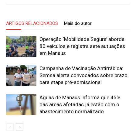
ARTIGOS RELACIONADOS
Mais do autor
Operação ‘Mobilidade Segura’ aborda
80 veículos e registra sete autuações
em Manaus
Campanha de Vacinação Antirrábica:
Semsa alerta convocados sobre prazo
para etapa pré-admissional
Águas de Manaus informa que 45%
das áreas afetadas já estão com o
abastecimento normalizado