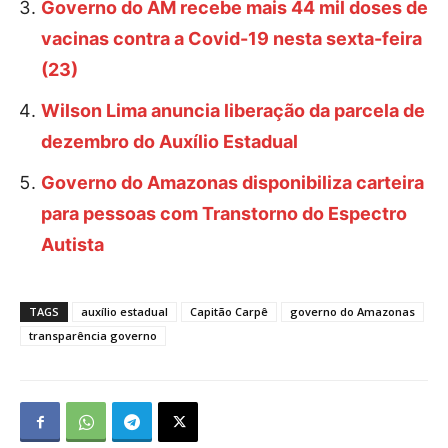
Governo do AM recebe mais 44 mil doses de
vacinas contra a Covid-19 nesta sexta-feira
(23)
Wilson Lima anuncia liberação da parcela de
dezembro do Auxílio Estadual
Governo do Amazonas disponibiliza carteira
para pessoas com Transtorno do Espectro
Autista
TAGS
auxílio estadual
Capitão Carpê
governo do Amazonas
transparência governo