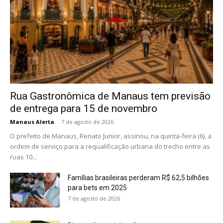
Rua Gastronômica de Manaus tem previsão
de entrega para 15 de novembro
Manaus Alerta
-
7 de agosto de 2026
O prefeito de Manaus, Renato Junior, assinou, na quinta-feira (6), a
ordem de serviço para a requalificação urbana do trecho entre as
ruas 10...
Famílias brasileiras perderam R$ 62,5 bilhões
para bets em 2025
7 de agosto de 2026