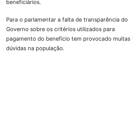
beneficiários.
Para o parlamentar a falta de transparência do
Governo sobre os critérios utilizados para
pagamento do benefício tem provocado muitas
dúvidas na população.