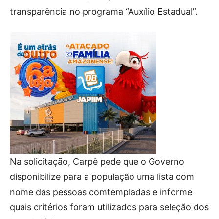
transparência no programa “Auxílio Estadual”.
Na solicitação, Carpê pede que o Governo
disponibilize para a população uma lista com
nome das pessoas comtempladas e informe
quais critérios foram utilizados para seleção dos