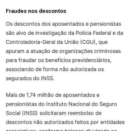
Fraudes nos descontos
Os descontos dos aposentados e pensionistas
são alvo de investigação da Polícia Federal e da
Controladoria-Geral da União (CGU), que
apuram a atuação de organizações criminosas
para fraudar os benefícios previdenciários,
associando de forma não autorizada os
segurados do INSS.
Mais de 1,74 milhão de aposentados e
pensionistas do Instituto Nacional do Seguro
Social (INSS) solicitaram reembolso de
descontos não autorizados feitos por entidades