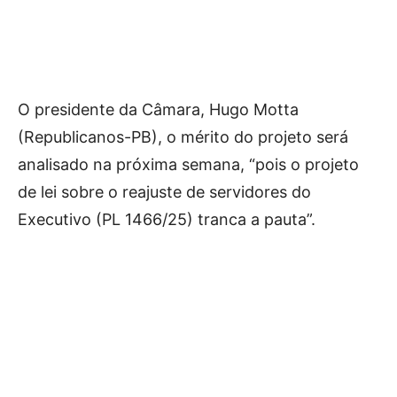
O presidente da Câmara, Hugo Motta
(Republicanos-PB), o mérito do projeto será
analisado na próxima semana, “pois o projeto
de lei sobre o reajuste de servidores do
Executivo (PL 1466/25) tranca a pauta”.