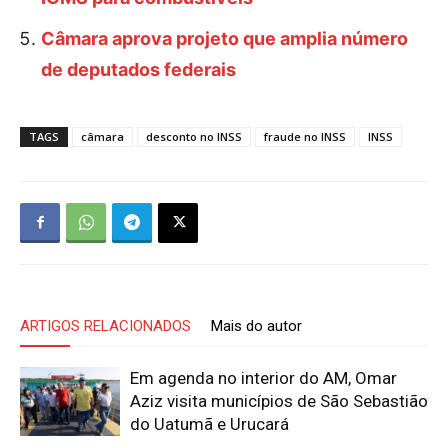
Câmara aprova projeto que amplia número
de deputados federais
TAGS
câmara
desconto no INSS
fraude no INSS
INSS
ARTIGOS RELACIONADOS
Mais do autor
Em agenda no interior do AM, Omar
Aziz visita municípios de São Sebastião
do Uatumã e Urucará