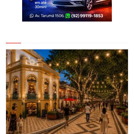
Veja Também