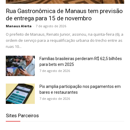
Rua Gastronômica de Manaus tem previsão
de entrega para 15 de novembro
Manaus Alerta
-
7 de agosto de 2026
O prefeito de Manaus, Renato Junior, assinou, na quinta-feira (6), a
ordem de serviço para a requalificação urbana do trecho entre as
ruas 10...
Famílias brasileiras perderam R$ 62,5 bilhões
para bets em 2025
7 de agosto de 2026
Pix amplia participação nos pagamentos em
bares e restaurantes
7 de agosto de 2026
Sites Parceiros