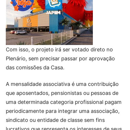
Com isso, o projeto irá ser votado direto no
Plenário, sem precisar passar por aprovação
das comissões da Casa.
A mensalidade associativa é uma contribuição
que aposentados, pensionistas ou pessoas de
uma determinada categoria profissional pagam
periodicamente para integrar uma associação,
sindicato ou entidade de classe sem fins
lucrativos que representa os interesses de seus