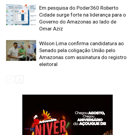
Em pesquisa do Poder360 Roberto
Cidade surge forte na liderança para o
Governo do Amazonas ao lado de
Omar Aziz
Wilson Lima confirma candidatura ao
Senado pela coligação União pelo
Amazonas com assinatura do registro
eleitoral