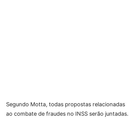
Segundo Motta, todas propostas relacionadas
ao combate de fraudes no INSS serão juntadas.