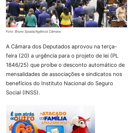
Foto: Bruno Spada/Agência Câmara
A Câmara dos Deputados aprovou na terça-
feira (20) a urgência para o projeto de lei (PL
1846/25) que proíbe o desconto automático de
mensalidades de associações e sindicatos nos
benefícios do Instituto Nacional do Seguro
Social (INSS).