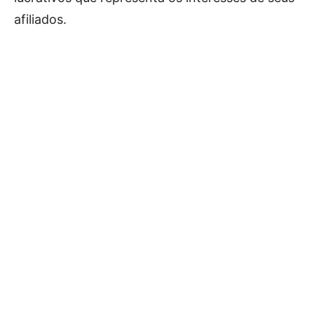
afiliados.