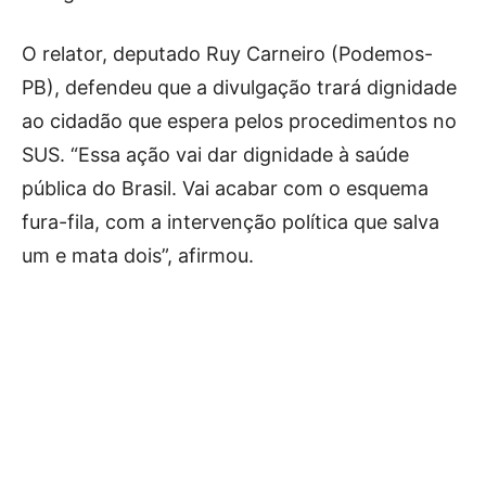
O relator, deputado Ruy Carneiro (Podemos-
PB), defendeu que a divulgação trará dignidade
ao cidadão que espera pelos procedimentos no
SUS. “Essa ação vai dar dignidade à saúde
pública do Brasil. Vai acabar com o esquema
fura-fila, com a intervenção política que salva
um e mata dois”, afirmou.