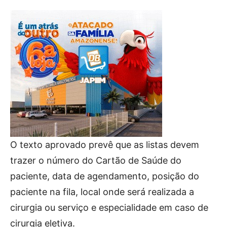
O texto aprovado prevê que as listas devem
trazer o número do Cartão de Saúde do
paciente, data de agendamento, posição do
paciente na fila, local onde será realizada a
cirurgia ou serviço e especialidade em caso de
cirurgia eletiva.