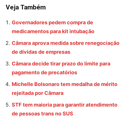
Veja Também
Governadores pedem compra de
medicamentos para kit intubação
Câmara aprova medida sobre renegociação
de dívidas de empresas
Câmara decide tirar prazo do limite para
pagamento de precatórios
Michelle Bolsonaro tem medalha de mérito
rejeitada por Câmara
STF tem maioria para garantir atendimento
de pessoas trans no SUS