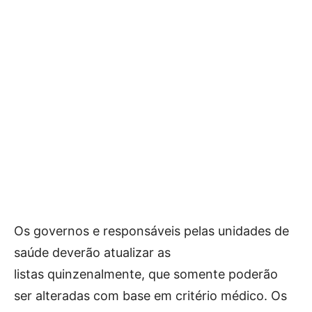
Os governos e responsáveis pelas unidades de
saúde deverão atualizar as
listas quinzenalmente, que somente poderão
ser alteradas com base em critério médico. Os