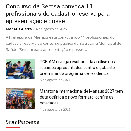
Concurso da Semsa convoca 11
profissionais do cadastro reserva para
apresentação e posse
Manaus Alerta
-
6 de agosto de 2026
A Prefeitura de Manaus está convocando 11 profissionais do
cadastro reserva do concurso público da Secretaria Municipal de
Saúde (Semsa) para apresentação e posse....
TCE-AM divulga resultado da análise dos
recursos apresentados contra o gabarito
preliminar do programa de residência
5 de agosto de 2026
Maratona Internacional de Manaus 2027 tem
data definida e novo formato; confira as
novidades
4 de agosto de 2026
Sites Parceiros