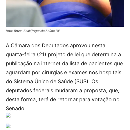
foto: Bruno Esaki/Agência Saúde DF
A Câmara dos Deputados aprovou nesta
quarta-feira (21) projeto de lei que determina a
publicação na internet da lista de pacientes que
aguardam por cirurgias e exames nos hospitais
do Sistema Único de Saúde (SUS). Os
deputados federais mudaram a proposta, que,
desta forma, terá de retornar para votação no
Senado.