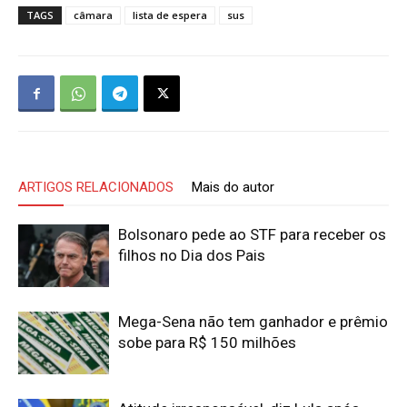
TAGS
câmara
lista de espera
sus
ARTIGOS RELACIONADOS
Mais do autor
Bolsonaro pede ao STF para receber os
filhos no Dia dos Pais
Mega-Sena não tem ganhador e prêmio
sobe para R$ 150 milhões