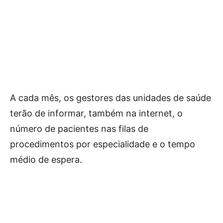
A cada mês, os gestores das unidades de saúde
terão de informar, também na internet, o
número de pacientes nas filas de
procedimentos por especialidade e o tempo
médio de espera.