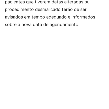
pacientes que tiverem datas alteradas ou
procedimento desmarcado terão de ser
avisados em tempo adequado e informados
sobre a nova data de agendamento.