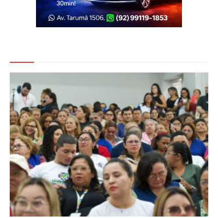
Veja Também