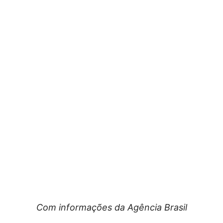
Com informações da Agência Brasil