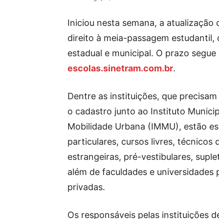
Iniciou nesta semana, a atualização 
direito à meia-passagem estudantil,
estadual e municipal. O prazo segue 
escolas.sinetram.com.br
.
Dentre as instituições, que precisam 
o cadastro junto ao Instituto Munici
Mobilidade Urbana (IMMU), estão es
particulares, cursos livres, técnicos 
estrangeiras, pré-vestibulares, suple
além de faculdades e universidades 
privadas.
Os responsáveis pelas instituições d