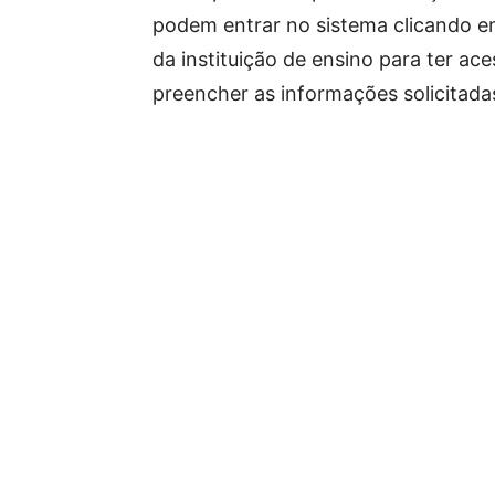
podem entrar no sistema clicando 
da instituição de ensino para ter ace
preencher as informações solicitada