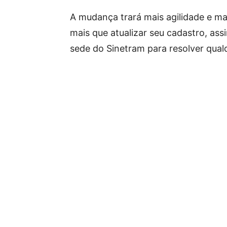
A mudança trará mais agilidade e m
mais que atualizar seu cadastro, as
sede do Sinetram para resolver qual