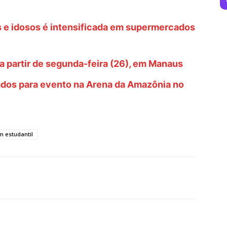
s e idosos é intensificada em supermercados
 a partir de segunda-feira (26), em Manaus
rados para evento na Arena da Amazônia no
 estudantil