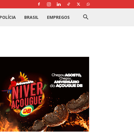
POLÍCIA
BRASIL
EMPREGOS