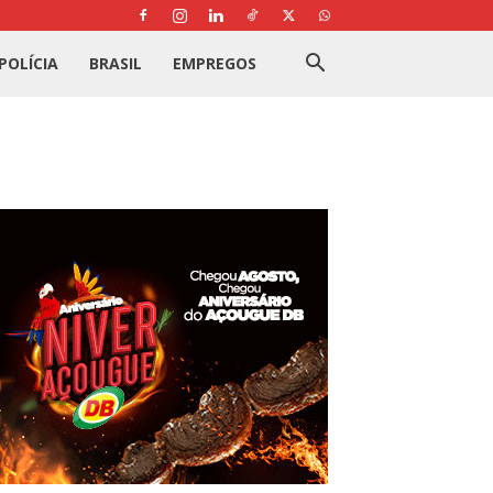
POLÍCIA
BRASIL
EMPREGOS