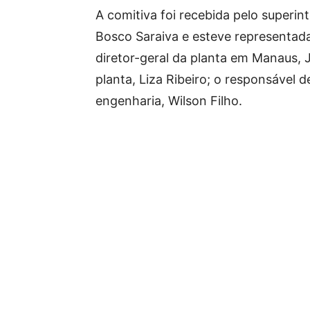
A comitiva foi recebida pelo superi
Bosco Saraiva e esteve representad
diretor-geral da planta em Manaus, J
planta, Liza Ribeiro; o responsável d
engenharia, Wilson Filho.