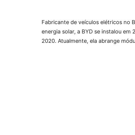
Fabricante de veículos elétricos no 
energia solar, a BYD se instalou em
2020. Atualmente, ela abrange módulo