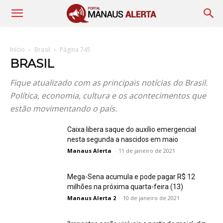
Início
Brasil
Página 745
BRASIL
Fique atualizado com as principais notícias do Brasil.
Política, economia, cultura e os acontecimentos que
estão movimentando o país.
Caixa libera saque do auxílio emergencial
nesta segunda a nascidos em maio
Manaus Alerta
-
11 de janeiro de 2021
Mega-Sena acumula e pode pagar R$ 12
milhões na próxima quarta-feira (13)
Manaus Alerta 2
-
10 de janeiro de 2021