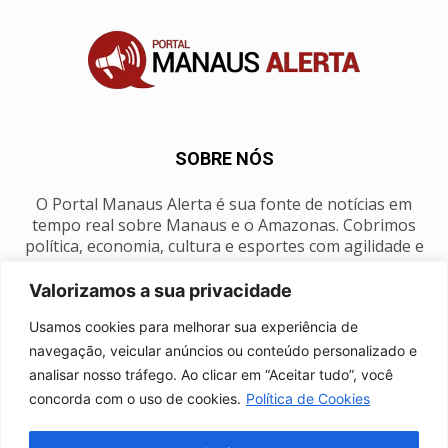
SOBRE NÓS
O Portal Manaus Alerta é sua fonte de notícias em
tempo real sobre Manaus e o Amazonas. Cobrimos
política, economia, cultura e esportes com agilidade e
foco na nossa região.
Valorizamos a sua privacidade
Contato:
manausalerta@gmail.com
Usamos cookies para melhorar sua experiência de
navegação, veicular anúncios ou conteúdo personalizado e
analisar nosso tráfego. Ao clicar em “Aceitar tudo”, você
SIGA-NOS
concorda com o uso de cookies.
Política de Cookies