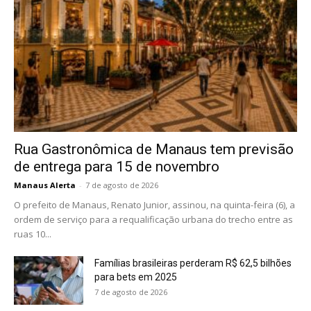
Rua Gastronômica de Manaus tem previsão
de entrega para 15 de novembro
Manaus Alerta
-
7 de agosto de 2026
O prefeito de Manaus, Renato Junior, assinou, na quinta-feira (6), a
ordem de serviço para a requalificação urbana do trecho entre as
ruas 10...
Famílias brasileiras perderam R$ 62,5 bilhões
para bets em 2025
7 de agosto de 2026